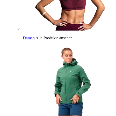
Damen
Alle Produkte ansehen