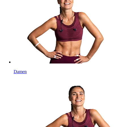
Damen