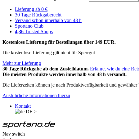
Lieferung ab 0 €
30 Tage Rückgaberecht
Versand schon innerhalb von 48 h
Sportano Club
4,36
Trusted Shops
Kostenlose Lieferung für Bestellungen über 149 EUR.
Die kostenlose Lieferung gilt nicht für Sperrgut.
Mehr zur Lieferung
30 Tage Rückgabe ab dem Zustelldatum.
Erfahre, wie du eine Ret
Die meisten Produkte werden innerhalb von 48 h versandt.
Die Lieferzeiten können je nach Produktverfügbarkeit und gewählter V
Ausführliche Informationen hierzu
Kontakt
DE
>
Nav switch