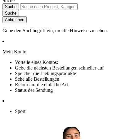
Suche
Suche
Suche
Abbrechen
Gebe den Suchbegriff ein, um die Hinweise zu sehen.
Mein Konto
Vorteile eines Kontos:
Gebe die nächsten Bestellungen schneller auf
Speicher die Lieblingsprodukte
Sehe alle Bestellungen
Retour auf die einfache Art
Status der Sendung
Sport