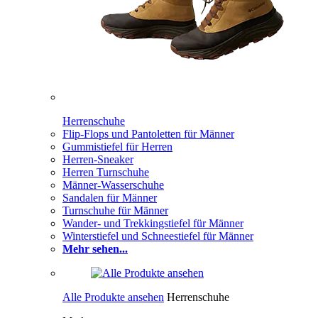
Herrenschuhe
Flip-Flops und Pantoletten für Männer
Gummistiefel für Herren
Herren-Sneaker
Herren Turnschuhe
Männer-Wasserschuhe
Sandalen für Männer
Turnschuhe für Männer
Wander- und Trekkingstiefel für Männer
Winterstiefel und Schneestiefel für Männer
Mehr sehen...
Alle Produkte ansehen
Herrenschuhe