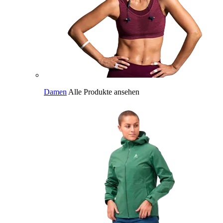
Damen
Alle Produkte ansehen