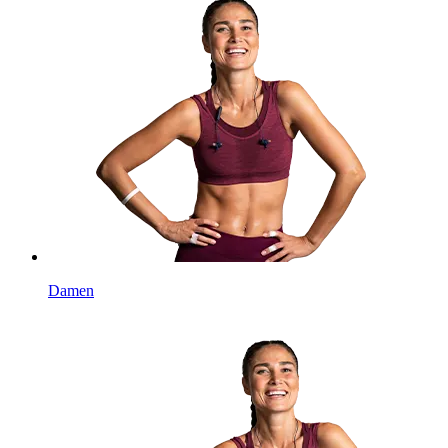
Damen