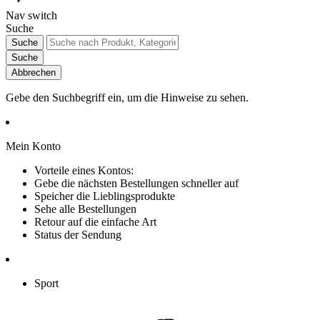
Nav switch
Suche
Suche
Suche
Abbrechen
Gebe den Suchbegriff ein, um die Hinweise zu sehen.
Mein Konto
Vorteile eines Kontos:
Gebe die nächsten Bestellungen schneller auf
Speicher die Lieblingsprodukte
Sehe alle Bestellungen
Retour auf die einfache Art
Status der Sendung
Sport