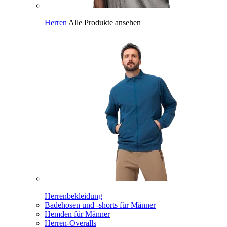
Herren
Alle Produkte ansehen
Herrenbekleidung
Badehosen und -shorts für Männer
Hemden für Männer
Herren-Overalls