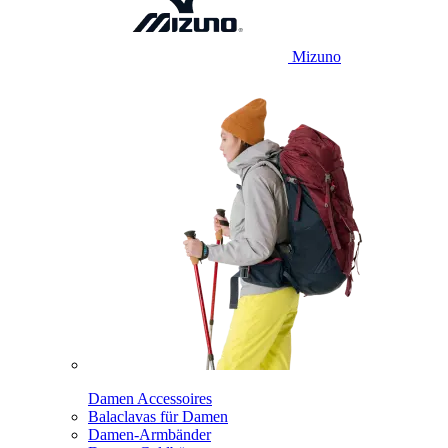
Mizuno
Damen Accessoires
Balaclavas für Damen
Damen-Armbänder