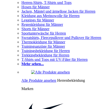
Herren-Shirts, T-Shirts und Tops
Hosen für Männer
Jacken, Mäntel und ärmellose Jacken für Herren
Kleidung aus Merinowolle für Herren
Leggings für Männer
Regenkleidung für Männer
Shorts für Männer
Sportunterwäsche für Herren
Sweatshirts, Fleecepullover und Pullover für Herren
Thermokleidung für Männer
Trainingsanzüge für Männer
Trainingsbekleidung für Herren
Trekkingbekleidung für Herren
T-Shirts und Tops mit UV-Filter für Herren
Mehr sehen...
Alle Produkte ansehen
Herrenbekleidung
Marken