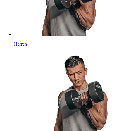
Herren