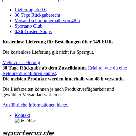
Lieferung ab 0 €
30 Tage Rückgaberecht
Versand schon innerhalb von 48 h
Sportano Club
4,36
Trusted Shops
Kostenlose Lieferung für Bestellungen über 149 EUR.
Die kostenlose Lieferung gilt nicht für Sperrgut.
Mehr zur Lieferung
30 Tage Rückgabe ab dem Zustelldatum.
Erfahre, wie du eine
Retoure durchführen kannst
.
Die meisten Produkte werden innerhalb von 48 h versandt.
Die Lieferzeiten können je nach Produktverfügbarkeit und
gewählter Versandart variieren.
Ausführliche Informationen hierzu
Kontakt
DE
>