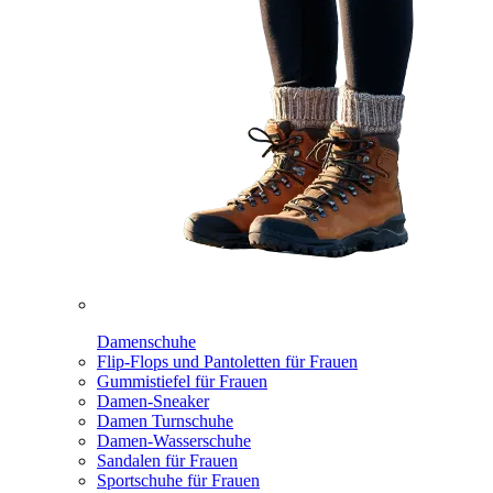
Damenschuhe
Flip-Flops und Pantoletten für Frauen
Gummistiefel für Frauen
Damen-Sneaker
Damen Turnschuhe
Damen-Wasserschuhe
Sandalen für Frauen
Sportschuhe für Frauen