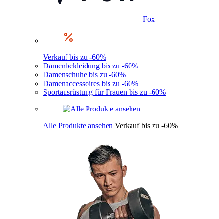
Fox
Verkauf bis zu -60%
Damenbekleidung bis zu -60%
Damenschuhe bis zu -60%
Damenaccessoires bis zu -60%
Sportausrüstung für Frauen bis zu -60%
Alle Produkte ansehen
Verkauf bis zu -60%