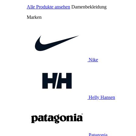
Alle Produkte ansehen
Damenbekleidung
Marken
Nike
Helly Hansen
Patagonia