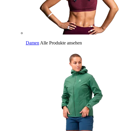
Damen
Alle Produkte ansehen