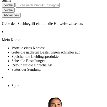
Suche
Suche
Suche
Abbrechen
Gebe den Suchbegriff ein, um die Hinweise zu sehen.
Mein Konto
Vorteile eines Kontos:
Gebe die nächsten Bestellungen schneller auf
Speicher die Lieblingsprodukte
Sehe alle Bestellungen
Retour auf die einfache Art
Status der Sendung
Sport