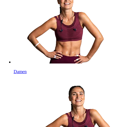
Damen