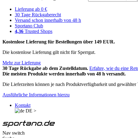
Lieferung ab 0 €
30 Tage Rückgaberecht
Versand schon innerhalb von 48 h
Sportano Club
4,36
Trusted Shops
Kostenlose Lieferung für Bestellungen über 149 EUR.
Die kostenlose Lieferung gilt nicht für Sperrgut.
Mehr zur Lieferung
30 Tage Rückgabe ab dem Zustelldatum.
Erfahre, wie du eine Ret
Die meisten Produkte werden innerhalb von 48 h versandt.
Die Lieferzeiten können je nach Produktverfügbarkeit und gewählter V
Ausführliche Informationen hierzu
Kontakt
DE
>
Nav switch