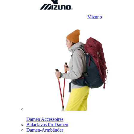
Mizuno
Damen Accessoires
Balaclavas für Damen
Damen-Armbänder