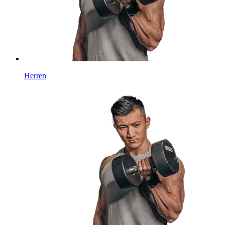
Herren