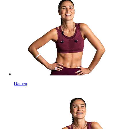
Damen