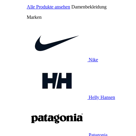
Alle Produkte ansehen
Damenbekleidung
Marken
Nike
Helly Hansen
Patagonia