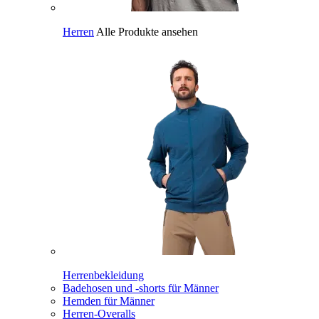
Herren
Alle Produkte ansehen
Herrenbekleidung
Badehosen und -shorts für Männer
Hemden für Männer
Herren-Overalls