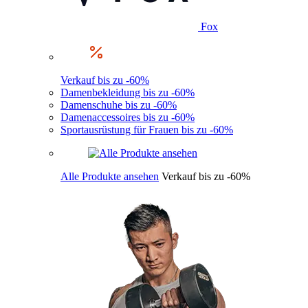
Fox
Verkauf bis zu -60%
Damenbekleidung bis zu -60%
Damenschuhe bis zu -60%
Damenaccessoires bis zu -60%
Sportausrüstung für Frauen bis zu -60%
Alle Produkte ansehen
Verkauf bis zu -60%