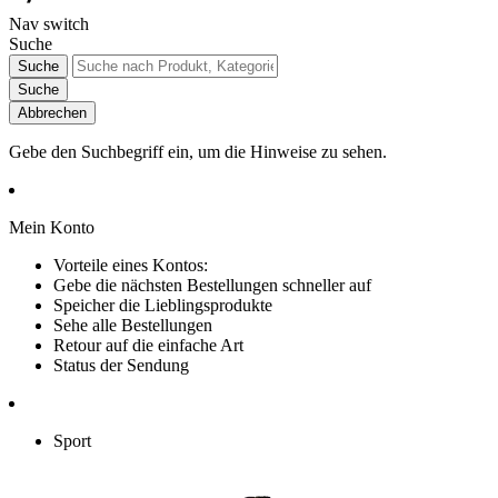
Nav switch
Suche
Suche
Suche
Abbrechen
Gebe den Suchbegriff ein, um die Hinweise zu sehen.
Mein Konto
Vorteile eines Kontos:
Gebe die nächsten Bestellungen schneller auf
Speicher die Lieblingsprodukte
Sehe alle Bestellungen
Retour auf die einfache Art
Status der Sendung
Sport