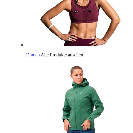
Damen
Alle Produkte ansehen