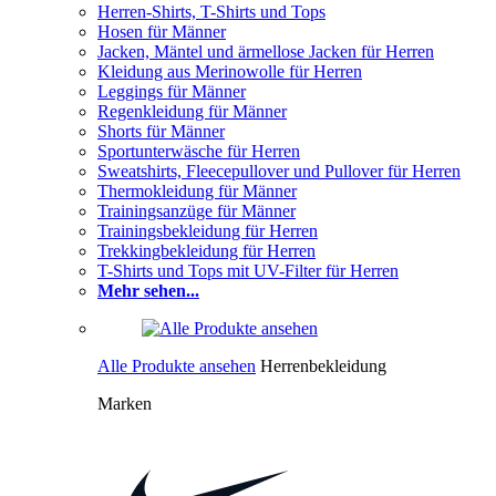
Herren-Shirts, T-Shirts und Tops
Hosen für Männer
Jacken, Mäntel und ärmellose Jacken für Herren
Kleidung aus Merinowolle für Herren
Leggings für Männer
Regenkleidung für Männer
Shorts für Männer
Sportunterwäsche für Herren
Sweatshirts, Fleecepullover und Pullover für Herren
Thermokleidung für Männer
Trainingsanzüge für Männer
Trainingsbekleidung für Herren
Trekkingbekleidung für Herren
T-Shirts und Tops mit UV-Filter für Herren
Mehr sehen...
Alle Produkte ansehen
Herrenbekleidung
Marken