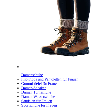
Damenschuhe
Flip-Flops und Pantoletten für Frauen
Gummistiefel für Frauen
Damen-Sneaker
Damen Turnschuhe
Damen-Wasserschuhe
Sandalen für Frauen
Sportschuhe für Frauen