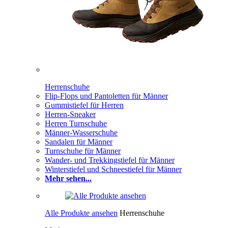
Herrenschuhe
Flip-Flops und Pantoletten für Männer
Gummistiefel für Herren
Herren-Sneaker
Herren Turnschuhe
Männer-Wasserschuhe
Sandalen für Männer
Turnschuhe für Männer
Wander- und Trekkingstiefel für Männer
Winterstiefel und Schneestiefel für Männer
Mehr sehen...
Alle Produkte ansehen
Herrenschuhe