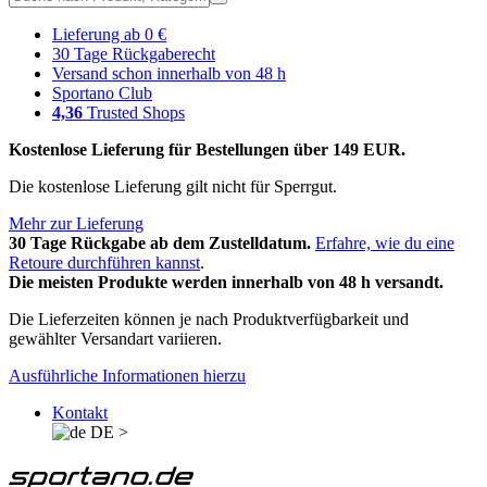
Lieferung ab 0 €
30 Tage Rückgaberecht
Versand schon innerhalb von 48 h
Sportano Club
4,36
Trusted Shops
Kostenlose Lieferung für Bestellungen über 149 EUR.
Die kostenlose Lieferung gilt nicht für Sperrgut.
Mehr zur Lieferung
30 Tage Rückgabe ab dem Zustelldatum.
Erfahre, wie du eine
Retoure durchführen kannst
.
Die meisten Produkte werden innerhalb von 48 h versandt.
Die Lieferzeiten können je nach Produktverfügbarkeit und
gewählter Versandart variieren.
Ausführliche Informationen hierzu
Kontakt
DE
>