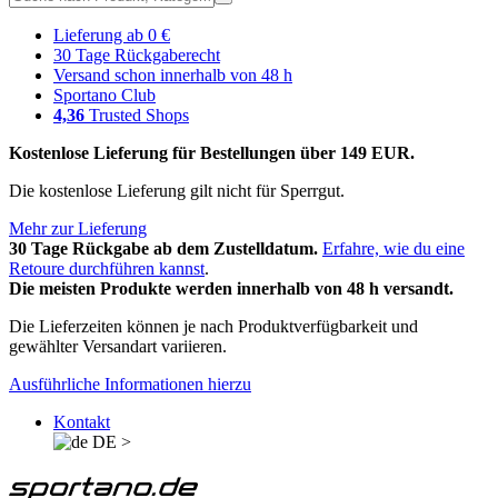
Lieferung ab 0 €
30 Tage Rückgaberecht
Versand schon innerhalb von 48 h
Sportano Club
4,36
Trusted Shops
Kostenlose Lieferung für Bestellungen über 149 EUR.
Die kostenlose Lieferung gilt nicht für Sperrgut.
Mehr zur Lieferung
30 Tage Rückgabe ab dem Zustelldatum.
Erfahre, wie du eine
Retoure durchführen kannst
.
Die meisten Produkte werden innerhalb von 48 h versandt.
Die Lieferzeiten können je nach Produktverfügbarkeit und
gewählter Versandart variieren.
Ausführliche Informationen hierzu
Kontakt
DE
>