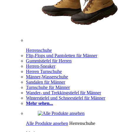
Herrenschuhe
Flip-Flops und Pantoletten für Männer
Gummistiefel für Herren
Herren-Sneaker
Herren Turnschuhe
Männer-Wasserschuhe
Sandalen für Männer
Turnschuhe für Männer
Wander- und Trekkingstiefel für Männer
Winterstiefel und Schneestiefel für Männer
Mehr sehen...
Alle Produkte ansehen
Herrenschuhe