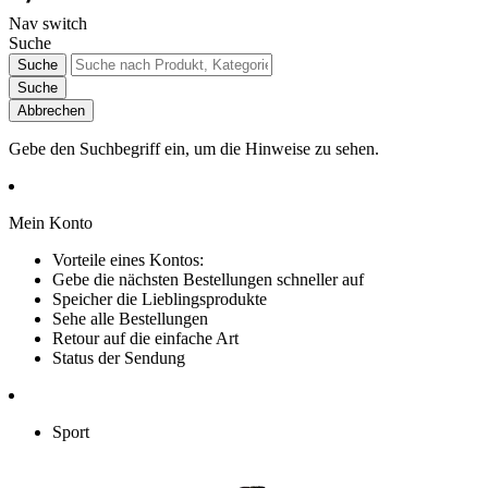
Nav switch
Suche
Suche
Suche
Abbrechen
Gebe den Suchbegriff ein, um die Hinweise zu sehen.
Mein Konto
Vorteile eines Kontos:
Gebe die nächsten Bestellungen schneller auf
Speicher die Lieblingsprodukte
Sehe alle Bestellungen
Retour auf die einfache Art
Status der Sendung
Sport