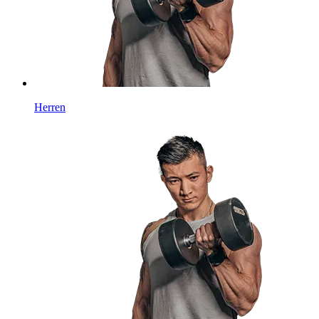
Herren