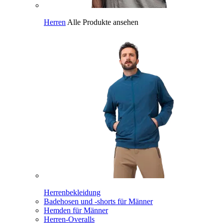
Herren
Alle Produkte ansehen
Herrenbekleidung
Badehosen und -shorts für Männer
Hemden für Männer
Herren-Overalls