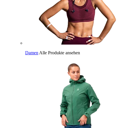
Damen
Alle Produkte ansehen