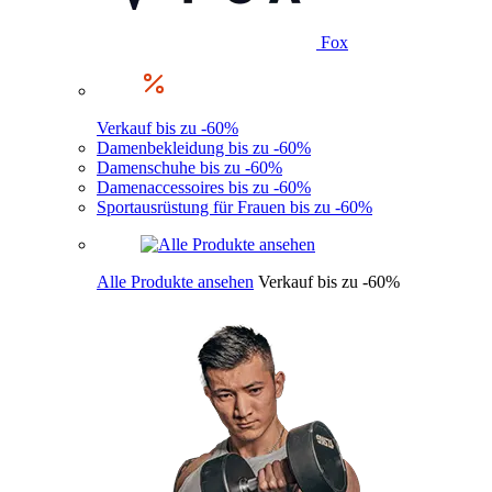
Fox
Verkauf bis zu -60%
Damenbekleidung bis zu -60%
Damenschuhe bis zu -60%
Damenaccessoires bis zu -60%
Sportausrüstung für Frauen bis zu -60%
Alle Produkte ansehen
Verkauf bis zu -60%