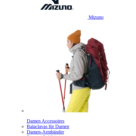
Mizuno
Damen Accessoires
Balaclavas für Damen
Damen-Armbänder