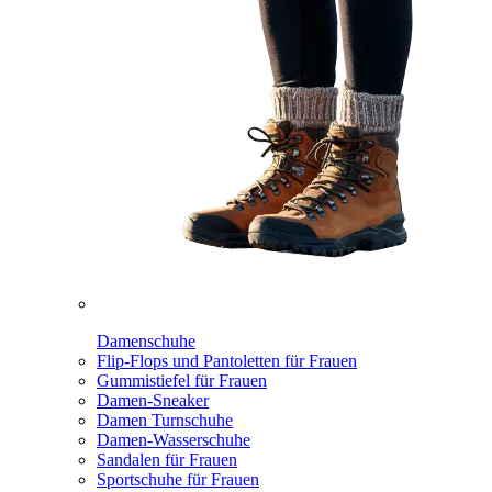
Damenschuhe
Flip-Flops und Pantoletten für Frauen
Gummistiefel für Frauen
Damen-Sneaker
Damen Turnschuhe
Damen-Wasserschuhe
Sandalen für Frauen
Sportschuhe für Frauen