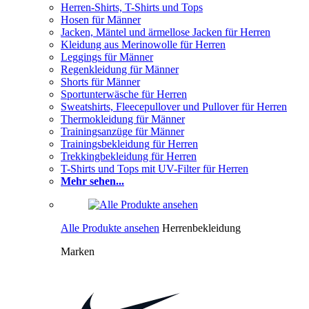
Herren-Shirts, T-Shirts und Tops
Hosen für Männer
Jacken, Mäntel und ärmellose Jacken für Herren
Kleidung aus Merinowolle für Herren
Leggings für Männer
Regenkleidung für Männer
Shorts für Männer
Sportunterwäsche für Herren
Sweatshirts, Fleecepullover und Pullover für Herren
Thermokleidung für Männer
Trainingsanzüge für Männer
Trainingsbekleidung für Herren
Trekkingbekleidung für Herren
T-Shirts und Tops mit UV-Filter für Herren
Mehr sehen...
Alle Produkte ansehen
Herrenbekleidung
Marken