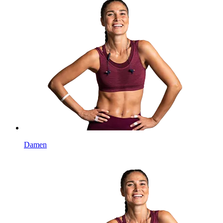
Damen