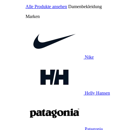
Alle Produkte ansehen
Damenbekleidung
Marken
Nike
Helly Hansen
Patagonia