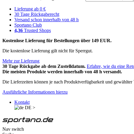
Lieferung ab 0 €
30 Tage Rückgaberecht
Versand schon innerhalb von 48 h
Sportano Club
4,36
Trusted Shops
Kostenlose Lieferung für Bestellungen über 149 EUR.
Die kostenlose Lieferung gilt nicht für Sperrgut.
Mehr zur Lieferung
30 Tage Rückgabe ab dem Zustelldatum.
Erfahre, wie du eine Ret
Die meisten Produkte werden innerhalb von 48 h versandt.
Die Lieferzeiten können je nach Produktverfügbarkeit und gewählter V
Ausführliche Informationen hierzu
Kontakt
DE
>
Nav switch