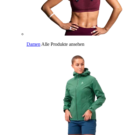
Damen
Alle Produkte ansehen