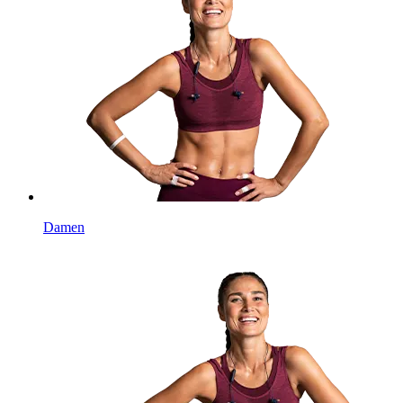
Damen