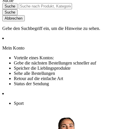
Suche
Suche
Suche
Abbrechen
Gebe den Suchbegriff ein, um die Hinweise zu sehen.
Mein Konto
Vorteile eines Kontos:
Gebe die nächsten Bestellungen schneller auf
Speicher die Lieblingsprodukte
Sehe alle Bestellungen
Retour auf die einfache Art
Status der Sendung
Sport