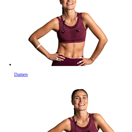
Damen