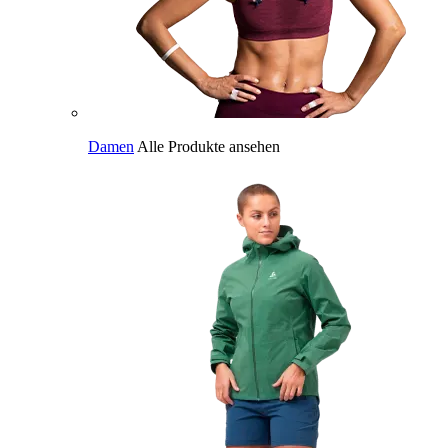
Damen
Alle Produkte ansehen