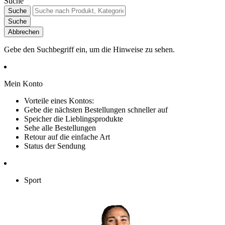
Suche
Suche
Suche
Abbrechen
Gebe den Suchbegriff ein, um die Hinweise zu sehen.
Mein Konto
Vorteile eines Kontos:
Gebe die nächsten Bestellungen schneller auf
Speicher die Lieblingsprodukte
Sehe alle Bestellungen
Retour auf die einfache Art
Status der Sendung
Sport