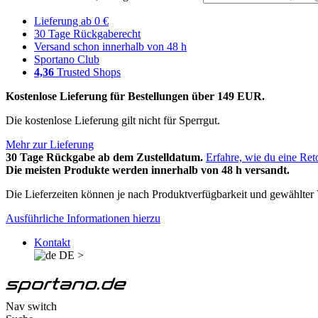
Lieferung ab 0 €
30 Tage Rückgaberecht
Versand schon innerhalb von 48 h
Sportano Club
4,36
Trusted Shops
Kostenlose Lieferung für Bestellungen über 149 EUR.
Die kostenlose Lieferung gilt nicht für Sperrgut.
Mehr zur Lieferung
30 Tage Rückgabe ab dem Zustelldatum.
Erfahre, wie du eine Ret
Die meisten Produkte werden innerhalb von 48 h versandt.
Die Lieferzeiten können je nach Produktverfügbarkeit und gewählter V
Ausführliche Informationen hierzu
Kontakt
DE
>
Nav switch