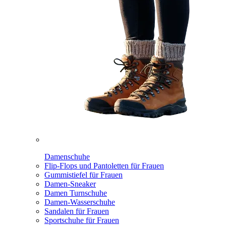
Damenschuhe
Flip-Flops und Pantoletten für Frauen
Gummistiefel für Frauen
Damen-Sneaker
Damen Turnschuhe
Damen-Wasserschuhe
Sandalen für Frauen
Sportschuhe für Frauen