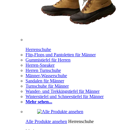
Herrenschuhe
Flip-Flops und Pantoletten für Männer
Gummistiefel für Herren
Herren-Sneaker
Herren Turnschuhe
Männer-Wasserschuhe
Sandalen für Männer
Turnschuhe für Männer
Wander- und Trekkingstiefel für Männer
Winterstiefel und Schneestiefel für Männer
Mehr sehen...
Alle Produkte ansehen
Herrenschuhe