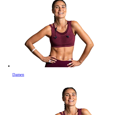
Damen