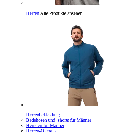
Herren
Alle Produkte ansehen
Herrenbekleidung
Badehosen und -shorts für Männer
Hemden für Männer
Herren-Overalls