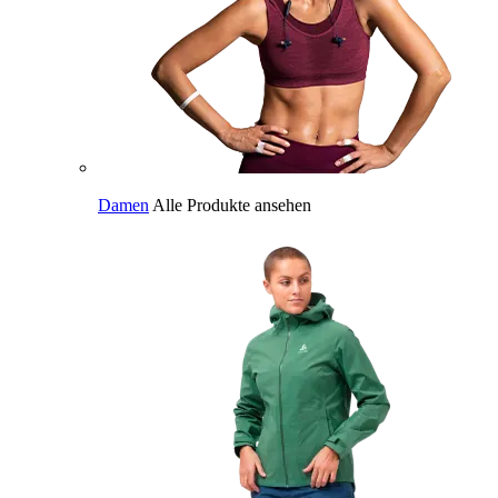
Damen
Alle Produkte ansehen