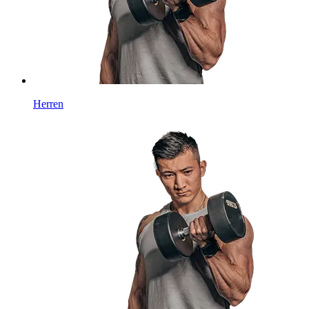
Herren