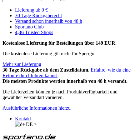
Lieferung ab 0 €
30 Tage Rückgaberecht
Versand schon innerhalb von 48 h
Sportano Club
4,36
Trusted Shops
Kostenlose Lieferung für Bestellungen über 149 EUR.
Die kostenlose Lieferung gilt nicht für Sperrgut.
Mehr zur Lieferung
30 Tage Rückgabe ab dem Zustelldatum.
Erfahre, wie du eine
Retoure durchführen kannst
.
Die meisten Produkte werden innerhalb von 48 h versandt.
Die Lieferzeiten können je nach Produktverfügbarkeit und
gewählter Versandart variieren.
Ausführliche Informationen hierzu
Kontakt
DE
>