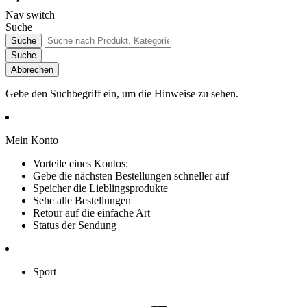
Nav switch
Suche
Suche
Suche
Abbrechen
Gebe den Suchbegriff ein, um die Hinweise zu sehen.
Mein Konto
Vorteile eines Kontos:
Gebe die nächsten Bestellungen schneller auf
Speicher die Lieblingsprodukte
Sehe alle Bestellungen
Retour auf die einfache Art
Status der Sendung
Sport