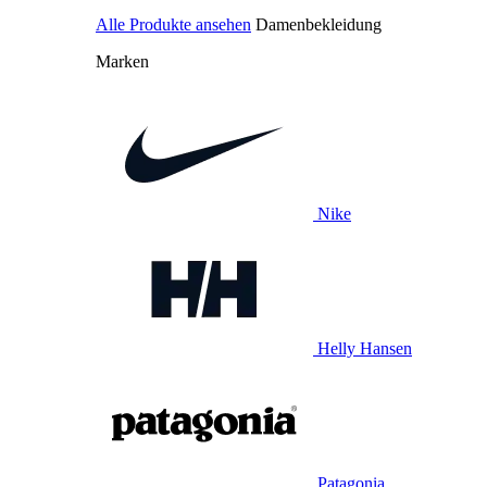
Alle Produkte ansehen
Damenbekleidung
Marken
Nike
Helly Hansen
Patagonia