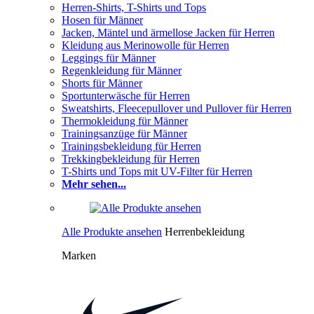
Herren-Shirts, T-Shirts und Tops
Hosen für Männer
Jacken, Mäntel und ärmellose Jacken für Herren
Kleidung aus Merinowolle für Herren
Leggings für Männer
Regenkleidung für Männer
Shorts für Männer
Sportunterwäsche für Herren
Sweatshirts, Fleecepullover und Pullover für Herren
Thermokleidung für Männer
Trainingsanzüge für Männer
Trainingsbekleidung für Herren
Trekkingbekleidung für Herren
T-Shirts und Tops mit UV-Filter für Herren
Mehr sehen...
Alle Produkte ansehen
Herrenbekleidung
Marken