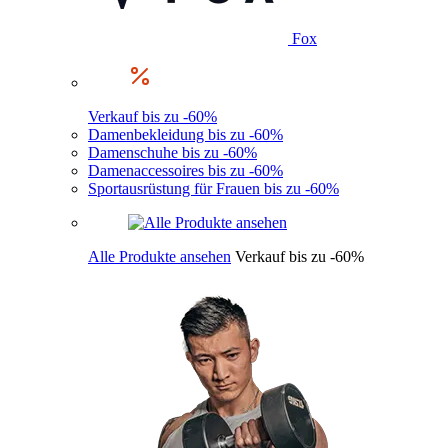
Fox
Verkauf bis zu -60%
Damenbekleidung bis zu -60%
Damenschuhe bis zu -60%
Damenaccessoires bis zu -60%
Sportausrüstung für Frauen bis zu -60%
Alle Produkte ansehen
Verkauf bis zu -60%