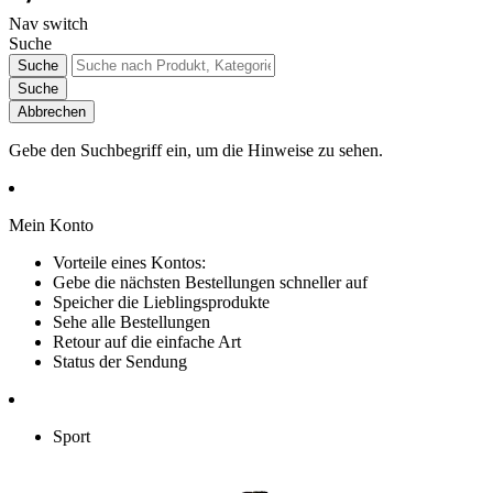
Nav switch
Suche
Suche
Suche
Abbrechen
Gebe den Suchbegriff ein, um die Hinweise zu sehen.
Mein Konto
Vorteile eines Kontos:
Gebe die nächsten Bestellungen schneller auf
Speicher die Lieblingsprodukte
Sehe alle Bestellungen
Retour auf die einfache Art
Status der Sendung
Sport