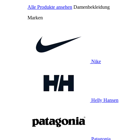
Alle Produkte ansehen
Damenbekleidung
Marken
Nike
Helly Hansen
Patagonia