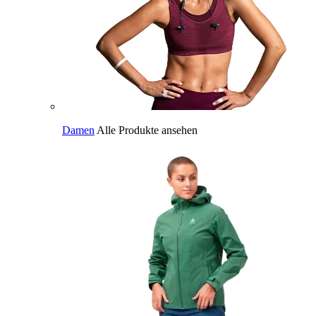
Damen
Alle Produkte ansehen