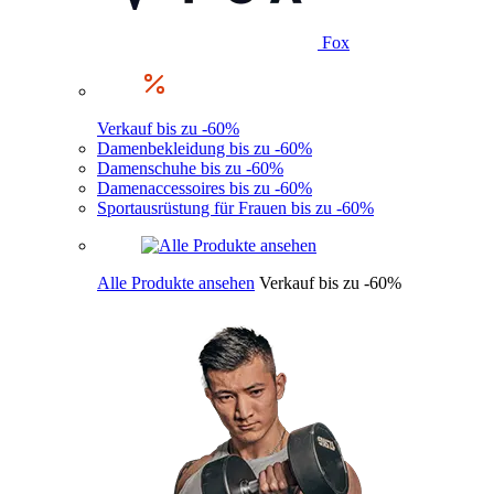
Fox
Verkauf bis zu -60%
Damenbekleidung bis zu -60%
Damenschuhe bis zu -60%
Damenaccessoires bis zu -60%
Sportausrüstung für Frauen bis zu -60%
Alle Produkte ansehen
Verkauf bis zu -60%