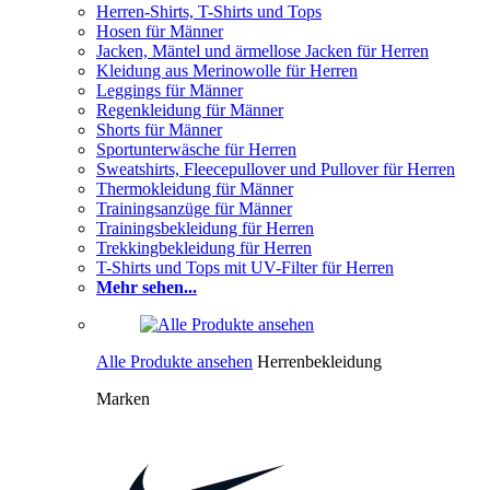
Herren-Shirts, T-Shirts und Tops
Hosen für Männer
Jacken, Mäntel und ärmellose Jacken für Herren
Kleidung aus Merinowolle für Herren
Leggings für Männer
Regenkleidung für Männer
Shorts für Männer
Sportunterwäsche für Herren
Sweatshirts, Fleecepullover und Pullover für Herren
Thermokleidung für Männer
Trainingsanzüge für Männer
Trainingsbekleidung für Herren
Trekkingbekleidung für Herren
T-Shirts und Tops mit UV-Filter für Herren
Mehr sehen...
Alle Produkte ansehen
Herrenbekleidung
Marken