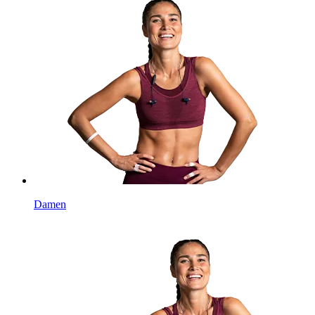
Damen