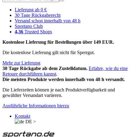
Lieferung ab 0 €
30 Tage Rückgaberecht
Versand schon innerhalb von 48 h
Sportano Club
4,36
Trusted Shops
Kostenlose Lieferung für Bestellungen über 149 EUR.
Die kostenlose Lieferung gilt nicht für Sperrgut.
Mehr zur Lieferung
30 Tage Rückgabe ab dem Zustelldatum.
Erfahre, wie du eine
Retoure durchführen kannst
.
Die meisten Produkte werden innerhalb von 48 h versandt.
Die Lieferzeiten können je nach Produktverfügbarkeit und
gewählter Versandart variieren.
Ausführliche Informationen hierzu
Kontakt
DE
>