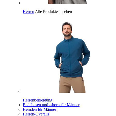
Herren
Alle Produkte ansehen
Herrenbekleidung
Badehosen und -shorts für Männer
Hemden für Männer
Herren-Overalls