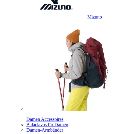
Mizuno
Damen Accessoires
Balaclavas für Damen
Damen-Armbänder