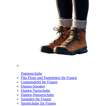
Damenschuhe
Flip-Flops und Pantoletten für Frauen
Gummistiefel für Frauen
Damen-Sneaker
Damen Turnschuhe
Damen-Wasserschuhe
Sandalen für Frauen
Sportschuhe für Frauen