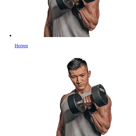
Herren