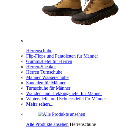
Herrenschuhe
Flip-Flops und Pantoletten für Männer
Gummistiefel für Herren
Herren-Sneaker
Herren Turnschuhe
Männer-Wasserschuhe
Sandalen für Männer
Turnschuhe für Männer
Wander- und Trekkingstiefel für Männer
Winterstiefel und Schneestiefel für Männer
Mehr sehen...
Alle Produkte ansehen
Herrenschuhe