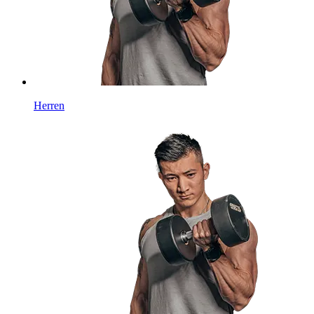
Herren