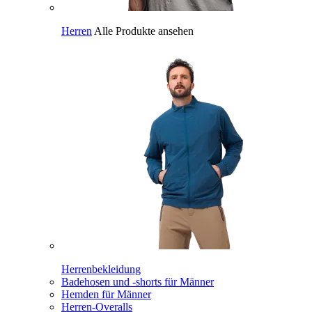
Herren
Alle Produkte ansehen
Herrenbekleidung
Badehosen und -shorts für Männer
Hemden für Männer
Herren-Overalls