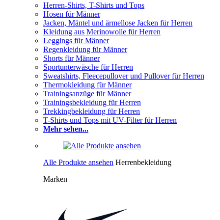
Herren-Shirts, T-Shirts und Tops
Hosen für Männer
Jacken, Mäntel und ärmellose Jacken für Herren
Kleidung aus Merinowolle für Herren
Leggings für Männer
Regenkleidung für Männer
Shorts für Männer
Sportunterwäsche für Herren
Sweatshirts, Fleecepullover und Pullover für Herren
Thermokleidung für Männer
Trainingsanzüge für Männer
Trainingsbekleidung für Herren
Trekkingbekleidung für Herren
T-Shirts und Tops mit UV-Filter für Herren
Mehr sehen...
Alle Produkte ansehen
Herrenbekleidung
Marken