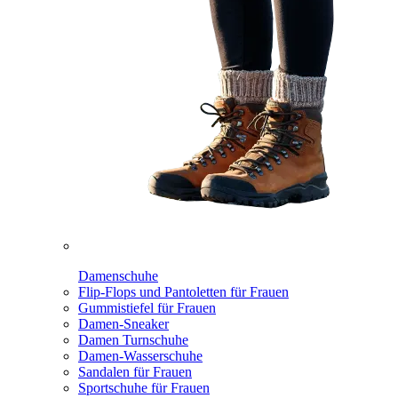
Damenschuhe
Flip-Flops und Pantoletten für Frauen
Gummistiefel für Frauen
Damen-Sneaker
Damen Turnschuhe
Damen-Wasserschuhe
Sandalen für Frauen
Sportschuhe für Frauen