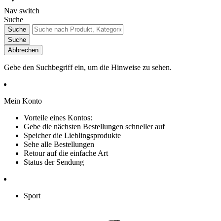
Nav switch
Suche
Suche
Suche
Abbrechen
Gebe den Suchbegriff ein, um die Hinweise zu sehen.
Mein Konto
Vorteile eines Kontos:
Gebe die nächsten Bestellungen schneller auf
Speicher die Lieblingsprodukte
Sehe alle Bestellungen
Retour auf die einfache Art
Status der Sendung
Sport