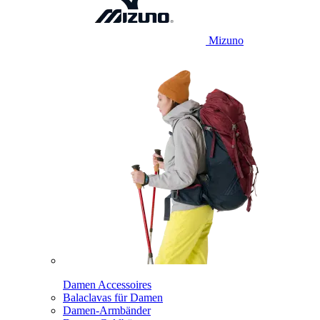
Mizuno
Damen Accessoires
Balaclavas für Damen
Damen-Armbänder