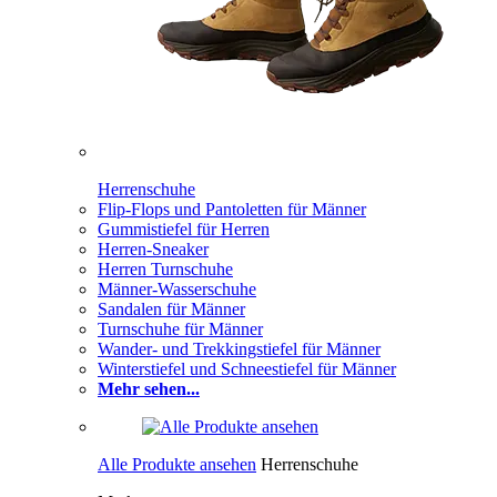
Herrenschuhe
Flip-Flops und Pantoletten für Männer
Gummistiefel für Herren
Herren-Sneaker
Herren Turnschuhe
Männer-Wasserschuhe
Sandalen für Männer
Turnschuhe für Männer
Wander- und Trekkingstiefel für Männer
Winterstiefel und Schneestiefel für Männer
Mehr sehen...
Alle Produkte ansehen
Herrenschuhe