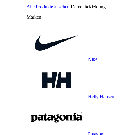
Alle Produkte ansehen
Damenbekleidung
Marken
Nike
Helly Hansen
Patagonia