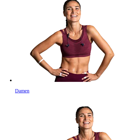
Damen