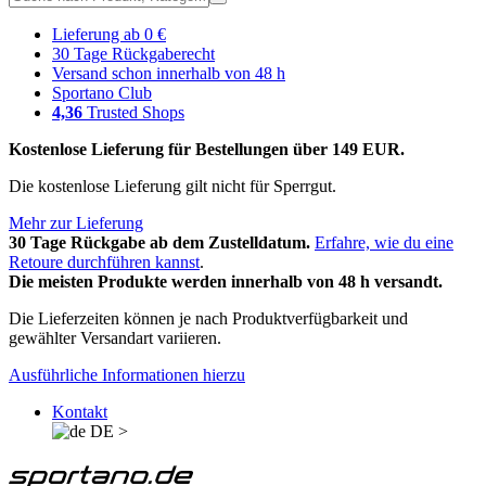
Lieferung ab 0 €
30 Tage Rückgaberecht
Versand schon innerhalb von 48 h
Sportano Club
4,36
Trusted Shops
Kostenlose Lieferung für Bestellungen über 149 EUR.
Die kostenlose Lieferung gilt nicht für Sperrgut.
Mehr zur Lieferung
30 Tage Rückgabe ab dem Zustelldatum.
Erfahre, wie du eine
Retoure durchführen kannst
.
Die meisten Produkte werden innerhalb von 48 h versandt.
Die Lieferzeiten können je nach Produktverfügbarkeit und
gewählter Versandart variieren.
Ausführliche Informationen hierzu
Kontakt
DE
>