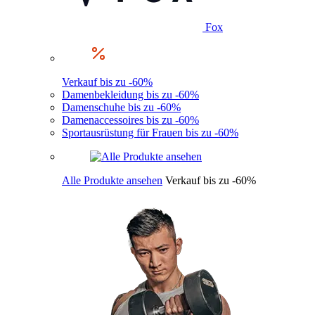
Fox
Verkauf bis zu -60%
Damenbekleidung bis zu -60%
Damenschuhe bis zu -60%
Damenaccessoires bis zu -60%
Sportausrüstung für Frauen bis zu -60%
Alle Produkte ansehen
Verkauf bis zu -60%