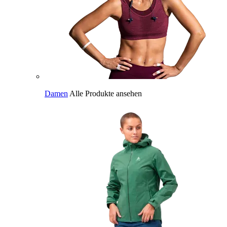
Damen
Alle Produkte ansehen