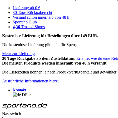
Lieferung ab 0 €
30 Tage Rückgaberecht
Versand schon innerhalb von 48 h
Sportano Club
4,36
Trusted Shops
Kostenlose Lieferung für Bestellungen über 149 EUR.
Die kostenlose Lieferung gilt nicht für Sperrgut.
Mehr zur Lieferung
30 Tage Rückgabe ab dem Zustelldatum.
Erfahre, wie du eine Ret
Die meisten Produkte werden innerhalb von 48 h versandt.
Die Lieferzeiten können je nach Produktverfügbarkeit und gewählter V
Ausführliche Informationen hierzu
Kontakt
DE
>
Nav switch