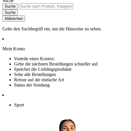
Suche
Suche
Suche
Abbrechen
Gebe den Suchbegriff ein, um die Hinweise zu sehen.
Mein Konto
Vorteile eines Kontos:
Gebe die nächsten Bestellungen schneller auf
Speicher die Lieblingsprodukte
Sehe alle Bestellungen
Retour auf die einfache Art
Status der Sendung
Sport