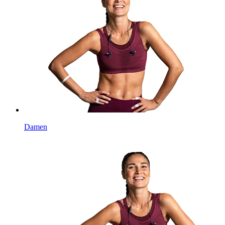
Damen