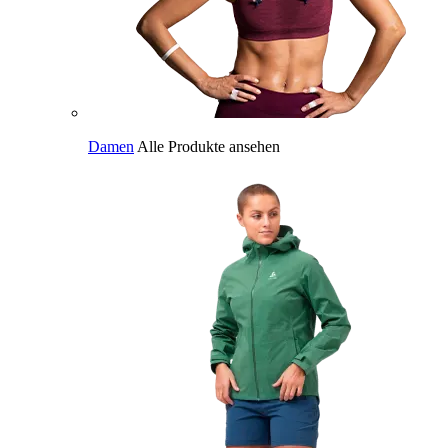
Damen
Alle Produkte ansehen