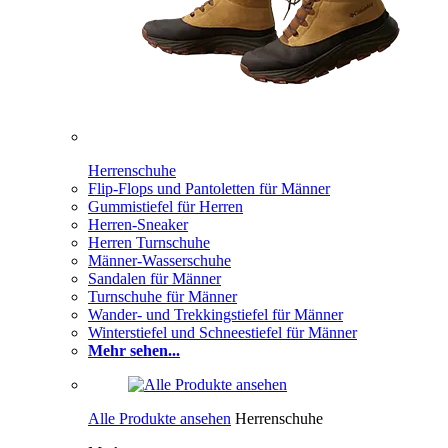
Herrenschuhe
Flip-Flops und Pantoletten für Männer
Gummistiefel für Herren
Herren-Sneaker
Herren Turnschuhe
Männer-Wasserschuhe
Sandalen für Männer
Turnschuhe für Männer
Wander- und Trekkingstiefel für Männer
Winterstiefel und Schneestiefel für Männer
Mehr sehen...
Alle Produkte ansehen
Herrenschuhe