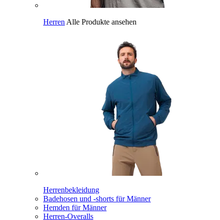
Herren
Alle Produkte ansehen
Herrenbekleidung
Badehosen und -shorts für Männer
Hemden für Männer
Herren-Overalls