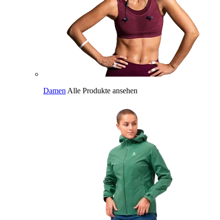
Damen
Alle Produkte ansehen