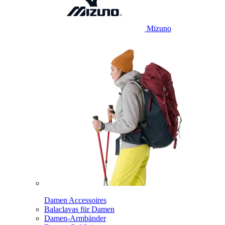
Mizuno
Damen Accessoires
Balaclavas für Damen
Damen-Armbänder