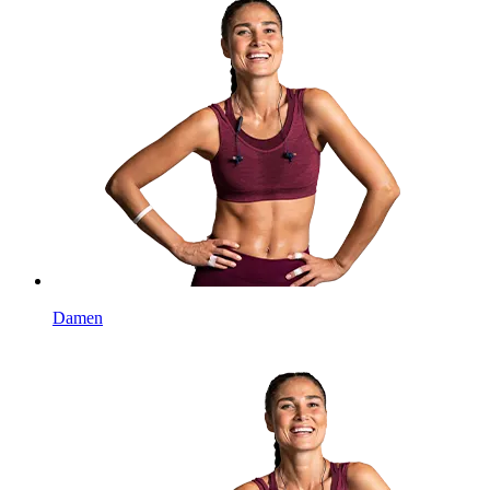
Damen