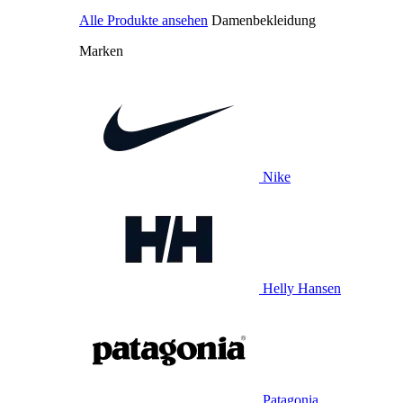
Alle Produkte ansehen
Damenbekleidung
Marken
Nike
Helly Hansen
Patagonia