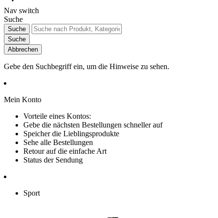
Nav switch
Suche
Suche
Suche
Abbrechen
Gebe den Suchbegriff ein, um die Hinweise zu sehen.
Mein Konto
Vorteile eines Kontos:
Gebe die nächsten Bestellungen schneller auf
Speicher die Lieblingsprodukte
Sehe alle Bestellungen
Retour auf die einfache Art
Status der Sendung
Sport