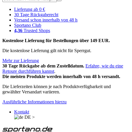
Lieferung ab 0 €
30 Tage Rückgaberecht
Versand schon innerhalb von 48 h
Sportano Club
4,36
Trusted Shops
Kostenlose Lieferung für Bestellungen über 149 EUR.
Die kostenlose Lieferung gilt nicht für Sperrgut.
Mehr zur Lieferung
30 Tage Rückgabe ab dem Zustelldatum.
Erfahre, wie du eine
Retoure durchführen kannst
.
Die meisten Produkte werden innerhalb von 48 h versandt.
Die Lieferzeiten können je nach Produktverfügbarkeit und
gewählter Versandart variieren.
Ausführliche Informationen hierzu
Kontakt
DE
>