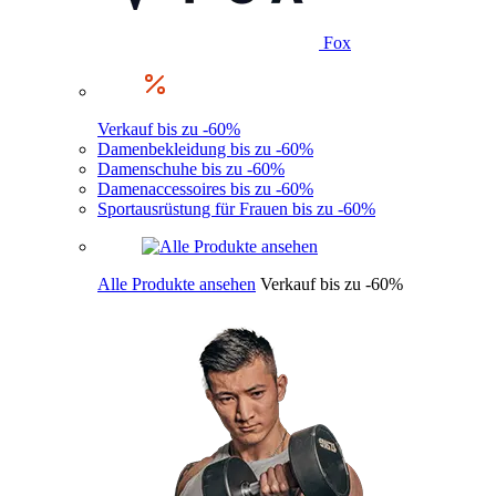
Fox
Verkauf bis zu -60%
Damenbekleidung bis zu -60%
Damenschuhe bis zu -60%
Damenaccessoires bis zu -60%
Sportausrüstung für Frauen bis zu -60%
Alle Produkte ansehen
Verkauf bis zu -60%