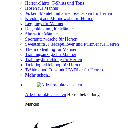
Herren-Shirts, T-Shirts und Tops
Hosen für Männer
Jacken, Mäntel und ärmellose Jacken für Herren
Kleidung aus Merinowolle für Herren
Leggings für Männer
Regenkleidung für Männer
Shorts für Männer
Sportunterwäsche für Herren
Sweatshirts, Fleecepullover und Pullover für Herren
Thermokleidung für Männer
Trainingsanzüge für Männer
Trainingsbekleidung für Herren
Trekkingbekleidung für Herren
T-Shirts und Tops mit UV-Filter für Herren
Mehr sehen...
Alle Produkte ansehen
Herrenbekleidung
Marken