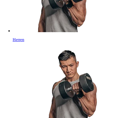
Herren