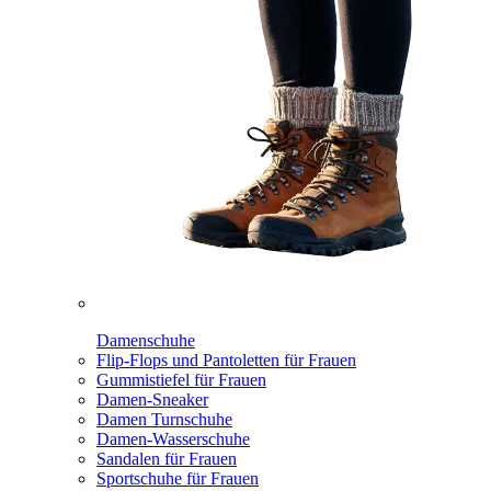
Damenschuhe
Flip-Flops und Pantoletten für Frauen
Gummistiefel für Frauen
Damen-Sneaker
Damen Turnschuhe
Damen-Wasserschuhe
Sandalen für Frauen
Sportschuhe für Frauen