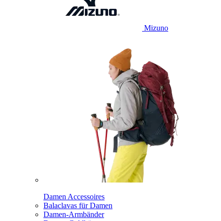
Mizuno
Damen Accessoires
Balaclavas für Damen
Damen-Armbänder