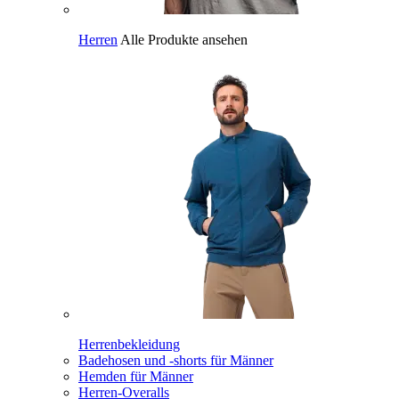
Herren
Alle Produkte ansehen
Herrenbekleidung
Badehosen und -shorts für Männer
Hemden für Männer
Herren-Overalls