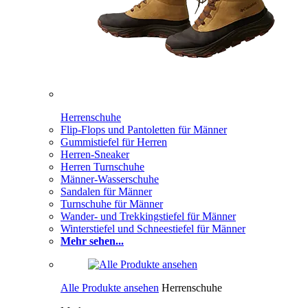
Herrenschuhe
Flip-Flops und Pantoletten für Männer
Gummistiefel für Herren
Herren-Sneaker
Herren Turnschuhe
Männer-Wasserschuhe
Sandalen für Männer
Turnschuhe für Männer
Wander- und Trekkingstiefel für Männer
Winterstiefel und Schneestiefel für Männer
Mehr sehen...
Alle Produkte ansehen
Herrenschuhe