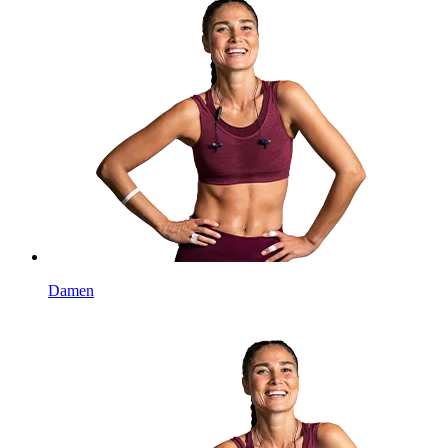
Damen