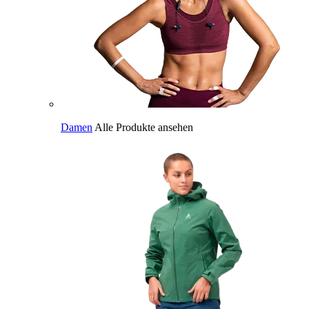
Damen
Alle Produkte ansehen