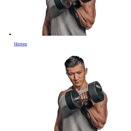
Herren