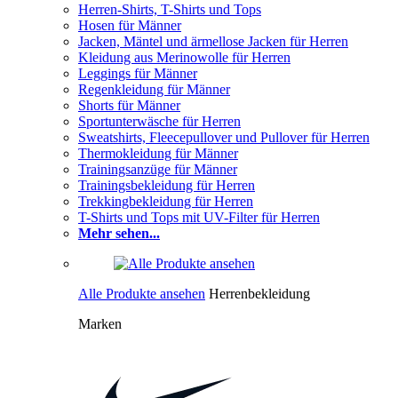
Herren-Shirts, T-Shirts und Tops
Hosen für Männer
Jacken, Mäntel und ärmellose Jacken für Herren
Kleidung aus Merinowolle für Herren
Leggings für Männer
Regenkleidung für Männer
Shorts für Männer
Sportunterwäsche für Herren
Sweatshirts, Fleecepullover und Pullover für Herren
Thermokleidung für Männer
Trainingsanzüge für Männer
Trainingsbekleidung für Herren
Trekkingbekleidung für Herren
T-Shirts und Tops mit UV-Filter für Herren
Mehr sehen...
Alle Produkte ansehen
Herrenbekleidung
Marken