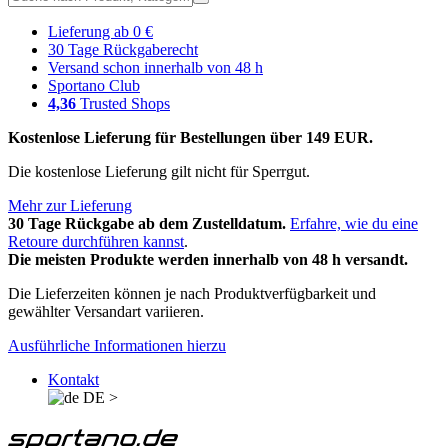
Lieferung ab 0 €
30 Tage Rückgaberecht
Versand schon innerhalb von 48 h
Sportano Club
4,36
Trusted Shops
Kostenlose Lieferung für Bestellungen über 149 EUR.
Die kostenlose Lieferung gilt nicht für Sperrgut.
Mehr zur Lieferung
30 Tage Rückgabe ab dem Zustelldatum.
Erfahre, wie du eine
Retoure durchführen kannst
.
Die meisten Produkte werden innerhalb von 48 h versandt.
Die Lieferzeiten können je nach Produktverfügbarkeit und
gewählter Versandart variieren.
Ausführliche Informationen hierzu
Kontakt
DE
>