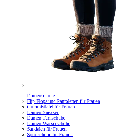
Damenschuhe
Flip-Flops und Pantoletten für Frauen
Gummistiefel für Frauen
Damen-Sneaker
Damen Turnschuhe
Damen-Wasserschuhe
Sandalen für Frauen
Sportschuhe für Frauen