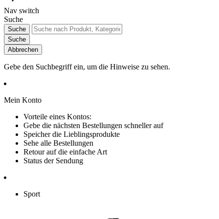
Nav switch
Suche
Suche
Suche
Abbrechen
Gebe den Suchbegriff ein, um die Hinweise zu sehen.
Mein Konto
Vorteile eines Kontos:
Gebe die nächsten Bestellungen schneller auf
Speicher die Lieblingsprodukte
Sehe alle Bestellungen
Retour auf die einfache Art
Status der Sendung
Sport