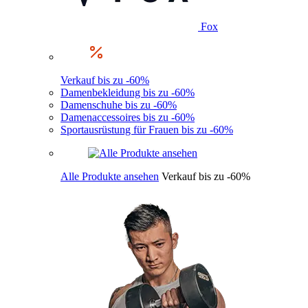
Fox
Verkauf bis zu -60%
Damenbekleidung bis zu -60%
Damenschuhe bis zu -60%
Damenaccessoires bis zu -60%
Sportausrüstung für Frauen bis zu -60%
Alle Produkte ansehen
Verkauf bis zu -60%