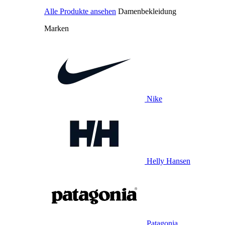
Alle Produkte ansehen
Damenbekleidung
Marken
Nike
Helly Hansen
Patagonia