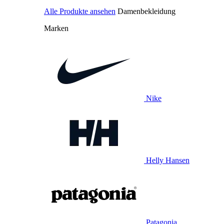
Alle Produkte ansehen
Damenbekleidung
Marken
Nike
Helly Hansen
Patagonia