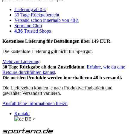
Lieferung ab 0 €
30 Tage Rückgaberecht
Versand schon innerhalb von 48 h
Sportano Club
4,36
Trusted Shops
Kostenlose Lieferung für Bestellungen über 149 EUR.
Die kostenlose Lieferung gilt nicht für Sperrgut.
Mehr zur Lieferung
30 Tage Rückgabe ab dem Zustelldatum.
Erfahre, wie du eine
Retoure durchführen kannst
.
Die meisten Produkte werden innerhalb von 48 h versandt.
Die Lieferzeiten können je nach Produktverfügbarkeit und
gewählter Versandart variieren.
Ausführliche Informationen hierzu
Kontakt
DE
>