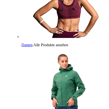
Damen
Alle Produkte ansehen