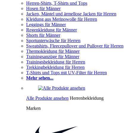
Herren-Shirts, T-Shirts und Tops
Hosen für Männer
Jacken, Mäntel und ärmellose Jacken für Herren
Kleidung aus Merinowolle für Herren
Leggings für Männer
Regenkleidung für Männer
Shorts für Männer
Sportunterwäsche für Herren
Sweatshirts, Fleecepullover und Pullover für Herren
Thermokleidung für Männer
Trainingsanzüge für Männer
Trainingsbekleidung für Herren
Trekkingbekleidung für Herren
T-Shirts und Tops mit UV-Filter für Herren
Mehr sehen...
Alle Produkte ansehen
Herrenbekleidung
Marken