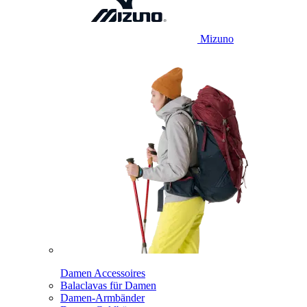
Mizuno
Damen Accessoires
Balaclavas für Damen
Damen-Armbänder