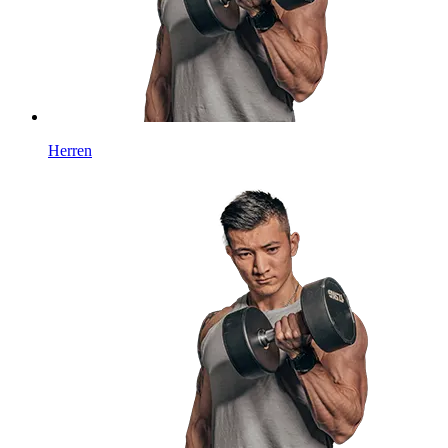
Herren