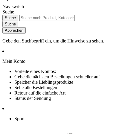
Nav switch
Suche
Suche
Suche
Abbrechen
Gebe den Suchbegriff ein, um die Hinweise zu sehen.
Mein Konto
Vorteile eines Kontos:
Gebe die nächsten Bestellungen schneller auf
Speicher die Lieblingsprodukte
Sehe alle Bestellungen
Retour auf die einfache Art
Status der Sendung
Sport