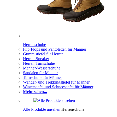
Herrenschuhe
Flip-Flops und Pantoletten für Männer
Gummistiefel für Herren
Herren-Sneaker
Herren Turnschuhe
Männer-Wasserschuhe
Sandalen für Männer
Turnschuhe für Männer
Wander- und Trekkingstiefel für Männer
Winterstiefel und Schneestiefel für Männer
Mehr sehen...
Alle Produkte ansehen
Herrenschuhe