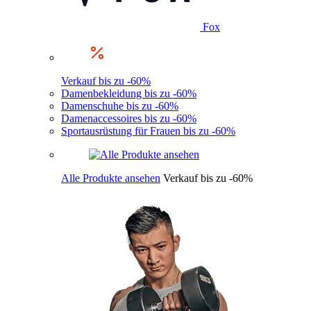
Fox
Verkauf bis zu -60%
Damenbekleidung bis zu -60%
Damenschuhe bis zu -60%
Damenaccessoires bis zu -60%
Sportausrüstung für Frauen bis zu -60%
Alle Produkte ansehen
Verkauf bis zu -60%