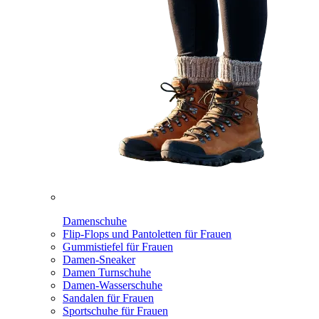
Damenschuhe
Flip-Flops und Pantoletten für Frauen
Gummistiefel für Frauen
Damen-Sneaker
Damen Turnschuhe
Damen-Wasserschuhe
Sandalen für Frauen
Sportschuhe für Frauen