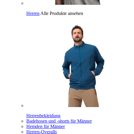
Herren
Alle Produkte ansehen
Herrenbekleidung
Badehosen und -shorts für Männer
Hemden für Männer
Herren-Overalls