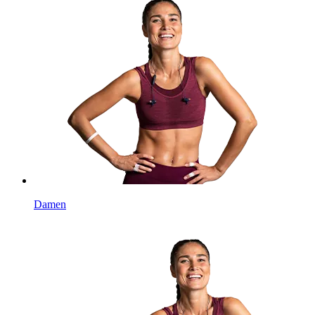
Damen