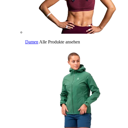
Damen
Alle Produkte ansehen