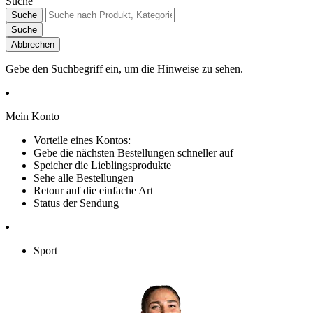
Suche
Suche
Suche
Abbrechen
Gebe den Suchbegriff ein, um die Hinweise zu sehen.
Mein Konto
Vorteile eines Kontos:
Gebe die nächsten Bestellungen schneller auf
Speicher die Lieblingsprodukte
Sehe alle Bestellungen
Retour auf die einfache Art
Status der Sendung
Sport