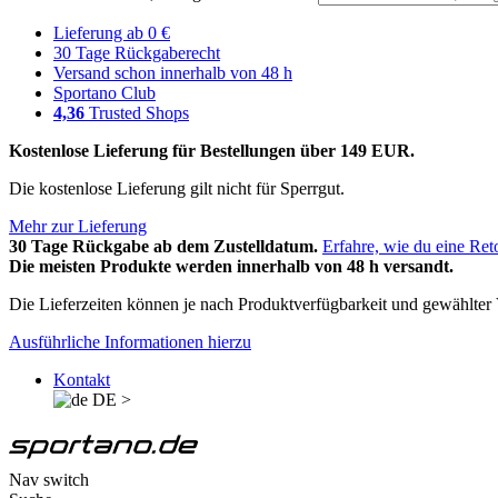
Lieferung ab 0 €
30 Tage Rückgaberecht
Versand schon innerhalb von 48 h
Sportano Club
4,36
Trusted Shops
Kostenlose Lieferung für Bestellungen über 149 EUR.
Die kostenlose Lieferung gilt nicht für Sperrgut.
Mehr zur Lieferung
30 Tage Rückgabe ab dem Zustelldatum.
Erfahre, wie du eine Ret
Die meisten Produkte werden innerhalb von 48 h versandt.
Die Lieferzeiten können je nach Produktverfügbarkeit und gewählter V
Ausführliche Informationen hierzu
Kontakt
DE
>
Nav switch