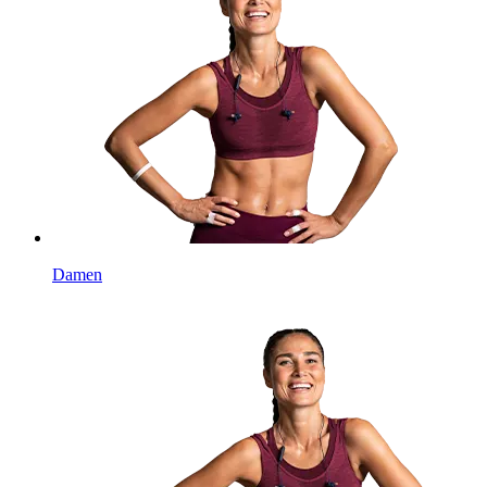
Damen