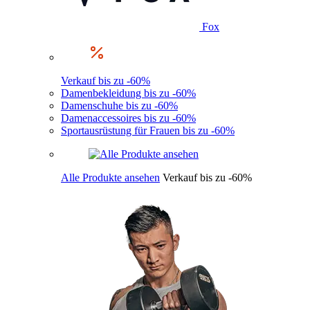
Fox
Verkauf bis zu -60%
Damenbekleidung bis zu -60%
Damenschuhe bis zu -60%
Damenaccessoires bis zu -60%
Sportausrüstung für Frauen bis zu -60%
Alle Produkte ansehen
Verkauf bis zu -60%