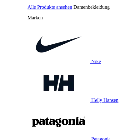
Alle Produkte ansehen
Damenbekleidung
Marken
Nike
Helly Hansen
Patagonia