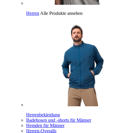
Herren
Alle Produkte ansehen
Herrenbekleidung
Badehosen und -shorts für Männer
Hemden für Männer
Herren-Overalls