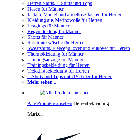
Herren-Shirts, T-Shirts und Tops
Hosen für Männer
Jacken, Mäntel und ärmellose Jacken für Herren
Kleidung aus Merinowolle für Herren
Leggings für Männer
Regenkleidung für Männer
Shorts für Männer
Sportunterwäsche für Herren
Sweatshirts, Fleecepullover und Pullover für Herren
Thermokleidung für Männer
Trainingsanzüge für Männer
Trainingsbekleidung für Herren
Trekkingbekleidung für Herren
T-Shirts und Tops mit UV-Filter für Herren
Mehr sehen...
Alle Produkte ansehen
Herrenbekleidung
Marken