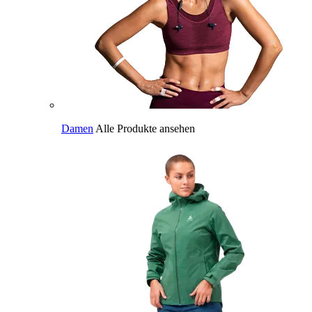
Damen
Alle Produkte ansehen