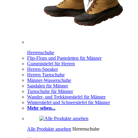
Herrenschuhe
Flip-Flops und Pantoletten für Männer
Gummistiefel für Herren
Herren-Sneaker
Herren Turnschuhe
Männer-Wasserschuhe
Sandalen für Männer
Turnschuhe für Männer
Wander- und Trekkingstiefel für Männer
Winterstiefel und Schneestiefel für Männer
Mehr sehen...
Alle Produkte ansehen
Herrenschuhe