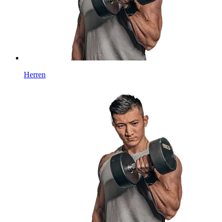
Herren