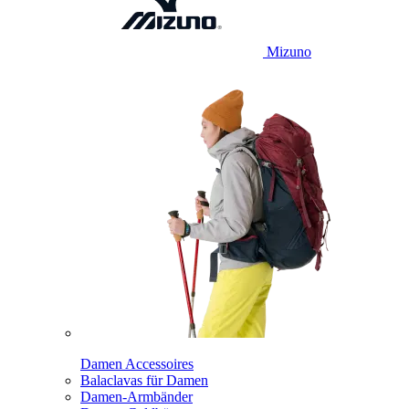
Mizuno
Damen Accessoires
Balaclavas für Damen
Damen-Armbänder