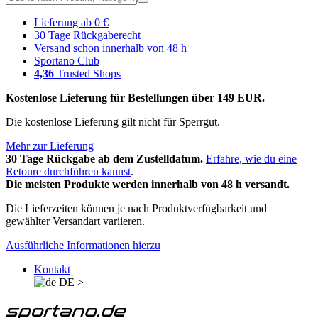
Lieferung ab 0 €
30 Tage Rückgaberecht
Versand schon innerhalb von 48 h
Sportano Club
4,36
Trusted Shops
Kostenlose Lieferung für Bestellungen über 149 EUR.
Die kostenlose Lieferung gilt nicht für Sperrgut.
Mehr zur Lieferung
30 Tage Rückgabe ab dem Zustelldatum.
Erfahre, wie du eine
Retoure durchführen kannst
.
Die meisten Produkte werden innerhalb von 48 h versandt.
Die Lieferzeiten können je nach Produktverfügbarkeit und
gewählter Versandart variieren.
Ausführliche Informationen hierzu
Kontakt
DE
>