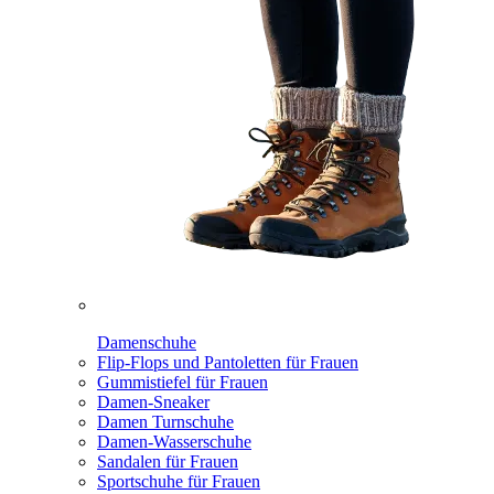
Damenschuhe
Flip-Flops und Pantoletten für Frauen
Gummistiefel für Frauen
Damen-Sneaker
Damen Turnschuhe
Damen-Wasserschuhe
Sandalen für Frauen
Sportschuhe für Frauen