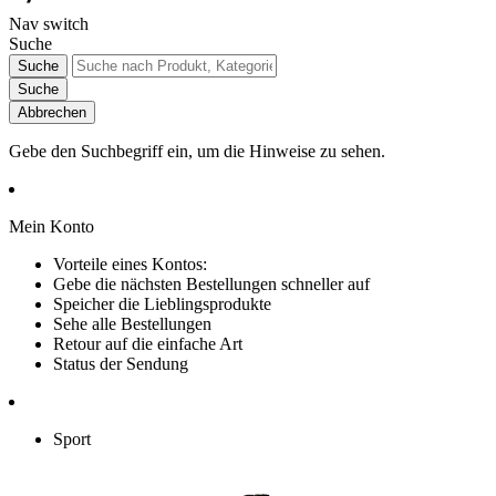
Nav switch
Suche
Suche
Suche
Abbrechen
Gebe den Suchbegriff ein, um die Hinweise zu sehen.
Mein Konto
Vorteile eines Kontos:
Gebe die nächsten Bestellungen schneller auf
Speicher die Lieblingsprodukte
Sehe alle Bestellungen
Retour auf die einfache Art
Status der Sendung
Sport