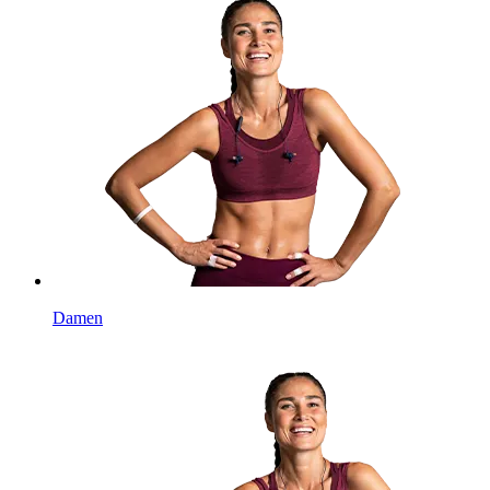
Damen