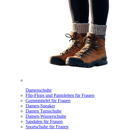
Damenschuhe
Flip-Flops und Pantoletten für Frauen
Gummistiefel für Frauen
Damen-Sneaker
Damen Turnschuhe
Damen-Wasserschuhe
Sandalen für Frauen
Sportschuhe für Frauen