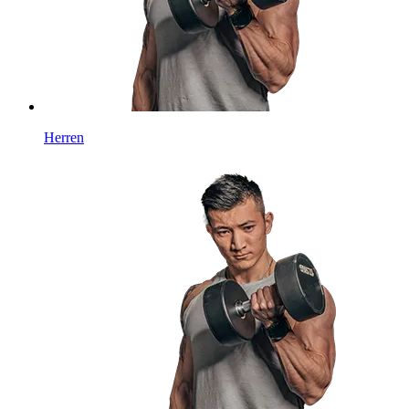
Herren