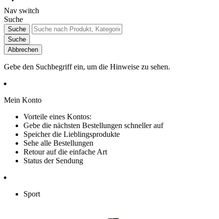
Nav switch
Suche
Suche
Suche
Abbrechen
Gebe den Suchbegriff ein, um die Hinweise zu sehen.
Mein Konto
Vorteile eines Kontos:
Gebe die nächsten Bestellungen schneller auf
Speicher die Lieblingsprodukte
Sehe alle Bestellungen
Retour auf die einfache Art
Status der Sendung
Sport