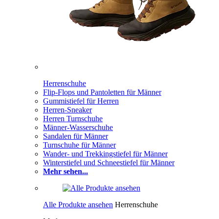
Herrenschuhe
Flip-Flops und Pantoletten für Männer
Gummistiefel für Herren
Herren-Sneaker
Herren Turnschuhe
Männer-Wasserschuhe
Sandalen für Männer
Turnschuhe für Männer
Wander- und Trekkingstiefel für Männer
Winterstiefel und Schneestiefel für Männer
Mehr sehen...
Alle Produkte ansehen
Herrenschuhe