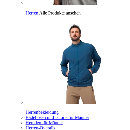
Herren
Alle Produkte ansehen
Herrenbekleidung
Badehosen und -shorts für Männer
Hemden für Männer
Herren-Overalls