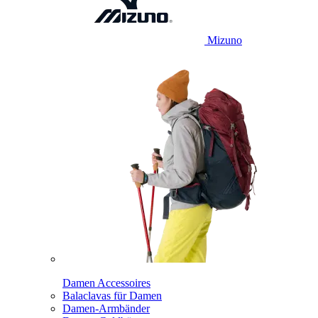
Mizuno
Damen Accessoires
Balaclavas für Damen
Damen-Armbänder