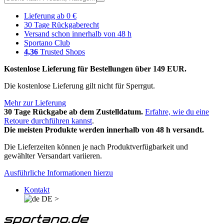
Lieferung ab 0 €
30 Tage Rückgaberecht
Versand schon innerhalb von 48 h
Sportano Club
4,36
Trusted Shops
Kostenlose Lieferung für Bestellungen über 149 EUR.
Die kostenlose Lieferung gilt nicht für Sperrgut.
Mehr zur Lieferung
30 Tage Rückgabe ab dem Zustelldatum.
Erfahre, wie du eine
Retoure durchführen kannst
.
Die meisten Produkte werden innerhalb von 48 h versandt.
Die Lieferzeiten können je nach Produktverfügbarkeit und
gewählter Versandart variieren.
Ausführliche Informationen hierzu
Kontakt
DE
>