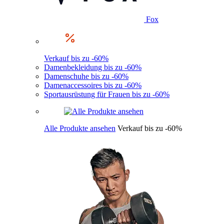
Fox
Verkauf bis zu -60%
Damenbekleidung bis zu -60%
Damenschuhe bis zu -60%
Damenaccessoires bis zu -60%
Sportausrüstung für Frauen bis zu -60%
Alle Produkte ansehen
Verkauf bis zu -60%