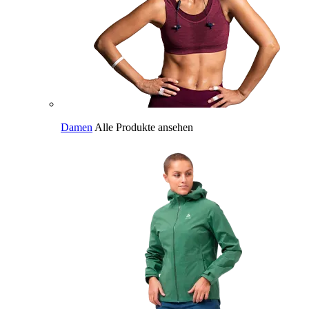
Damen
Alle Produkte ansehen