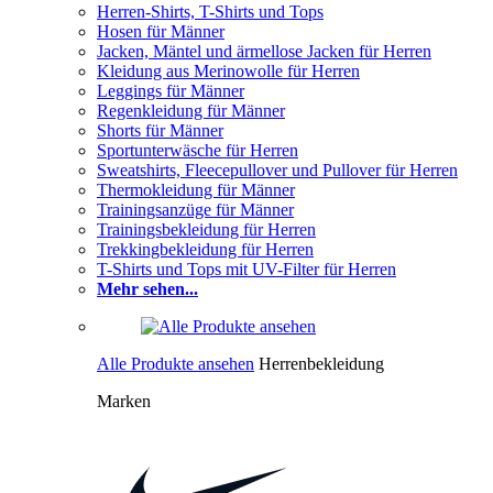
Herren-Shirts, T-Shirts und Tops
Hosen für Männer
Jacken, Mäntel und ärmellose Jacken für Herren
Kleidung aus Merinowolle für Herren
Leggings für Männer
Regenkleidung für Männer
Shorts für Männer
Sportunterwäsche für Herren
Sweatshirts, Fleecepullover und Pullover für Herren
Thermokleidung für Männer
Trainingsanzüge für Männer
Trainingsbekleidung für Herren
Trekkingbekleidung für Herren
T-Shirts und Tops mit UV-Filter für Herren
Mehr sehen...
Alle Produkte ansehen
Herrenbekleidung
Marken