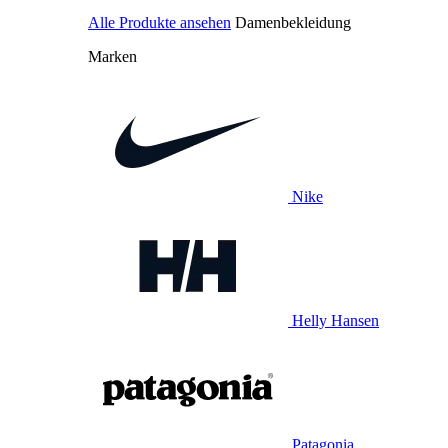
Alle Produkte ansehen
Damenbekleidung
Marken
Nike
Helly Hansen
Patagonia