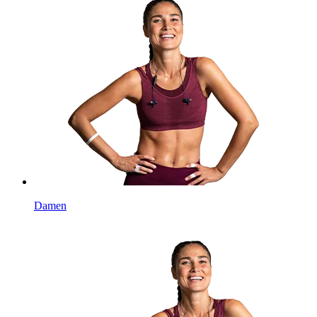
Damen