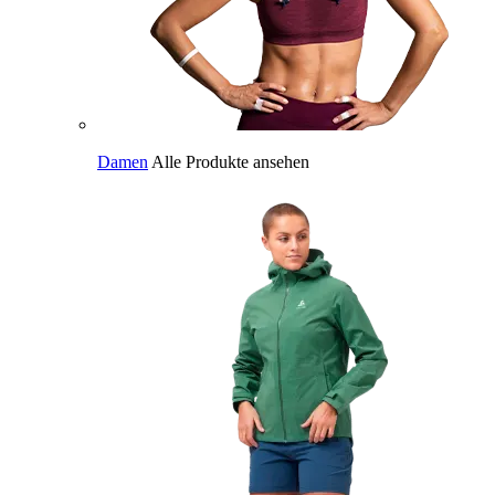
Damen
Alle Produkte ansehen