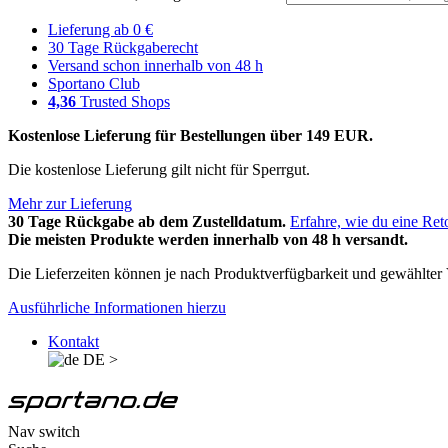
Lieferung ab 0 €
30 Tage Rückgaberecht
Versand schon innerhalb von 48 h
Sportano Club
4,36
Trusted Shops
Kostenlose Lieferung für Bestellungen über 149 EUR.
Die kostenlose Lieferung gilt nicht für Sperrgut.
Mehr zur Lieferung
30 Tage Rückgabe ab dem Zustelldatum.
Erfahre, wie du eine Ret
Die meisten Produkte werden innerhalb von 48 h versandt.
Die Lieferzeiten können je nach Produktverfügbarkeit und gewählter V
Ausführliche Informationen hierzu
Kontakt
DE
>
Nav switch