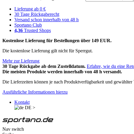
Lieferung ab 0 €
30 Tage Rückgaberecht
Versand schon innerhalb von 48 h
Sportano Club
4,36
Trusted Shops
Kostenlose Lieferung für Bestellungen über 149 EUR.
Die kostenlose Lieferung gilt nicht für Sperrgut.
Mehr zur Lieferung
30 Tage Rückgabe ab dem Zustelldatum.
Erfahre, wie du eine Ret
Die meisten Produkte werden innerhalb von 48 h versandt.
Die Lieferzeiten können je nach Produktverfügbarkeit und gewählter V
Ausführliche Informationen hierzu
Kontakt
DE
>
Nav switch