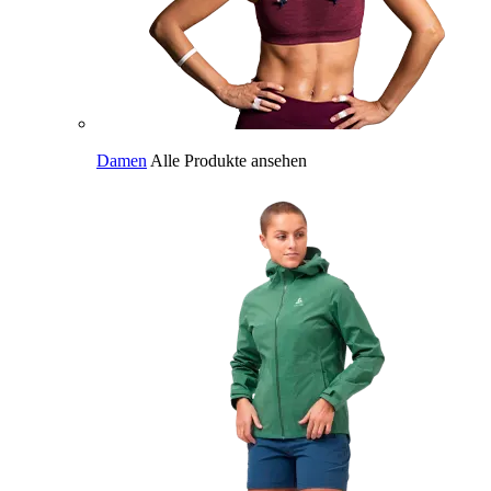
Damen
Alle Produkte ansehen