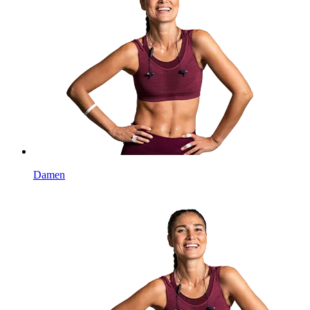
Damen