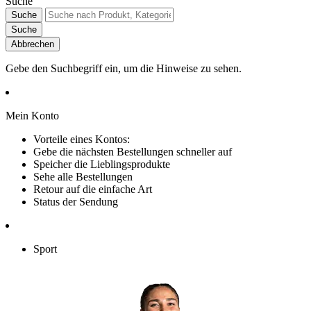
Suche
Suche
Suche
Abbrechen
Gebe den Suchbegriff ein, um die Hinweise zu sehen.
Mein Konto
Vorteile eines Kontos:
Gebe die nächsten Bestellungen schneller auf
Speicher die Lieblingsprodukte
Sehe alle Bestellungen
Retour auf die einfache Art
Status der Sendung
Sport