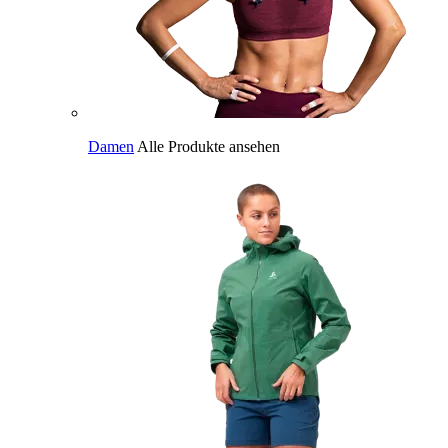
Damen
Alle Produkte ansehen