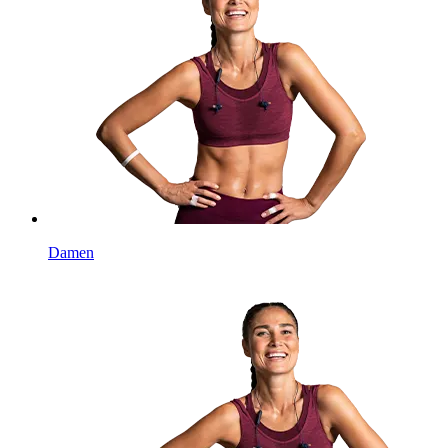
Damen