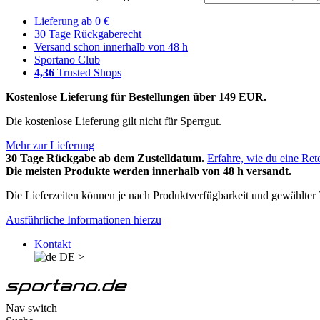
Lieferung ab 0 €
30 Tage Rückgaberecht
Versand schon innerhalb von 48 h
Sportano Club
4,36
Trusted Shops
Kostenlose Lieferung für Bestellungen über 149 EUR.
Die kostenlose Lieferung gilt nicht für Sperrgut.
Mehr zur Lieferung
30 Tage Rückgabe ab dem Zustelldatum.
Erfahre, wie du eine Ret
Die meisten Produkte werden innerhalb von 48 h versandt.
Die Lieferzeiten können je nach Produktverfügbarkeit und gewählter V
Ausführliche Informationen hierzu
Kontakt
DE
>
Nav switch