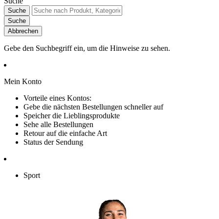
Suche
Suche
Suche
Abbrechen
Gebe den Suchbegriff ein, um die Hinweise zu sehen.
Mein Konto
Vorteile eines Kontos:
Gebe die nächsten Bestellungen schneller auf
Speicher die Lieblingsprodukte
Sehe alle Bestellungen
Retour auf die einfache Art
Status der Sendung
Sport