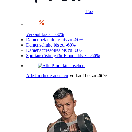
Fox
Verkauf bis zu -60%
Damenbekleidung bis zu -60%
Damenschuhe bis zu -60%
Damenaccessoires bis zu -60%
Sportausrüstung für Frauen bis zu -60%
Alle Produkte ansehen
Verkauf bis zu -60%