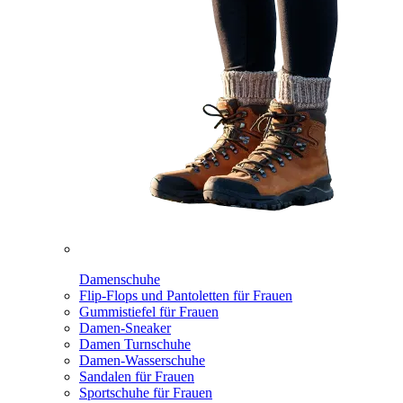
Damenschuhe
Flip-Flops und Pantoletten für Frauen
Gummistiefel für Frauen
Damen-Sneaker
Damen Turnschuhe
Damen-Wasserschuhe
Sandalen für Frauen
Sportschuhe für Frauen