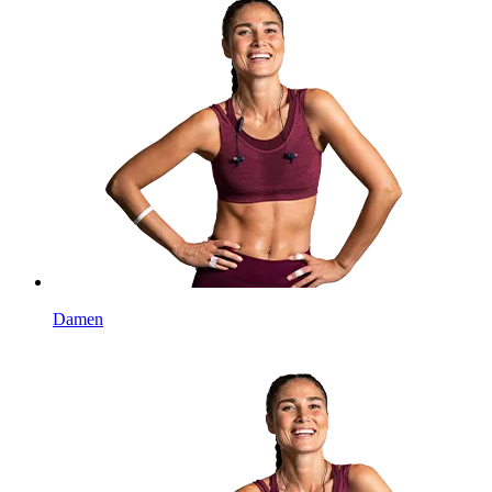
Damen