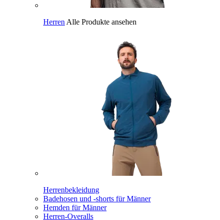
Herren
Alle Produkte ansehen
Herrenbekleidung
Badehosen und -shorts für Männer
Hemden für Männer
Herren-Overalls