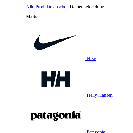
Alle Produkte ansehen
Damenbekleidung
Marken
Nike
Helly Hansen
Patagonia