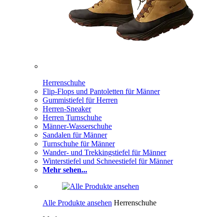
Herrenschuhe
Flip-Flops und Pantoletten für Männer
Gummistiefel für Herren
Herren-Sneaker
Herren Turnschuhe
Männer-Wasserschuhe
Sandalen für Männer
Turnschuhe für Männer
Wander- und Trekkingstiefel für Männer
Winterstiefel und Schneestiefel für Männer
Mehr sehen...
Alle Produkte ansehen
Herrenschuhe