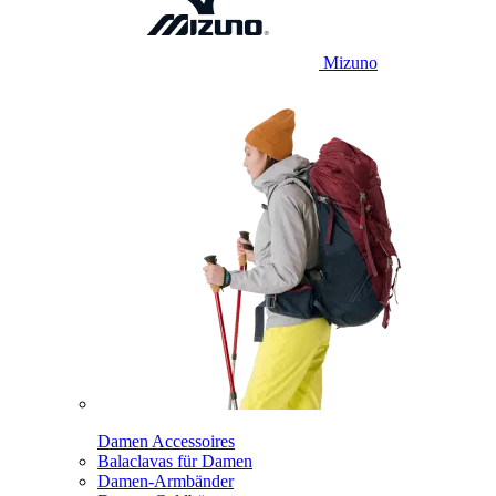
Mizuno
Damen Accessoires
Balaclavas für Damen
Damen-Armbänder