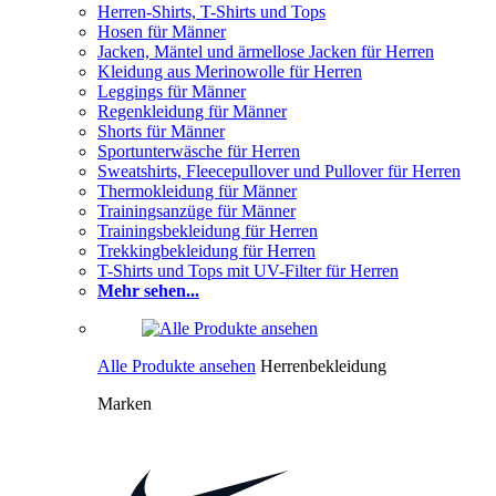
Herren-Shirts, T-Shirts und Tops
Hosen für Männer
Jacken, Mäntel und ärmellose Jacken für Herren
Kleidung aus Merinowolle für Herren
Leggings für Männer
Regenkleidung für Männer
Shorts für Männer
Sportunterwäsche für Herren
Sweatshirts, Fleecepullover und Pullover für Herren
Thermokleidung für Männer
Trainingsanzüge für Männer
Trainingsbekleidung für Herren
Trekkingbekleidung für Herren
T-Shirts und Tops mit UV-Filter für Herren
Mehr sehen...
Alle Produkte ansehen
Herrenbekleidung
Marken