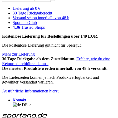
Lieferung ab 0 €
30 Tage Rückgaberecht
Versand schon innerhalb von 48 h
Sportano Club
4,36
Trusted Shops
Kostenlose Lieferung für Bestellungen über 149 EUR.
Die kostenlose Lieferung gilt nicht für Sperrgut.
Mehr zur Lieferung
30 Tage Rückgabe ab dem Zustelldatum.
Erfahre, wie du eine
Retoure durchführen kannst
.
Die meisten Produkte werden innerhalb von 48 h versandt.
Die Lieferzeiten können je nach Produktverfügbarkeit und
gewählter Versandart variieren.
Ausführliche Informationen hierzu
Kontakt
DE
>