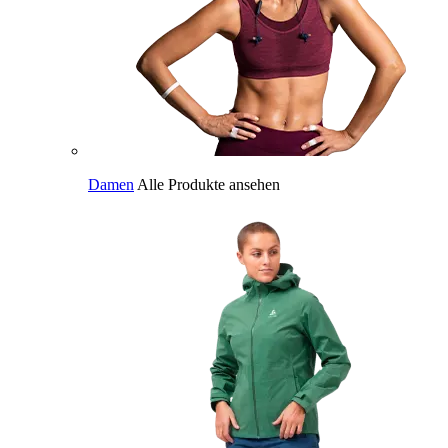
Damen
Alle Produkte ansehen