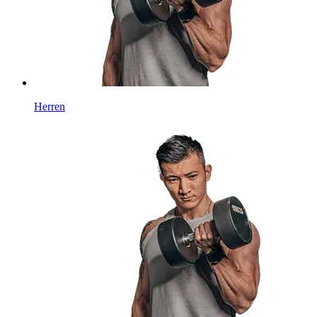
Herren