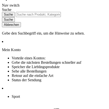
Nav switch
Suche
Suche
Suche
Abbrechen
Gebe den Suchbegriff ein, um die Hinweise zu sehen.
Mein Konto
Vorteile eines Kontos:
Gebe die nächsten Bestellungen schneller auf
Speicher die Lieblingsprodukte
Sehe alle Bestellungen
Retour auf die einfache Art
Status der Sendung
Sport