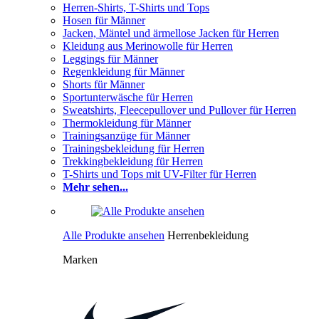
Herren-Shirts, T-Shirts und Tops
Hosen für Männer
Jacken, Mäntel und ärmellose Jacken für Herren
Kleidung aus Merinowolle für Herren
Leggings für Männer
Regenkleidung für Männer
Shorts für Männer
Sportunterwäsche für Herren
Sweatshirts, Fleecepullover und Pullover für Herren
Thermokleidung für Männer
Trainingsanzüge für Männer
Trainingsbekleidung für Herren
Trekkingbekleidung für Herren
T-Shirts und Tops mit UV-Filter für Herren
Mehr sehen...
Alle Produkte ansehen
Herrenbekleidung
Marken