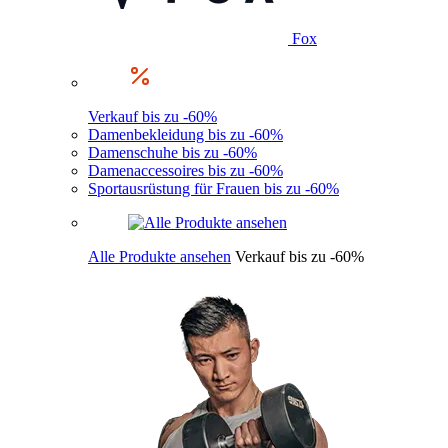
Fox
Verkauf bis zu -60%
Damenbekleidung bis zu -60%
Damenschuhe bis zu -60%
Damenaccessoires bis zu -60%
Sportausrüstung für Frauen bis zu -60%
Alle Produkte ansehen
Verkauf bis zu -60%