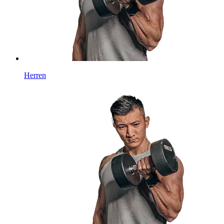
Herren