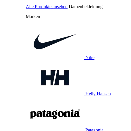
Alle Produkte ansehen
Damenbekleidung
Marken
Nike
Helly Hansen
Patagonia