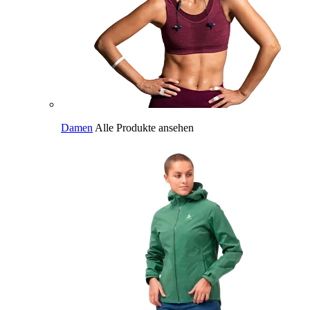
Damen
Alle Produkte ansehen