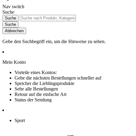
Nav switch
Suche
Suche
Suche
Abbrechen
Gebe den Suchbegriff ein, um die Hinweise zu sehen.
Mein Konto
Vorteile eines Kontos:
Gebe die nächsten Bestellungen schneller auf
Speicher die Lieblingsprodukte
Sehe alle Bestellungen
Retour auf die einfache Art
Status der Sendung
Sport