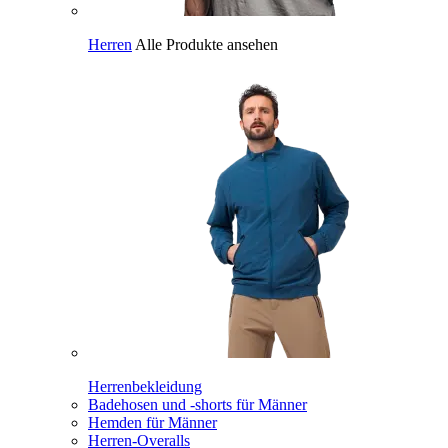
Herren
Alle Produkte ansehen
Herrenbekleidung
Badehosen und -shorts für Männer
Hemden für Männer
Herren-Overalls