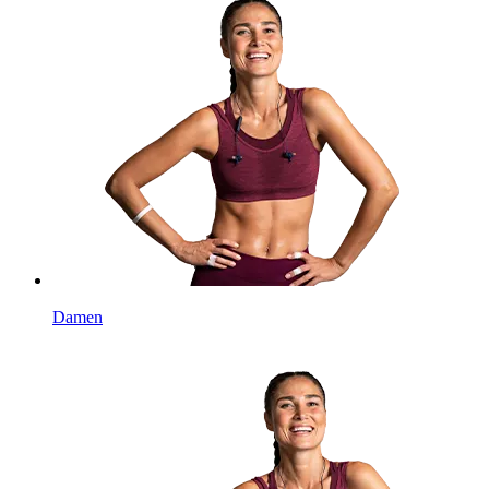
Damen