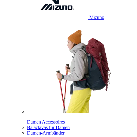
Mizuno
Damen Accessoires
Balaclavas für Damen
Damen-Armbänder