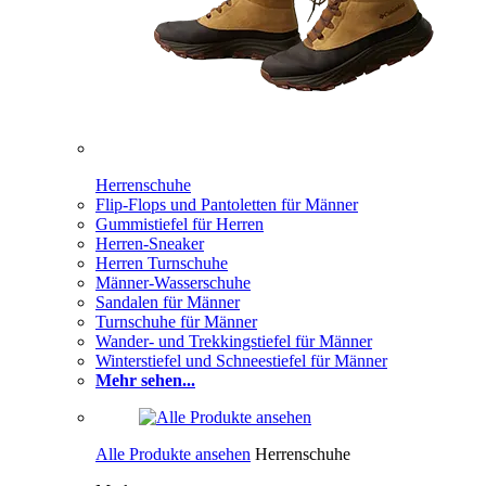
Herrenschuhe
Flip-Flops und Pantoletten für Männer
Gummistiefel für Herren
Herren-Sneaker
Herren Turnschuhe
Männer-Wasserschuhe
Sandalen für Männer
Turnschuhe für Männer
Wander- und Trekkingstiefel für Männer
Winterstiefel und Schneestiefel für Männer
Mehr sehen...
Alle Produkte ansehen
Herrenschuhe