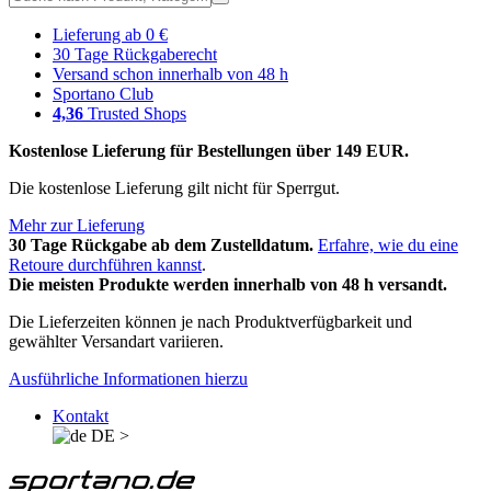
Lieferung ab 0 €
30 Tage Rückgaberecht
Versand schon innerhalb von 48 h
Sportano Club
4,36
Trusted Shops
Kostenlose Lieferung für Bestellungen über 149 EUR.
Die kostenlose Lieferung gilt nicht für Sperrgut.
Mehr zur Lieferung
30 Tage Rückgabe ab dem Zustelldatum.
Erfahre, wie du eine
Retoure durchführen kannst
.
Die meisten Produkte werden innerhalb von 48 h versandt.
Die Lieferzeiten können je nach Produktverfügbarkeit und
gewählter Versandart variieren.
Ausführliche Informationen hierzu
Kontakt
DE
>