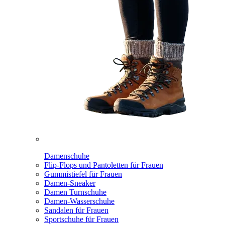
Damenschuhe
Flip-Flops und Pantoletten für Frauen
Gummistiefel für Frauen
Damen-Sneaker
Damen Turnschuhe
Damen-Wasserschuhe
Sandalen für Frauen
Sportschuhe für Frauen