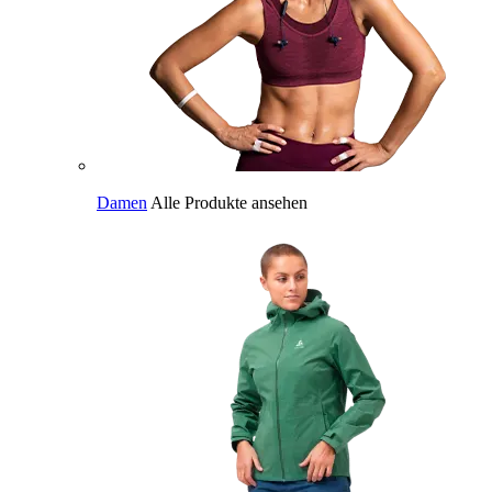
Damen
Alle Produkte ansehen