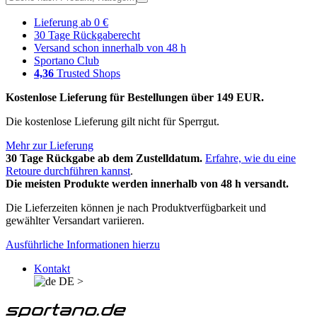
Lieferung ab 0 €
30 Tage Rückgaberecht
Versand schon innerhalb von 48 h
Sportano Club
4,36
Trusted Shops
Kostenlose Lieferung für Bestellungen über 149 EUR.
Die kostenlose Lieferung gilt nicht für Sperrgut.
Mehr zur Lieferung
30 Tage Rückgabe ab dem Zustelldatum.
Erfahre, wie du eine
Retoure durchführen kannst
.
Die meisten Produkte werden innerhalb von 48 h versandt.
Die Lieferzeiten können je nach Produktverfügbarkeit und
gewählter Versandart variieren.
Ausführliche Informationen hierzu
Kontakt
DE
>