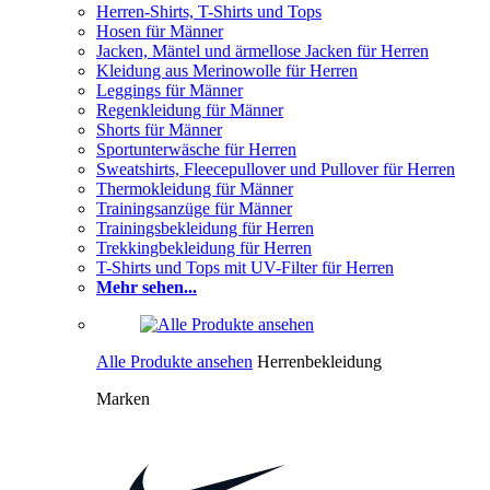
Herren-Shirts, T-Shirts und Tops
Hosen für Männer
Jacken, Mäntel und ärmellose Jacken für Herren
Kleidung aus Merinowolle für Herren
Leggings für Männer
Regenkleidung für Männer
Shorts für Männer
Sportunterwäsche für Herren
Sweatshirts, Fleecepullover und Pullover für Herren
Thermokleidung für Männer
Trainingsanzüge für Männer
Trainingsbekleidung für Herren
Trekkingbekleidung für Herren
T-Shirts und Tops mit UV-Filter für Herren
Mehr sehen...
Alle Produkte ansehen
Herrenbekleidung
Marken