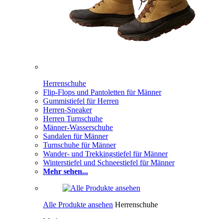
Herrenschuhe
Flip-Flops und Pantoletten für Männer
Gummistiefel für Herren
Herren-Sneaker
Herren Turnschuhe
Männer-Wasserschuhe
Sandalen für Männer
Turnschuhe für Männer
Wander- und Trekkingstiefel für Männer
Winterstiefel und Schneestiefel für Männer
Mehr sehen...
Alle Produkte ansehen
Herrenschuhe