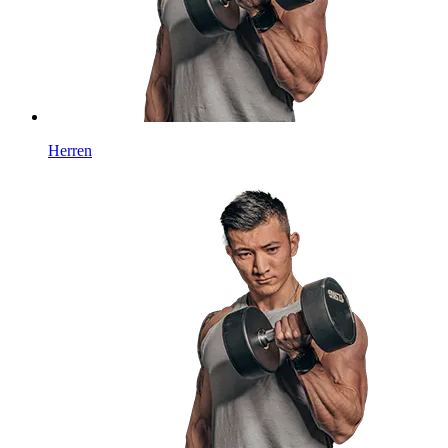
Herren