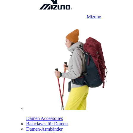
Mizuno
Damen Accessoires
Balaclavas für Damen
Damen-Armbänder