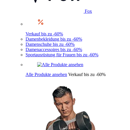
Fox
Verkauf bis zu -60%
Damenbekleidung bis zu -60%
Damenschuhe bis zu -60%
Damenaccessoires bis zu -60%
Sportausrüstung für Frauen bis zu -60%
Alle Produkte ansehen
Verkauf bis zu -60%