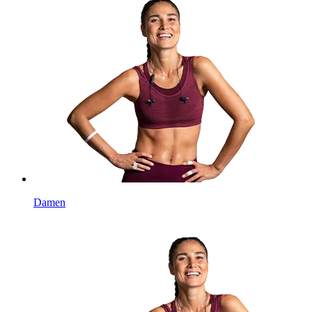
Damen