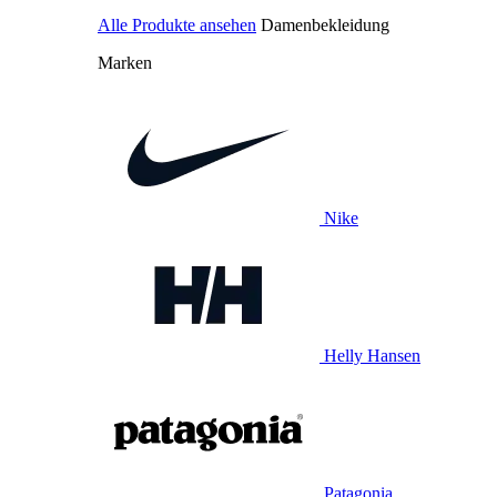
Alle Produkte ansehen
Damenbekleidung
Marken
Nike
Helly Hansen
Patagonia