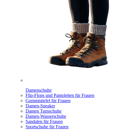
Damenschuhe
Flip-Flops und Pantoletten für Frauen
Gummistiefel für Frauen
Damen-Sneaker
Damen Turnschuhe
Damen-Wasserschuhe
Sandalen für Frauen
Sportschuhe für Frauen