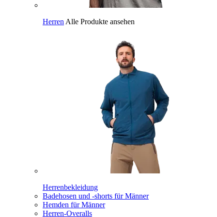
Herren
Alle Produkte ansehen
Herrenbekleidung
Badehosen und -shorts für Männer
Hemden für Männer
Herren-Overalls