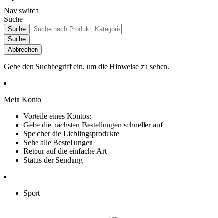
Nav switch
Suche
Suche
Suche
Abbrechen
Gebe den Suchbegriff ein, um die Hinweise zu sehen.
Mein Konto
Vorteile eines Kontos:
Gebe die nächsten Bestellungen schneller auf
Speicher die Lieblingsprodukte
Sehe alle Bestellungen
Retour auf die einfache Art
Status der Sendung
Sport