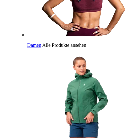
Damen
Alle Produkte ansehen