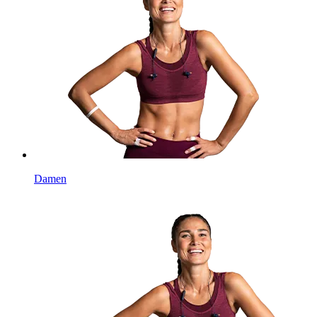
Damen