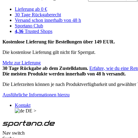
Lieferung ab 0 €
30 Tage Rückgaberecht
Versand schon innerhalb von 48 h
Sportano Club
4,36
Trusted Shops
Kostenlose Lieferung für Bestellungen über 149 EUR.
Die kostenlose Lieferung gilt nicht für Sperrgut.
Mehr zur Lieferung
30 Tage Rückgabe ab dem Zustelldatum.
Erfahre, wie du eine Ret
Die meisten Produkte werden innerhalb von 48 h versandt.
Die Lieferzeiten können je nach Produktverfügbarkeit und gewählter V
Ausführliche Informationen hierzu
Kontakt
DE
>
Nav switch