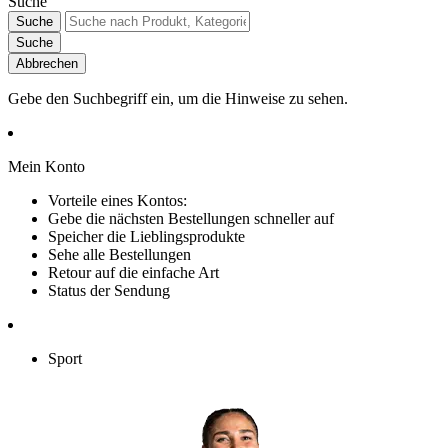
Suche
Suche
Suche
Abbrechen
Gebe den Suchbegriff ein, um die Hinweise zu sehen.
Mein Konto
Vorteile eines Kontos:
Gebe die nächsten Bestellungen schneller auf
Speicher die Lieblingsprodukte
Sehe alle Bestellungen
Retour auf die einfache Art
Status der Sendung
Sport