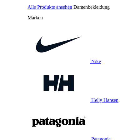
Alle Produkte ansehen
Damenbekleidung
Marken
Nike
Helly Hansen
Patagonia