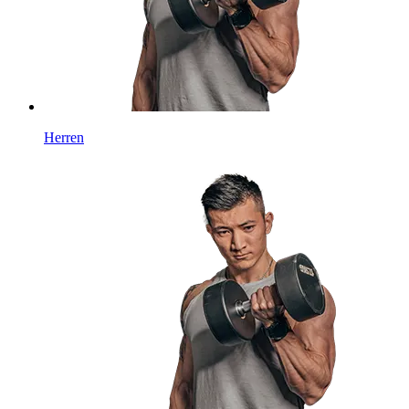
Herren