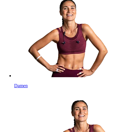
Damen