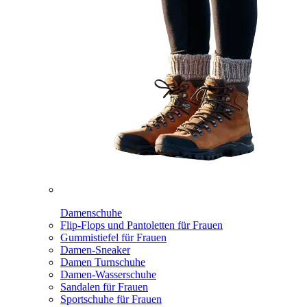
Damenschuhe
Flip-Flops und Pantoletten für Frauen
Gummistiefel für Frauen
Damen-Sneaker
Damen Turnschuhe
Damen-Wasserschuhe
Sandalen für Frauen
Sportschuhe für Frauen