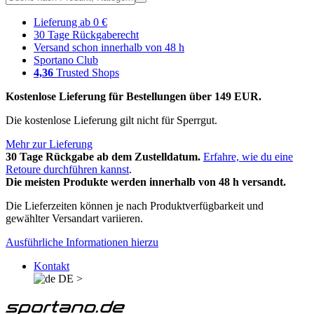
Lieferung ab 0 €
30 Tage Rückgaberecht
Versand schon innerhalb von 48 h
Sportano Club
4,36
Trusted Shops
Kostenlose Lieferung für Bestellungen über 149 EUR.
Die kostenlose Lieferung gilt nicht für Sperrgut.
Mehr zur Lieferung
30 Tage Rückgabe ab dem Zustelldatum.
Erfahre, wie du eine
Retoure durchführen kannst
.
Die meisten Produkte werden innerhalb von 48 h versandt.
Die Lieferzeiten können je nach Produktverfügbarkeit und
gewählter Versandart variieren.
Ausführliche Informationen hierzu
Kontakt
DE
>