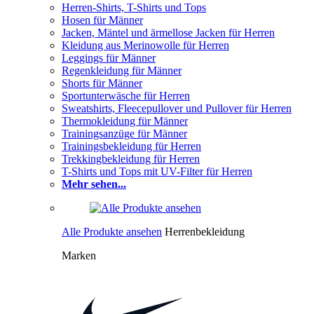
Herren-Shirts, T-Shirts und Tops
Hosen für Männer
Jacken, Mäntel und ärmellose Jacken für Herren
Kleidung aus Merinowolle für Herren
Leggings für Männer
Regenkleidung für Männer
Shorts für Männer
Sportunterwäsche für Herren
Sweatshirts, Fleecepullover und Pullover für Herren
Thermokleidung für Männer
Trainingsanzüge für Männer
Trainingsbekleidung für Herren
Trekkingbekleidung für Herren
T-Shirts und Tops mit UV-Filter für Herren
Mehr sehen...
Alle Produkte ansehen
Herrenbekleidung
Marken