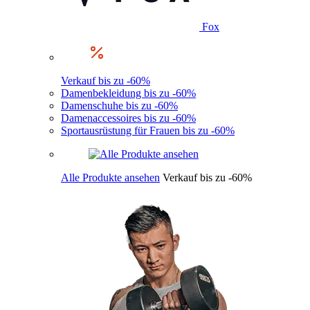
Fox
Verkauf bis zu -60%
Damenbekleidung bis zu -60%
Damenschuhe bis zu -60%
Damenaccessoires bis zu -60%
Sportausrüstung für Frauen bis zu -60%
Alle Produkte ansehen
Verkauf bis zu -60%