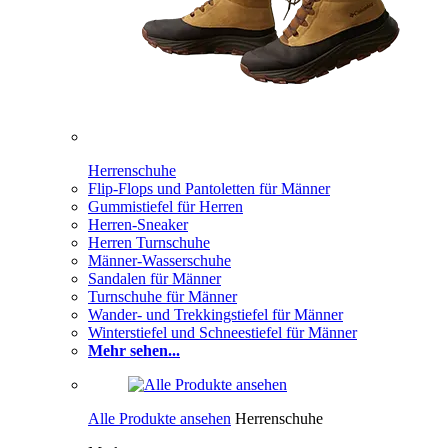
Herrenschuhe
Flip-Flops und Pantoletten für Männer
Gummistiefel für Herren
Herren-Sneaker
Herren Turnschuhe
Männer-Wasserschuhe
Sandalen für Männer
Turnschuhe für Männer
Wander- und Trekkingstiefel für Männer
Winterstiefel und Schneestiefel für Männer
Mehr sehen...
Alle Produkte ansehen
Herrenschuhe