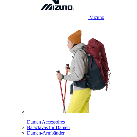
Mizuno
Damen Accessoires
Balaclavas für Damen
Damen-Armbänder