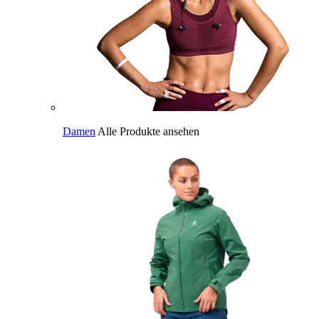
Damen
Alle Produkte ansehen