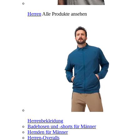
Herren
Alle Produkte ansehen
Herrenbekleidung
Badehosen und -shorts für Männer
Hemden für Männer
Herren-Overalls