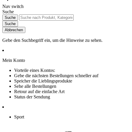
Nav switch
Suche
Suche
Suche
Abbrechen
Gebe den Suchbegriff ein, um die Hinweise zu sehen.
Mein Konto
Vorteile eines Kontos:
Gebe die nächsten Bestellungen schneller auf
Speicher die Lieblingsprodukte
Sehe alle Bestellungen
Retour auf die einfache Art
Status der Sendung
Sport