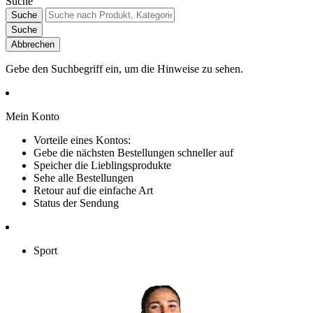
Suche
Suche
Suche
Abbrechen
Gebe den Suchbegriff ein, um die Hinweise zu sehen.
Mein Konto
Vorteile eines Kontos:
Gebe die nächsten Bestellungen schneller auf
Speicher die Lieblingsprodukte
Sehe alle Bestellungen
Retour auf die einfache Art
Status der Sendung
Sport