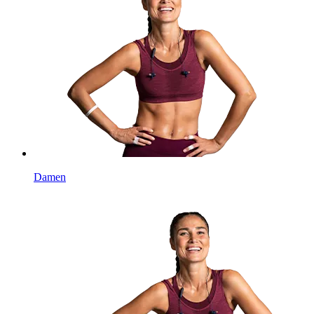
Damen