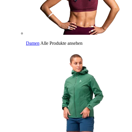
Damen
Alle Produkte ansehen