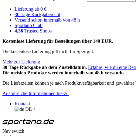
Lieferung ab 0 €
30 Tage Rückgaberecht
Versand schon innerhalb von 48 h
Sportano Club
4,36
Trusted Shops
Kostenlose Lieferung für Bestellungen über 149 EUR.
Die kostenlose Lieferung gilt nicht für Sperrgut.
Mehr zur Lieferung
30 Tage Rückgabe ab dem Zustelldatum.
Erfahre, wie du eine Ret
Die meisten Produkte werden innerhalb von 48 h versandt.
Die Lieferzeiten können je nach Produktverfügbarkeit und gewählter V
Ausführliche Informationen hierzu
Kontakt
DE
>
Nav switch