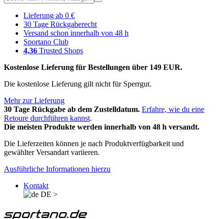
Lieferung ab 0 €
30 Tage Rückgaberecht
Versand schon innerhalb von 48 h
Sportano Club
4,36
Trusted Shops
Kostenlose Lieferung für Bestellungen über 149 EUR.
Die kostenlose Lieferung gilt nicht für Sperrgut.
Mehr zur Lieferung
30 Tage Rückgabe ab dem Zustelldatum.
Erfahre, wie du eine
Retoure durchführen kannst
.
Die meisten Produkte werden innerhalb von 48 h versandt.
Die Lieferzeiten können je nach Produktverfügbarkeit und
gewählter Versandart variieren.
Ausführliche Informationen hierzu
Kontakt
DE
>