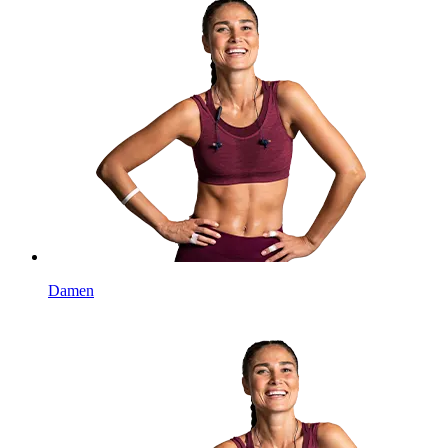
Damen