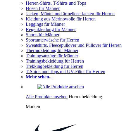
Herren-Shirts, T-Shirts und Tops
Hosen für Männer
Jacken, Mäntel und ärmellose Jacken für Herren
Kleidung aus Merinowolle für Herren
Leggings für Männer
Regenkleidung für Männer
Shorts für Männer
Sportunterwäsche für Herren
Sweatshirts, Fleecepullover und Pullover für Herren
Thermokleidung für Männer
Trainingsanzüge für Männer
Trainingsbekleidung für Herren
Trekkingbekleidung für Herren
T-Shirts und Tops mit UV-Filter für Herren
Mehr sehen...
Alle Produkte ansehen
Herrenbekleidung
Marken