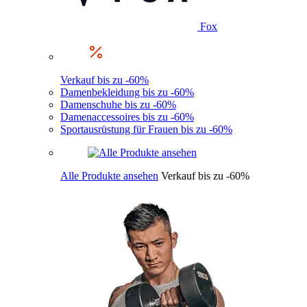
Fox
Verkauf bis zu -60%
Damenbekleidung bis zu -60%
Damenschuhe bis zu -60%
Damenaccessoires bis zu -60%
Sportausrüstung für Frauen bis zu -60%
Alle Produkte ansehen
Verkauf bis zu -60%