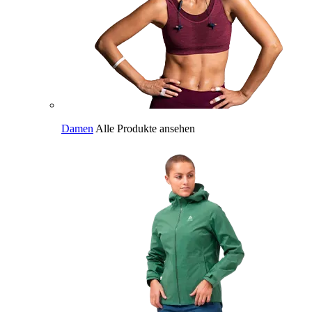
Damen
Alle Produkte ansehen