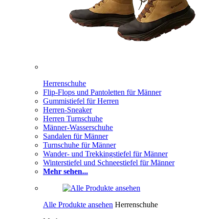
Herrenschuhe
Flip-Flops und Pantoletten für Männer
Gummistiefel für Herren
Herren-Sneaker
Herren Turnschuhe
Männer-Wasserschuhe
Sandalen für Männer
Turnschuhe für Männer
Wander- und Trekkingstiefel für Männer
Winterstiefel und Schneestiefel für Männer
Mehr sehen...
Alle Produkte ansehen
Herrenschuhe