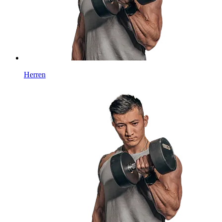
Herren