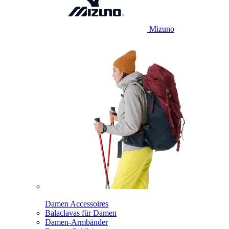
Mizuno
Damen Accessoires
Balaclavas für Damen
Damen-Armbänder