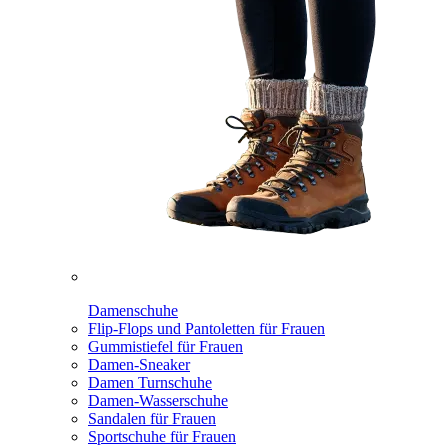
Damenschuhe
Flip-Flops und Pantoletten für Frauen
Gummistiefel für Frauen
Damen-Sneaker
Damen Turnschuhe
Damen-Wasserschuhe
Sandalen für Frauen
Sportschuhe für Frauen