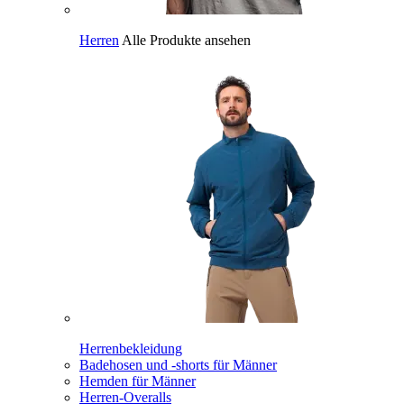
Herren
Alle Produkte ansehen
Herrenbekleidung
Badehosen und -shorts für Männer
Hemden für Männer
Herren-Overalls