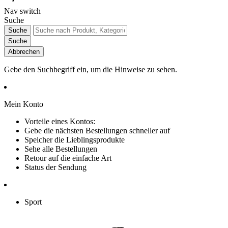
Nav switch
Suche
Suche
Suche
Abbrechen
Gebe den Suchbegriff ein, um die Hinweise zu sehen.
Mein Konto
Vorteile eines Kontos:
Gebe die nächsten Bestellungen schneller auf
Speicher die Lieblingsprodukte
Sehe alle Bestellungen
Retour auf die einfache Art
Status der Sendung
Sport