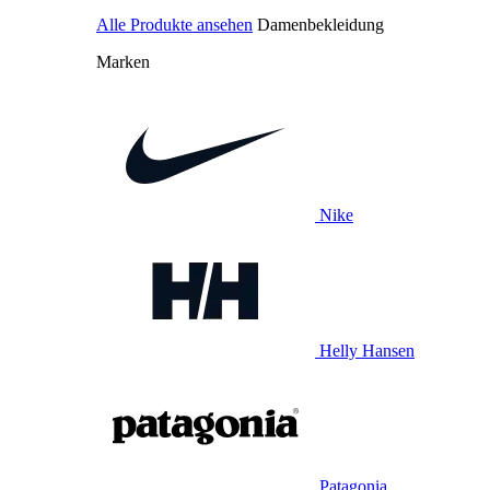
Alle Produkte ansehen
Damenbekleidung
Marken
Nike
Helly Hansen
Patagonia