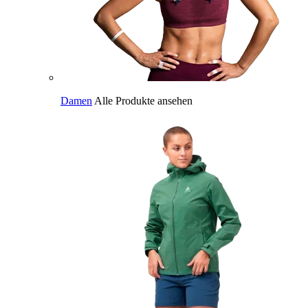
Damen
Alle Produkte ansehen