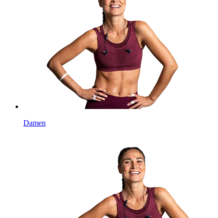
Damen