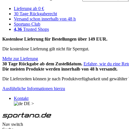
Lieferung ab 0 €
30 Tage Rückgaberecht
Versand schon innerhalb von 48 h
Sportano Club
4,36
Trusted Shops
Kostenlose Lieferung für Bestellungen über 149 EUR.
Die kostenlose Lieferung gilt nicht für Sperrgut.
Mehr zur Lieferung
30 Tage Rückgabe ab dem Zustelldatum.
Erfahre, wie du eine Ret
Die meisten Produkte werden innerhalb von 48 h versandt.
Die Lieferzeiten können je nach Produktverfügbarkeit und gewählter V
Ausführliche Informationen hierzu
Kontakt
DE
>
Nav switch