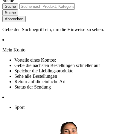
Suche
Suche
Suche
Abbrechen
Gebe den Suchbegriff ein, um die Hinweise zu sehen.
Mein Konto
Vorteile eines Kontos:
Gebe die nächsten Bestellungen schneller auf
Speicher die Lieblingsprodukte
Sehe alle Bestellungen
Retour auf die einfache Art
Status der Sendung
Sport