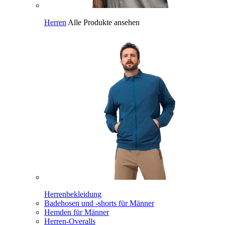
Herren
Alle Produkte ansehen
Herrenbekleidung
Badehosen und -shorts für Männer
Hemden für Männer
Herren-Overalls