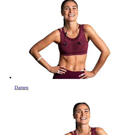
Damen