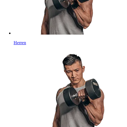
Herren