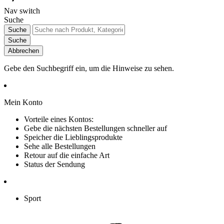
Nav switch
Suche
Suche
Suche
Abbrechen
Gebe den Suchbegriff ein, um die Hinweise zu sehen.
Mein Konto
Vorteile eines Kontos:
Gebe die nächsten Bestellungen schneller auf
Speicher die Lieblingsprodukte
Sehe alle Bestellungen
Retour auf die einfache Art
Status der Sendung
Sport