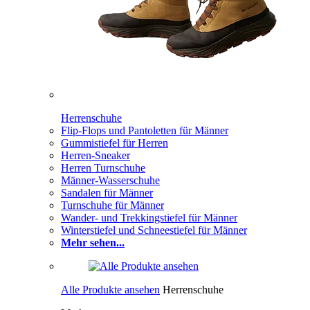
Herrenschuhe
Flip-Flops und Pantoletten für Männer
Gummistiefel für Herren
Herren-Sneaker
Herren Turnschuhe
Männer-Wasserschuhe
Sandalen für Männer
Turnschuhe für Männer
Wander- und Trekkingstiefel für Männer
Winterstiefel und Schneestiefel für Männer
Mehr sehen...
Alle Produkte ansehen
Herrenschuhe