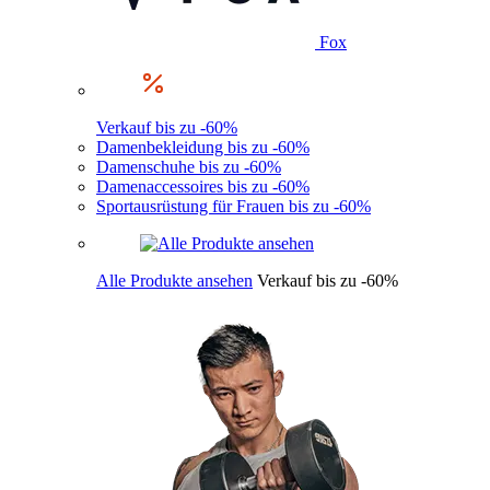
Fox
Verkauf bis zu -60%
Damenbekleidung bis zu -60%
Damenschuhe bis zu -60%
Damenaccessoires bis zu -60%
Sportausrüstung für Frauen bis zu -60%
Alle Produkte ansehen
Verkauf bis zu -60%