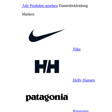
Alle Produkte ansehen
Damenbekleidung
Marken
Nike
Helly Hansen
Patagonia