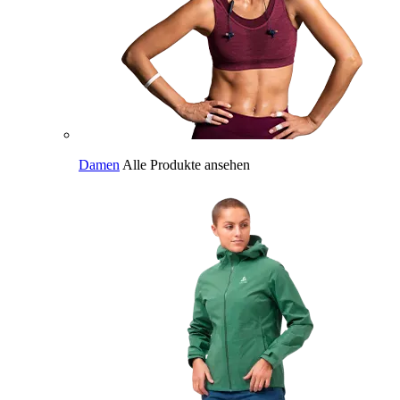
Damen
Alle Produkte ansehen