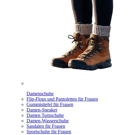
Damenschuhe
Flip-Flops und Pantoletten für Frauen
Gummistiefel für Frauen
Damen-Sneaker
Damen Turnschuhe
Damen-Wasserschuhe
Sandalen für Frauen
Sportschuhe für Frauen