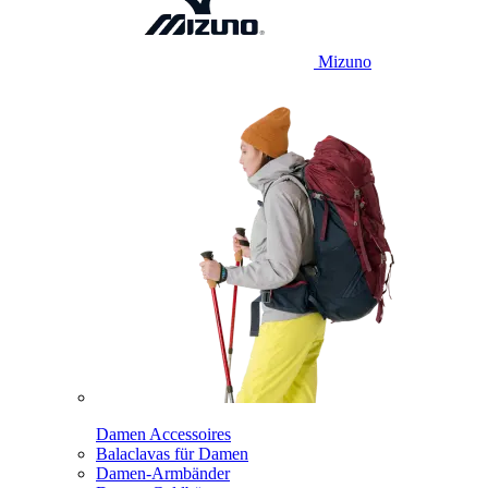
Mizuno
Damen Accessoires
Balaclavas für Damen
Damen-Armbänder