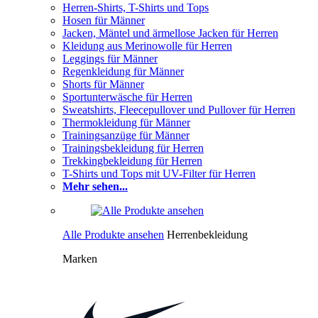
Herren-Shirts, T-Shirts und Tops
Hosen für Männer
Jacken, Mäntel und ärmellose Jacken für Herren
Kleidung aus Merinowolle für Herren
Leggings für Männer
Regenkleidung für Männer
Shorts für Männer
Sportunterwäsche für Herren
Sweatshirts, Fleecepullover und Pullover für Herren
Thermokleidung für Männer
Trainingsanzüge für Männer
Trainingsbekleidung für Herren
Trekkingbekleidung für Herren
T-Shirts und Tops mit UV-Filter für Herren
Mehr sehen...
Alle Produkte ansehen
Herrenbekleidung
Marken