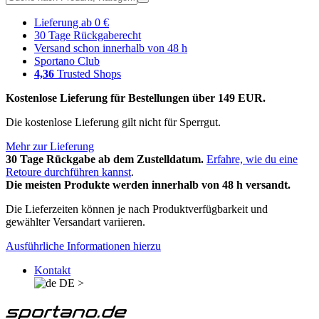
Lieferung ab 0 €
30 Tage Rückgaberecht
Versand schon innerhalb von 48 h
Sportano Club
4,36
Trusted Shops
Kostenlose Lieferung für Bestellungen über 149 EUR.
Die kostenlose Lieferung gilt nicht für Sperrgut.
Mehr zur Lieferung
30 Tage Rückgabe ab dem Zustelldatum.
Erfahre, wie du eine
Retoure durchführen kannst
.
Die meisten Produkte werden innerhalb von 48 h versandt.
Die Lieferzeiten können je nach Produktverfügbarkeit und
gewählter Versandart variieren.
Ausführliche Informationen hierzu
Kontakt
DE
>