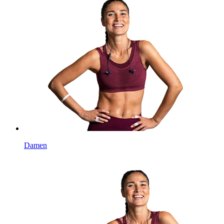
Damen