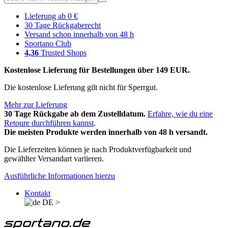
Lieferung ab 0 €
30 Tage Rückgaberecht
Versand schon innerhalb von 48 h
Sportano Club
4,36
Trusted Shops
Kostenlose Lieferung für Bestellungen über 149 EUR.
Die kostenlose Lieferung gilt nicht für Sperrgut.
Mehr zur Lieferung
30 Tage Rückgabe ab dem Zustelldatum.
Erfahre, wie du eine
Retoure durchführen kannst
.
Die meisten Produkte werden innerhalb von 48 h versandt.
Die Lieferzeiten können je nach Produktverfügbarkeit und
gewählter Versandart variieren.
Ausführliche Informationen hierzu
Kontakt
DE
>