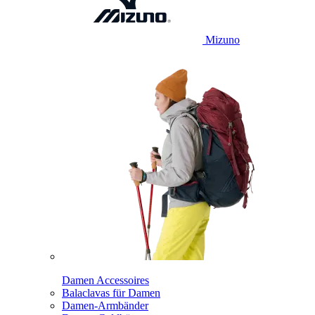
Mizuno
Damen Accessoires
Balaclavas für Damen
Damen-Armbänder