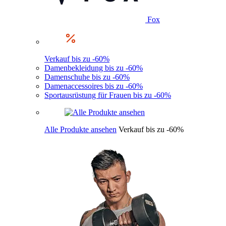
Fox
Verkauf bis zu -60%
Damenbekleidung bis zu -60%
Damenschuhe bis zu -60%
Damenaccessoires bis zu -60%
Sportausrüstung für Frauen bis zu -60%
Alle Produkte ansehen
Verkauf bis zu -60%