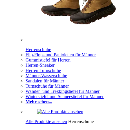
Herrenschuhe
Flip-Flops und Pantoletten für Männer
Gummistiefel für Herren
Herren-Sneaker
Herren Turnschuhe
Männer-Wasserschuhe
Sandalen für Männer
Turnschuhe für Männer
Wander- und Trekkingstiefel für Männer
Winterstiefel und Schneestiefel für Männer
Mehr sehen...
Alle Produkte ansehen
Herrenschuhe