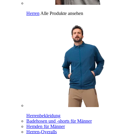
Herren
Alle Produkte ansehen
Herrenbekleidung
Badehosen und -shorts für Männer
Hemden für Männer
Herren-Overalls