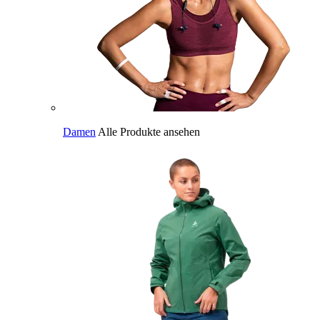
Damen
Alle Produkte ansehen