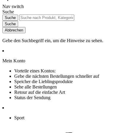
Nav switch
Suche
Suche
Suche
Abbrechen
Gebe den Suchbegriff ein, um die Hinweise zu sehen.
Mein Konto
Vorteile eines Kontos:
Gebe die nächsten Bestellungen schneller auf
Speicher die Lieblingsprodukte
Sehe alle Bestellungen
Retour auf die einfache Art
Status der Sendung
Sport