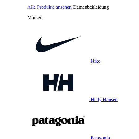
Alle Produkte ansehen
Damenbekleidung
Marken
Nike
Helly Hansen
Patagonia