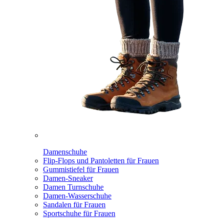
Damenschuhe
Flip-Flops und Pantoletten für Frauen
Gummistiefel für Frauen
Damen-Sneaker
Damen Turnschuhe
Damen-Wasserschuhe
Sandalen für Frauen
Sportschuhe für Frauen