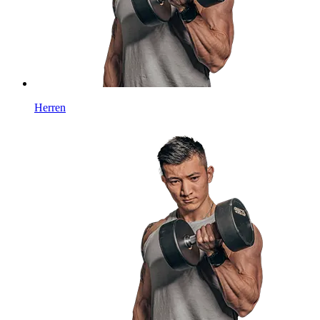
Herren