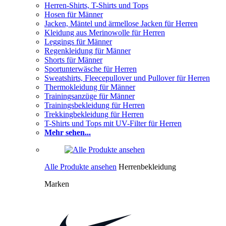
Herren-Shirts, T-Shirts und Tops
Hosen für Männer
Jacken, Mäntel und ärmellose Jacken für Herren
Kleidung aus Merinowolle für Herren
Leggings für Männer
Regenkleidung für Männer
Shorts für Männer
Sportunterwäsche für Herren
Sweatshirts, Fleecepullover und Pullover für Herren
Thermokleidung für Männer
Trainingsanzüge für Männer
Trainingsbekleidung für Herren
Trekkingbekleidung für Herren
T-Shirts und Tops mit UV-Filter für Herren
Mehr sehen...
Alle Produkte ansehen
Herrenbekleidung
Marken