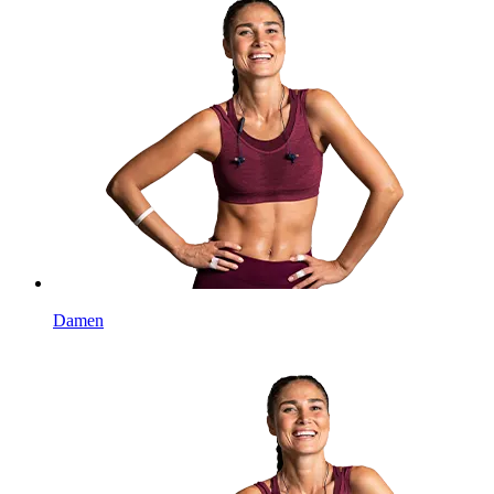
Damen