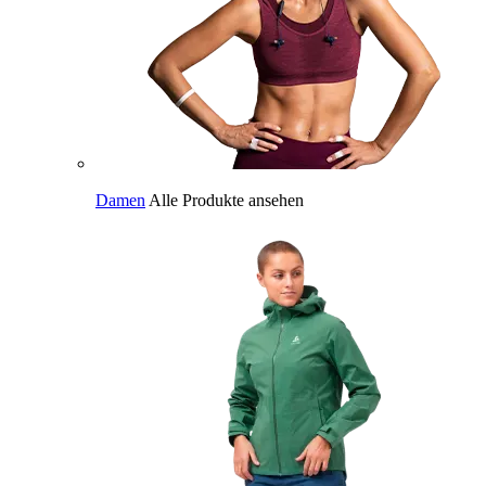
Damen
Alle Produkte ansehen