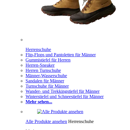
Herrenschuhe
Flip-Flops und Pantoletten für Männer
Gummistiefel für Herren
Herren-Sneaker
Herren Turnschuhe
Männer-Wasserschuhe
Sandalen für Männer
Turnschuhe für Männer
Wander- und Trekkingstiefel für Männer
Winterstiefel und Schneestiefel für Männer
Mehr sehen...
Alle Produkte ansehen
Herrenschuhe