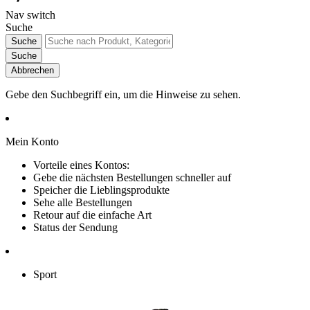
Nav switch
Suche
Suche
Suche
Abbrechen
Gebe den Suchbegriff ein, um die Hinweise zu sehen.
Mein Konto
Vorteile eines Kontos:
Gebe die nächsten Bestellungen schneller auf
Speicher die Lieblingsprodukte
Sehe alle Bestellungen
Retour auf die einfache Art
Status der Sendung
Sport