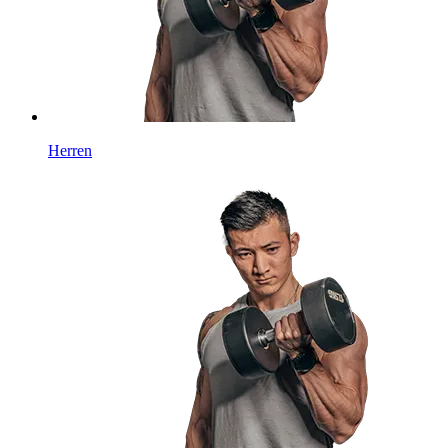
Herren