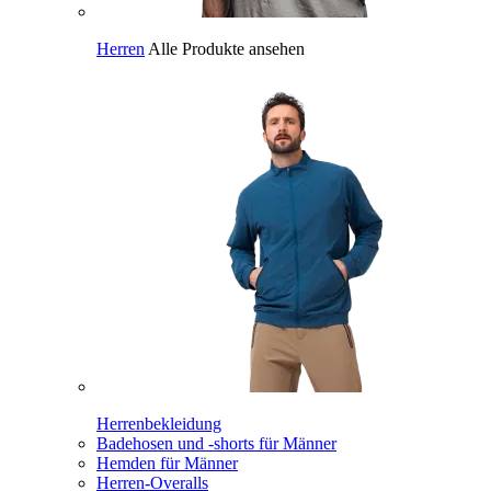
Herren
Alle Produkte ansehen
Herrenbekleidung
Badehosen und -shorts für Männer
Hemden für Männer
Herren-Overalls