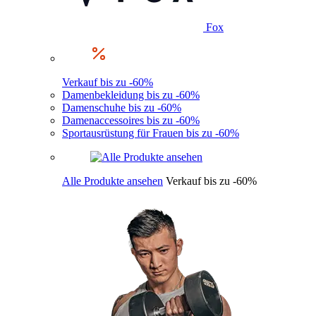
Fox
Verkauf bis zu -60%
Damenbekleidung bis zu -60%
Damenschuhe bis zu -60%
Damenaccessoires bis zu -60%
Sportausrüstung für Frauen bis zu -60%
Alle Produkte ansehen
Verkauf bis zu -60%