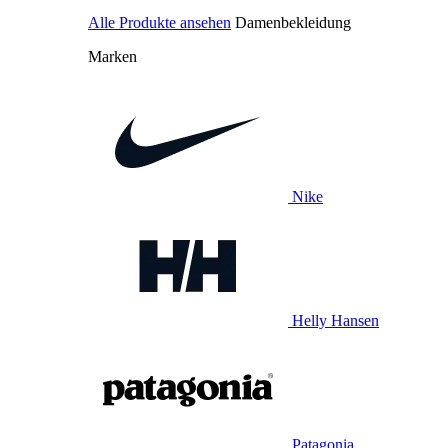
Alle Produkte ansehen
Damenbekleidung
Marken
Nike
Helly Hansen
Patagonia