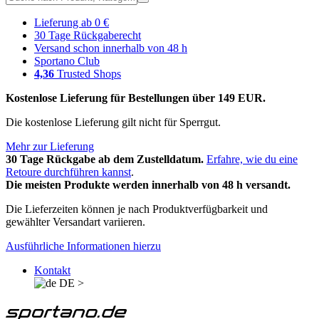
Lieferung ab 0 €
30 Tage Rückgaberecht
Versand schon innerhalb von 48 h
Sportano Club
4,36
Trusted Shops
Kostenlose Lieferung für Bestellungen über 149 EUR.
Die kostenlose Lieferung gilt nicht für Sperrgut.
Mehr zur Lieferung
30 Tage Rückgabe ab dem Zustelldatum.
Erfahre, wie du eine
Retoure durchführen kannst
.
Die meisten Produkte werden innerhalb von 48 h versandt.
Die Lieferzeiten können je nach Produktverfügbarkeit und
gewählter Versandart variieren.
Ausführliche Informationen hierzu
Kontakt
DE
>