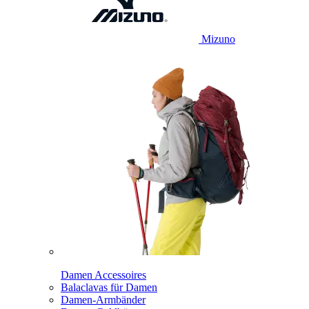
Mizuno
Damen Accessoires
Balaclavas für Damen
Damen-Armbänder