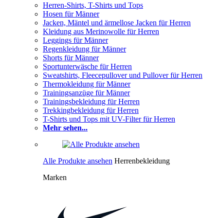
Herren-Shirts, T-Shirts und Tops
Hosen für Männer
Jacken, Mäntel und ärmellose Jacken für Herren
Kleidung aus Merinowolle für Herren
Leggings für Männer
Regenkleidung für Männer
Shorts für Männer
Sportunterwäsche für Herren
Sweatshirts, Fleecepullover und Pullover für Herren
Thermokleidung für Männer
Trainingsanzüge für Männer
Trainingsbekleidung für Herren
Trekkingbekleidung für Herren
T-Shirts und Tops mit UV-Filter für Herren
Mehr sehen...
Alle Produkte ansehen
Herrenbekleidung
Marken