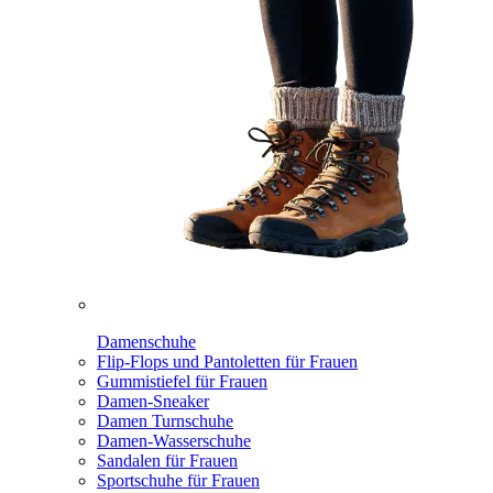
Damenschuhe
Flip-Flops und Pantoletten für Frauen
Gummistiefel für Frauen
Damen-Sneaker
Damen Turnschuhe
Damen-Wasserschuhe
Sandalen für Frauen
Sportschuhe für Frauen