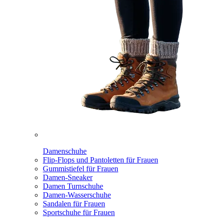
Damenschuhe
Flip-Flops und Pantoletten für Frauen
Gummistiefel für Frauen
Damen-Sneaker
Damen Turnschuhe
Damen-Wasserschuhe
Sandalen für Frauen
Sportschuhe für Frauen