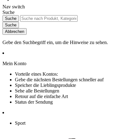
Nav switch
Suche
Suche
Suche
Abbrechen
Gebe den Suchbegriff ein, um die Hinweise zu sehen.
Mein Konto
Vorteile eines Kontos:
Gebe die nächsten Bestellungen schneller auf
Speicher die Lieblingsprodukte
Sehe alle Bestellungen
Retour auf die einfache Art
Status der Sendung
Sport