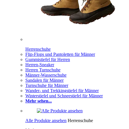
Herrenschuhe
Flip-Flops und Pantoletten für Männer
Gummistiefel für Herren
Herren-Sneaker
Herren Turnschuhe
Männer-Wasserschuhe
Sandalen für Männer
Turnschuhe für Männer
Wander- und Trekkingstiefel für Männer
Winterstiefel und Schneestiefel für Männer
Mehr sehen...
Alle Produkte ansehen
Herrenschuhe