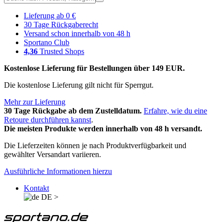
Lieferung ab 0 €
30 Tage Rückgaberecht
Versand schon innerhalb von 48 h
Sportano Club
4,36
Trusted Shops
Kostenlose Lieferung für Bestellungen über 149 EUR.
Die kostenlose Lieferung gilt nicht für Sperrgut.
Mehr zur Lieferung
30 Tage Rückgabe ab dem Zustelldatum.
Erfahre, wie du eine
Retoure durchführen kannst
.
Die meisten Produkte werden innerhalb von 48 h versandt.
Die Lieferzeiten können je nach Produktverfügbarkeit und
gewählter Versandart variieren.
Ausführliche Informationen hierzu
Kontakt
DE
>