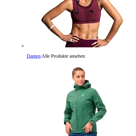
Damen
Alle Produkte ansehen