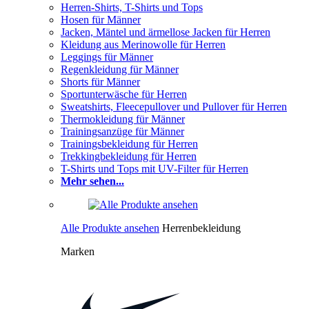
Herren-Shirts, T-Shirts und Tops
Hosen für Männer
Jacken, Mäntel und ärmellose Jacken für Herren
Kleidung aus Merinowolle für Herren
Leggings für Männer
Regenkleidung für Männer
Shorts für Männer
Sportunterwäsche für Herren
Sweatshirts, Fleecepullover und Pullover für Herren
Thermokleidung für Männer
Trainingsanzüge für Männer
Trainingsbekleidung für Herren
Trekkingbekleidung für Herren
T-Shirts und Tops mit UV-Filter für Herren
Mehr sehen...
Alle Produkte ansehen
Herrenbekleidung
Marken