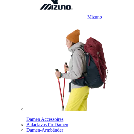
Mizuno
Damen Accessoires
Balaclavas für Damen
Damen-Armbänder