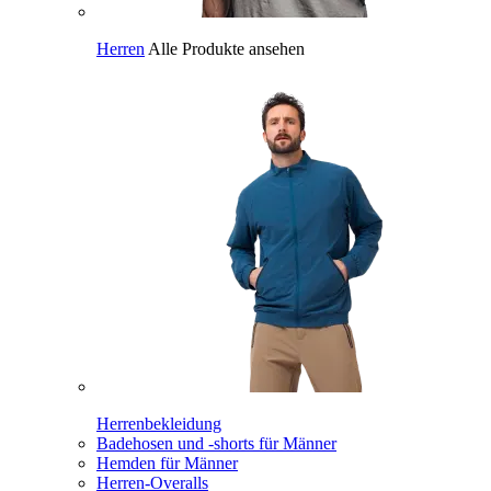
Herren
Alle Produkte ansehen
Herrenbekleidung
Badehosen und -shorts für Männer
Hemden für Männer
Herren-Overalls