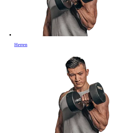
Herren