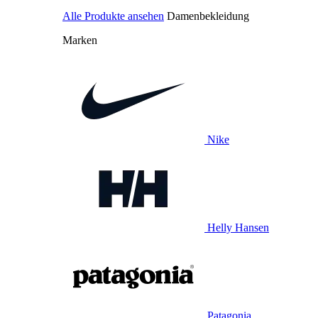
Alle Produkte ansehen
Damenbekleidung
Marken
Nike
Helly Hansen
Patagonia