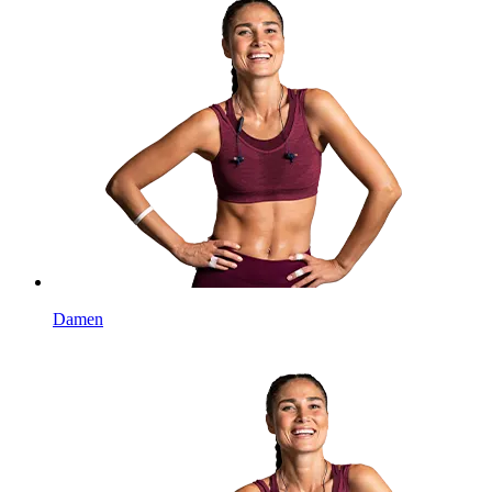
Damen