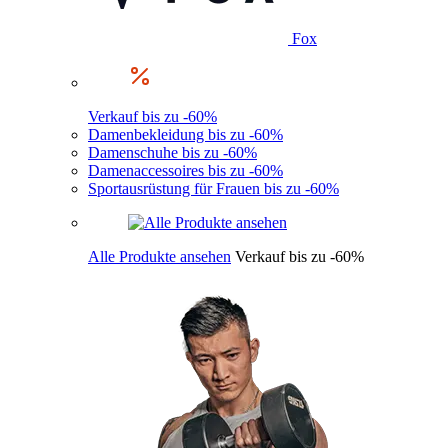
Fox
Verkauf bis zu -60%
Damenbekleidung bis zu -60%
Damenschuhe bis zu -60%
Damenaccessoires bis zu -60%
Sportausrüstung für Frauen bis zu -60%
Alle Produkte ansehen
Verkauf bis zu -60%