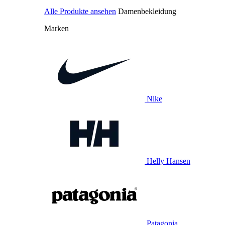
Alle Produkte ansehen
Damenbekleidung
Marken
Nike
Helly Hansen
Patagonia