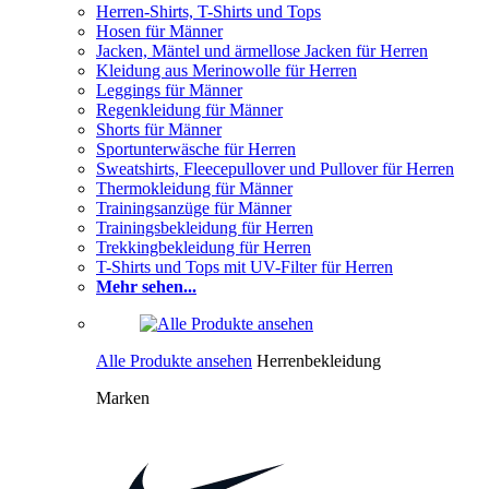
Herren-Shirts, T-Shirts und Tops
Hosen für Männer
Jacken, Mäntel und ärmellose Jacken für Herren
Kleidung aus Merinowolle für Herren
Leggings für Männer
Regenkleidung für Männer
Shorts für Männer
Sportunterwäsche für Herren
Sweatshirts, Fleecepullover und Pullover für Herren
Thermokleidung für Männer
Trainingsanzüge für Männer
Trainingsbekleidung für Herren
Trekkingbekleidung für Herren
T-Shirts und Tops mit UV-Filter für Herren
Mehr sehen...
Alle Produkte ansehen
Herrenbekleidung
Marken