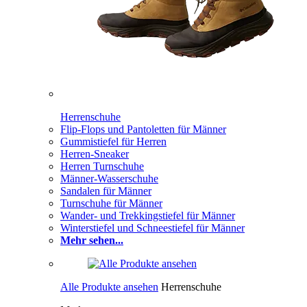
Herrenschuhe
Flip-Flops und Pantoletten für Männer
Gummistiefel für Herren
Herren-Sneaker
Herren Turnschuhe
Männer-Wasserschuhe
Sandalen für Männer
Turnschuhe für Männer
Wander- und Trekkingstiefel für Männer
Winterstiefel und Schneestiefel für Männer
Mehr sehen...
Alle Produkte ansehen
Herrenschuhe