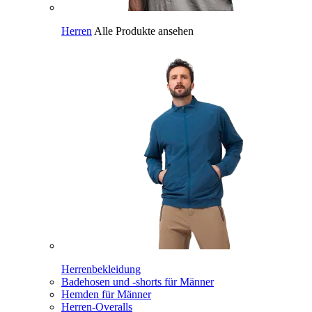
Herren
Alle Produkte ansehen
Herrenbekleidung
Badehosen und -shorts für Männer
Hemden für Männer
Herren-Overalls