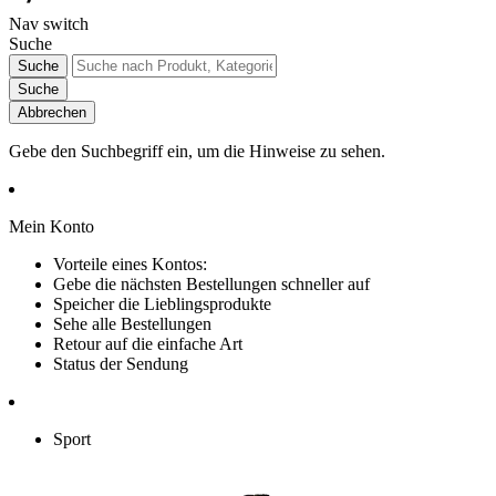
Nav switch
Suche
Suche
Suche
Abbrechen
Gebe den Suchbegriff ein, um die Hinweise zu sehen.
Mein Konto
Vorteile eines Kontos:
Gebe die nächsten Bestellungen schneller auf
Speicher die Lieblingsprodukte
Sehe alle Bestellungen
Retour auf die einfache Art
Status der Sendung
Sport