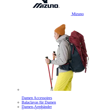
Mizuno
Damen Accessoires
Balaclavas für Damen
Damen-Armbänder