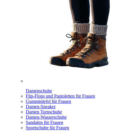
Damenschuhe
Flip-Flops und Pantoletten für Frauen
Gummistiefel für Frauen
Damen-Sneaker
Damen Turnschuhe
Damen-Wasserschuhe
Sandalen für Frauen
Sportschuhe für Frauen