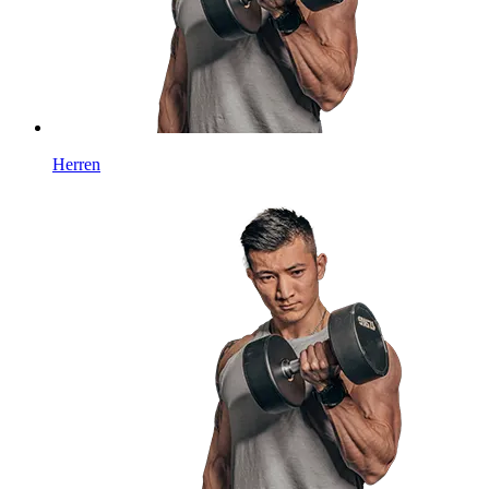
Herren