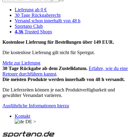
Lieferung ab 0 €
30 Tage Rückgaberecht
Versand schon innerhalb von 48 h
Sportano Club
4,36
Trusted Shops
Kostenlose Lieferung für Bestellungen über 149 EUR.
Die kostenlose Lieferung gilt nicht für Sperrgut.
Mehr zur Lieferung
30 Tage Rückgabe ab dem Zustelldatum.
Erfahre, wie du eine
Retoure durchführen kannst
.
Die meisten Produkte werden innerhalb von 48 h versandt.
Die Lieferzeiten können je nach Produktverfügbarkeit und
gewählter Versandart variieren.
Ausführliche Informationen hierzu
Kontakt
DE
>