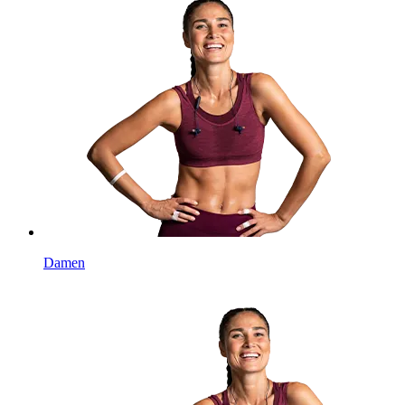
Damen