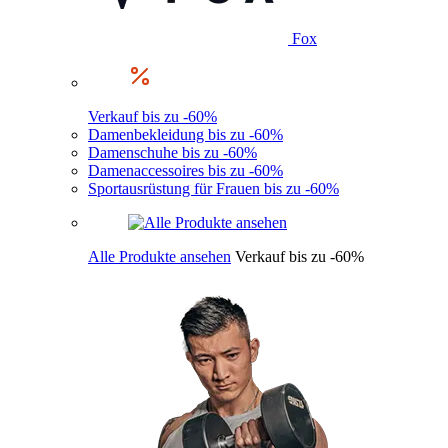
Fox
Verkauf bis zu -60%
Damenbekleidung bis zu -60%
Damenschuhe bis zu -60%
Damenaccessoires bis zu -60%
Sportausrüstung für Frauen bis zu -60%
Alle Produkte ansehen
Verkauf bis zu -60%