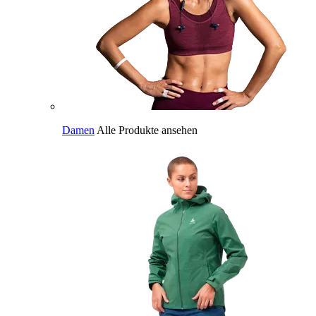
Damen
Alle Produkte ansehen