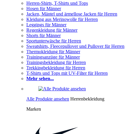
Herren-Shirts, T-Shirts und Tops
Hosen für Männer
Jacken, Mäntel und ärmellose Jacken für Herren
Kleidung aus Merinowolle für Herren
Leggings für Männer
Regenkleidung für Männer
Shorts für Männer
Sportunterwäsche für Herren
Sweatshirts, Fleecepullover und Pullover für Herren
Thermokleidung für Männer
Trainingsanzüge für Männer
Trainingsbekleidung für Herren
Trekkingbekleidung für Herren
T-Shirts und Tops mit UV-Filter für Herren
Mehr sehen...
Alle Produkte ansehen
Herrenbekleidung
Marken