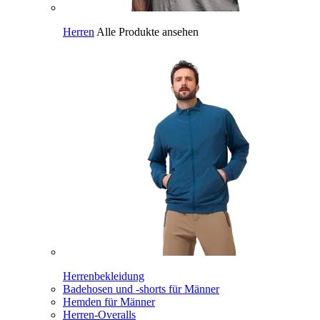
Herren
Alle Produkte ansehen
Herrenbekleidung
Badehosen und -shorts für Männer
Hemden für Männer
Herren-Overalls