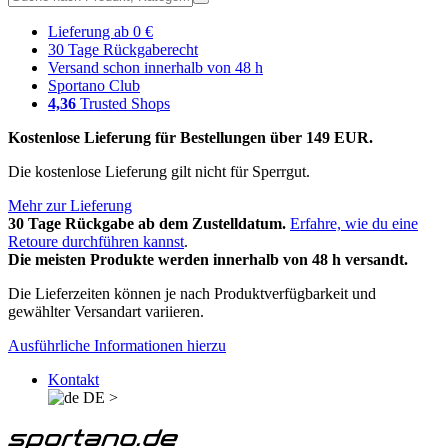
Lieferung ab 0 €
30 Tage Rückgaberecht
Versand schon innerhalb von 48 h
Sportano Club
4,36
Trusted Shops
Kostenlose Lieferung für Bestellungen über 149 EUR.
Die kostenlose Lieferung gilt nicht für Sperrgut.
Mehr zur Lieferung
30 Tage Rückgabe ab dem Zustelldatum.
Erfahre, wie du eine
Retoure durchführen kannst
.
Die meisten Produkte werden innerhalb von 48 h versandt.
Die Lieferzeiten können je nach Produktverfügbarkeit und
gewählter Versandart variieren.
Ausführliche Informationen hierzu
Kontakt
DE
>