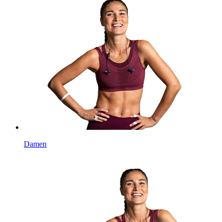
Damen