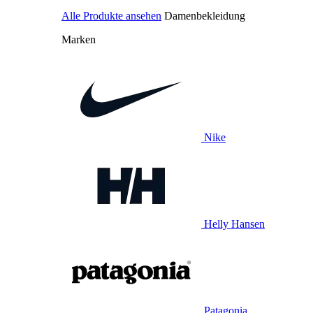
Alle Produkte ansehen
Damenbekleidung
Marken
Nike
Helly Hansen
Patagonia