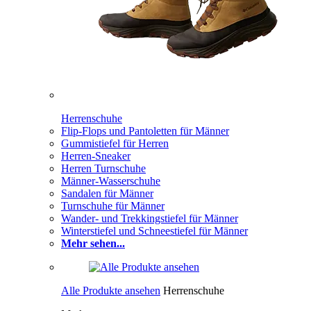
Herrenschuhe
Flip-Flops und Pantoletten für Männer
Gummistiefel für Herren
Herren-Sneaker
Herren Turnschuhe
Männer-Wasserschuhe
Sandalen für Männer
Turnschuhe für Männer
Wander- und Trekkingstiefel für Männer
Winterstiefel und Schneestiefel für Männer
Mehr sehen...
Alle Produkte ansehen
Herrenschuhe