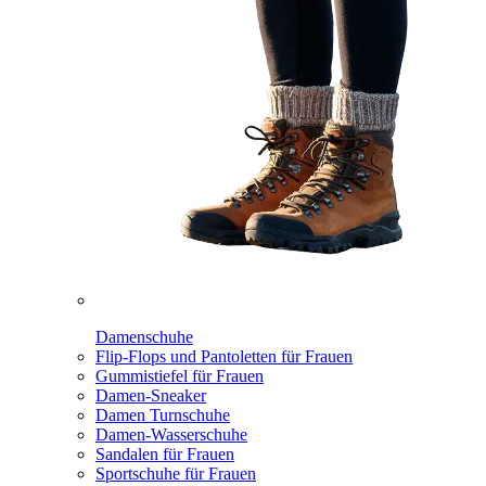
Damenschuhe
Flip-Flops und Pantoletten für Frauen
Gummistiefel für Frauen
Damen-Sneaker
Damen Turnschuhe
Damen-Wasserschuhe
Sandalen für Frauen
Sportschuhe für Frauen