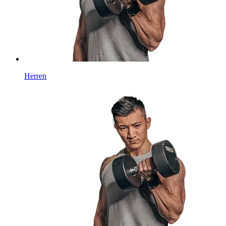
Herren