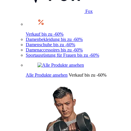
Fox
Verkauf bis zu -60%
Damenbekleidung bis zu -60%
Damenschuhe bis zu -60%
Damenaccessoires bis zu -60%
Sportausrüstung für Frauen bis zu -60%
Alle Produkte ansehen
Verkauf bis zu -60%