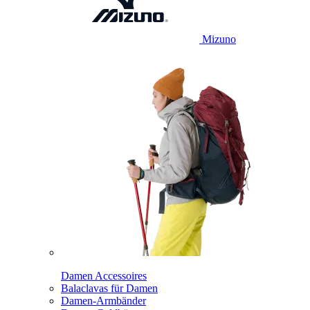
Mizuno
Damen Accessoires
Balaclavas für Damen
Damen-Armbänder