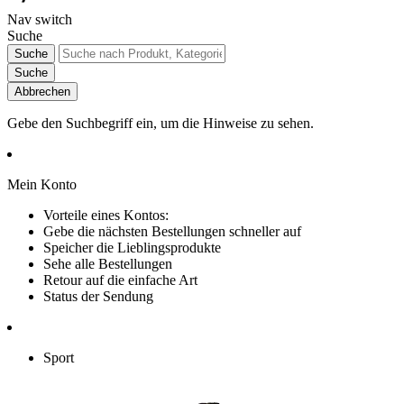
Nav switch
Suche
Suche
Suche
Abbrechen
Gebe den Suchbegriff ein, um die Hinweise zu sehen.
Mein Konto
Vorteile eines Kontos:
Gebe die nächsten Bestellungen schneller auf
Speicher die Lieblingsprodukte
Sehe alle Bestellungen
Retour auf die einfache Art
Status der Sendung
Sport