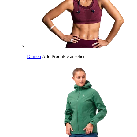
Damen
Alle Produkte ansehen