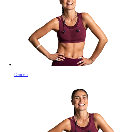
Damen