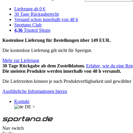
Lieferung ab 0 €
30 Tage Rückgaberecht
Versand schon innerhalb von 48 h
Sportano Club
4,36
Trusted Shops
Kostenlose Lieferung für Bestellungen über 149 EUR.
Die kostenlose Lieferung gilt nicht für Sperrgut.
Mehr zur Lieferung
30 Tage Rückgabe ab dem Zustelldatum.
Erfahre, wie du eine Ret
Die meisten Produkte werden innerhalb von 48 h versandt.
Die Lieferzeiten können je nach Produktverfügbarkeit und gewählter V
Ausführliche Informationen hierzu
Kontakt
DE
>
Nav switch