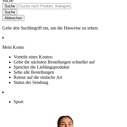
Suche
Suche
Suche
Abbrechen
Gebe den Suchbegriff ein, um die Hinweise zu sehen.
Mein Konto
Vorteile eines Kontos:
Gebe die nächsten Bestellungen schneller auf
Speicher die Lieblingsprodukte
Sehe alle Bestellungen
Retour auf die einfache Art
Status der Sendung
Sport