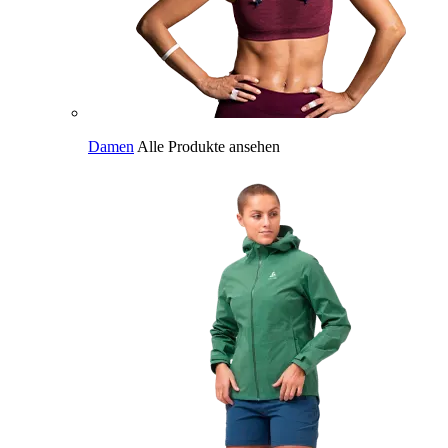
Damen
Alle Produkte ansehen