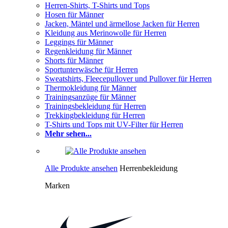
Herren-Shirts, T-Shirts und Tops
Hosen für Männer
Jacken, Mäntel und ärmellose Jacken für Herren
Kleidung aus Merinowolle für Herren
Leggings für Männer
Regenkleidung für Männer
Shorts für Männer
Sportunterwäsche für Herren
Sweatshirts, Fleecepullover und Pullover für Herren
Thermokleidung für Männer
Trainingsanzüge für Männer
Trainingsbekleidung für Herren
Trekkingbekleidung für Herren
T-Shirts und Tops mit UV-Filter für Herren
Mehr sehen...
Alle Produkte ansehen
Herrenbekleidung
Marken