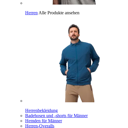
Herren
Alle Produkte ansehen
Herrenbekleidung
Badehosen und -shorts für Männer
Hemden für Männer
Herren-Overalls