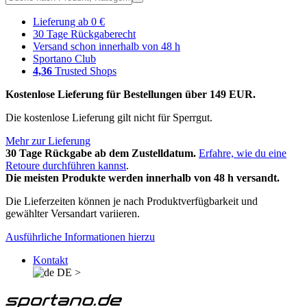
Lieferung ab 0 €
30 Tage Rückgaberecht
Versand schon innerhalb von 48 h
Sportano Club
4,36
Trusted Shops
Kostenlose Lieferung für Bestellungen über 149 EUR.
Die kostenlose Lieferung gilt nicht für Sperrgut.
Mehr zur Lieferung
30 Tage Rückgabe ab dem Zustelldatum.
Erfahre, wie du eine
Retoure durchführen kannst
.
Die meisten Produkte werden innerhalb von 48 h versandt.
Die Lieferzeiten können je nach Produktverfügbarkeit und
gewählter Versandart variieren.
Ausführliche Informationen hierzu
Kontakt
DE
>