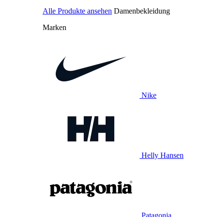
Alle Produkte ansehen
Damenbekleidung
Marken
Nike
Helly Hansen
Patagonia