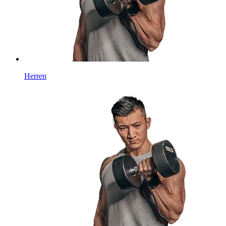
Herren