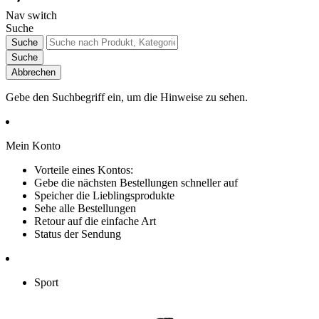
Nav switch
Suche
Suche
Suche
Abbrechen
Gebe den Suchbegriff ein, um die Hinweise zu sehen.
Mein Konto
Vorteile eines Kontos:
Gebe die nächsten Bestellungen schneller auf
Speicher die Lieblingsprodukte
Sehe alle Bestellungen
Retour auf die einfache Art
Status der Sendung
Sport