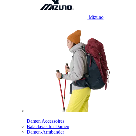
Mizuno
Damen Accessoires
Balaclavas für Damen
Damen-Armbänder