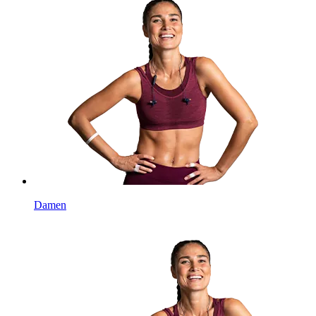
Damen