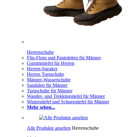
Herrenschuhe
Flip-Flops und Pantoletten für Männer
Gummistiefel für Herren
Herren-Sneaker
Herren Turnschuhe
Männer-Wasserschuhe
Sandalen für Männer
Turnschuhe für Männer
Wander- und Trekkingstiefel für Männer
Winterstiefel und Schneestiefel für Männer
Mehr sehen...
Alle Produkte ansehen
Herrenschuhe