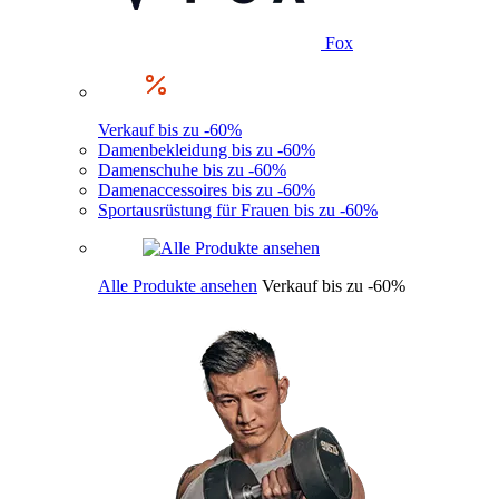
Fox
Verkauf bis zu -60%
Damenbekleidung bis zu -60%
Damenschuhe bis zu -60%
Damenaccessoires bis zu -60%
Sportausrüstung für Frauen bis zu -60%
Alle Produkte ansehen
Verkauf bis zu -60%