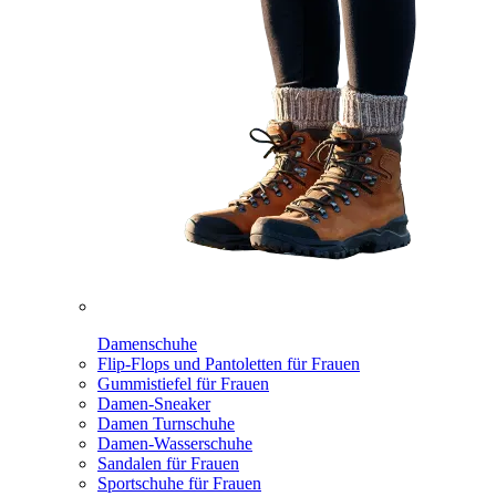
Damenschuhe
Flip-Flops und Pantoletten für Frauen
Gummistiefel für Frauen
Damen-Sneaker
Damen Turnschuhe
Damen-Wasserschuhe
Sandalen für Frauen
Sportschuhe für Frauen