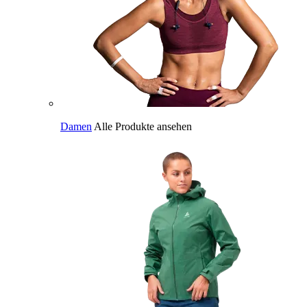
Damen
Alle Produkte ansehen