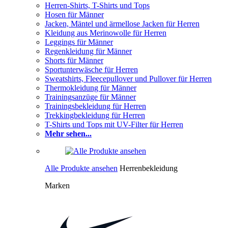
Herren-Shirts, T-Shirts und Tops
Hosen für Männer
Jacken, Mäntel und ärmellose Jacken für Herren
Kleidung aus Merinowolle für Herren
Leggings für Männer
Regenkleidung für Männer
Shorts für Männer
Sportunterwäsche für Herren
Sweatshirts, Fleecepullover und Pullover für Herren
Thermokleidung für Männer
Trainingsanzüge für Männer
Trainingsbekleidung für Herren
Trekkingbekleidung für Herren
T-Shirts und Tops mit UV-Filter für Herren
Mehr sehen...
Alle Produkte ansehen
Herrenbekleidung
Marken