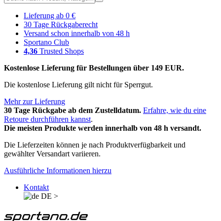
Lieferung ab 0 €
30 Tage Rückgaberecht
Versand schon innerhalb von 48 h
Sportano Club
4,36
Trusted Shops
Kostenlose Lieferung für Bestellungen über 149 EUR.
Die kostenlose Lieferung gilt nicht für Sperrgut.
Mehr zur Lieferung
30 Tage Rückgabe ab dem Zustelldatum.
Erfahre, wie du eine
Retoure durchführen kannst
.
Die meisten Produkte werden innerhalb von 48 h versandt.
Die Lieferzeiten können je nach Produktverfügbarkeit und
gewählter Versandart variieren.
Ausführliche Informationen hierzu
Kontakt
DE
>