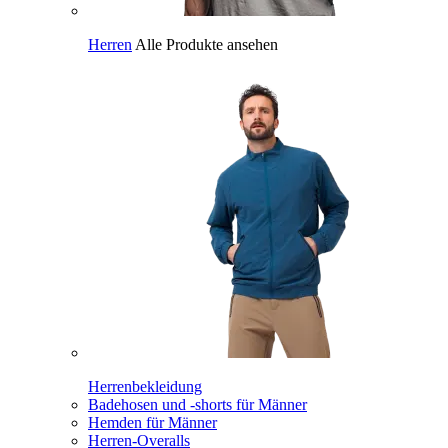
Herren
Alle Produkte ansehen
Herrenbekleidung
Badehosen und -shorts für Männer
Hemden für Männer
Herren-Overalls