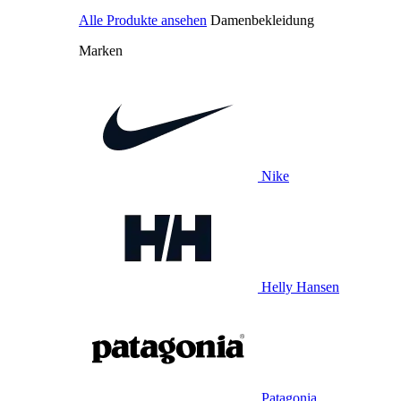
Alle Produkte ansehen
Damenbekleidung
Marken
Nike
Helly Hansen
Patagonia