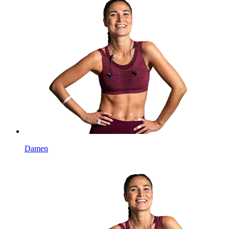
Damen