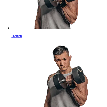
Herren