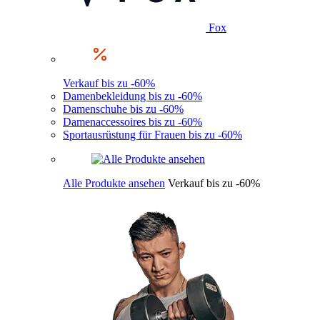
Fox
Verkauf bis zu -60%
Damenbekleidung bis zu -60%
Damenschuhe bis zu -60%
Damenaccessoires bis zu -60%
Sportausrüstung für Frauen bis zu -60%
Alle Produkte ansehen
Verkauf bis zu -60%