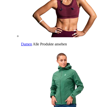
Damen
Alle Produkte ansehen