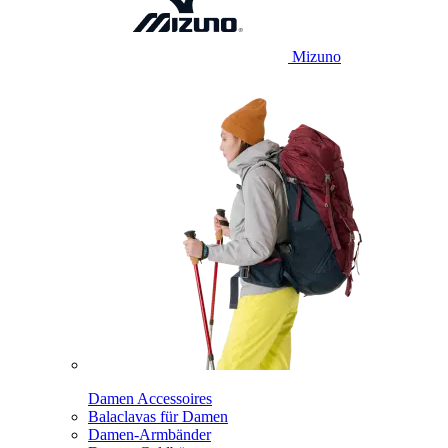
Mizuno
Damen Accessoires
Balaclavas für Damen
Damen-Armbänder