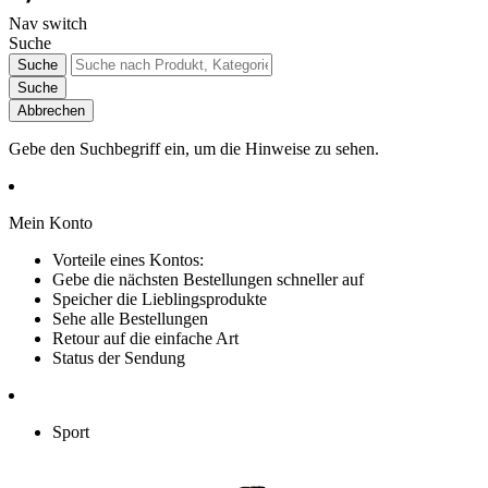
Nav switch
Suche
Suche
Suche
Abbrechen
Gebe den Suchbegriff ein, um die Hinweise zu sehen.
Mein Konto
Vorteile eines Kontos:
Gebe die nächsten Bestellungen schneller auf
Speicher die Lieblingsprodukte
Sehe alle Bestellungen
Retour auf die einfache Art
Status der Sendung
Sport