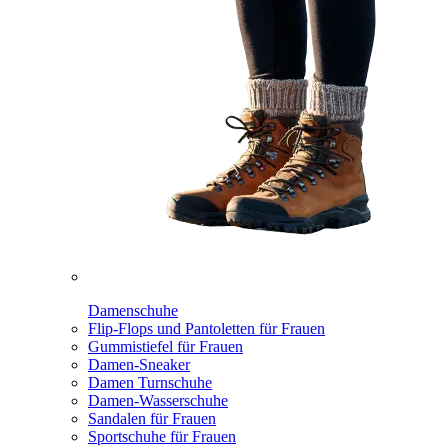
Damenschuhe
Flip-Flops und Pantoletten für Frauen
Gummistiefel für Frauen
Damen-Sneaker
Damen Turnschuhe
Damen-Wasserschuhe
Sandalen für Frauen
Sportschuhe für Frauen