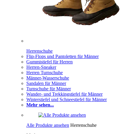
Herrenschuhe
Flip-Flops und Pantoletten für Männer
Gummistiefel für Herren
Herren-Sneaker
Herren Turnschuhe
Männer-Wasserschuhe
Sandalen für Männer
Turnschuhe für Männer
Wander- und Trekkingstiefel für Männer
Winterstiefel und Schneestiefel für Männer
Mehr sehen...
Alle Produkte ansehen
Herrenschuhe