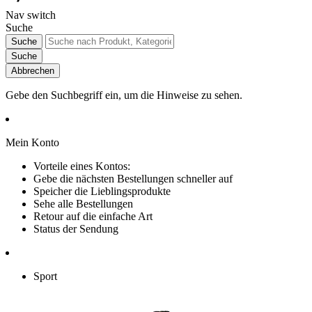
Nav switch
Suche
Suche
Suche
Abbrechen
Gebe den Suchbegriff ein, um die Hinweise zu sehen.
Mein Konto
Vorteile eines Kontos:
Gebe die nächsten Bestellungen schneller auf
Speicher die Lieblingsprodukte
Sehe alle Bestellungen
Retour auf die einfache Art
Status der Sendung
Sport