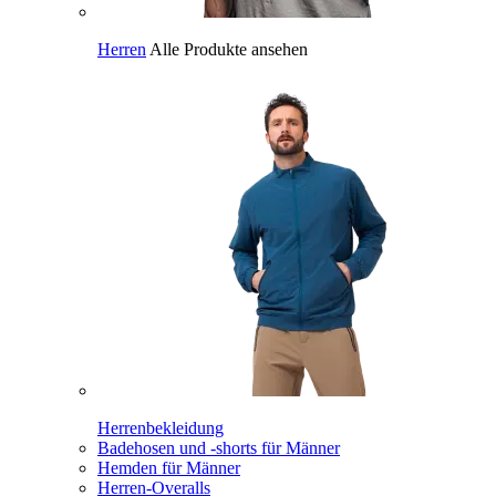
Herren
Alle Produkte ansehen
Herrenbekleidung
Badehosen und -shorts für Männer
Hemden für Männer
Herren-Overalls