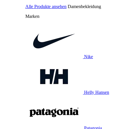
Alle Produkte ansehen
Damenbekleidung
Marken
Nike
Helly Hansen
Patagonia