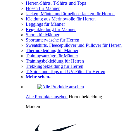
Herren-Shirts, T-Shirts und Tops
Hosen für Männer
Jacken, Mäntel und ärmellose Jacken für Herren
Kleidung aus Merinowolle für Herren
Leggings für Männer
Regenkleidung für Männer
Shorts für Männer
Sportunterwäsche für Herren
Sweatshirts, Fleecepullover und Pullover für Herren
Thermokleidung für Männer
Trainingsanzüge für Männer
Trainingsbekleidung für Herren
Trekkingbekleidung für Herren
T-Shirts und Tops mit UV-Filter für Herren
Mehr sehen...
Alle Produkte ansehen
Herrenbekleidung
Marken