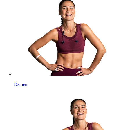
Damen