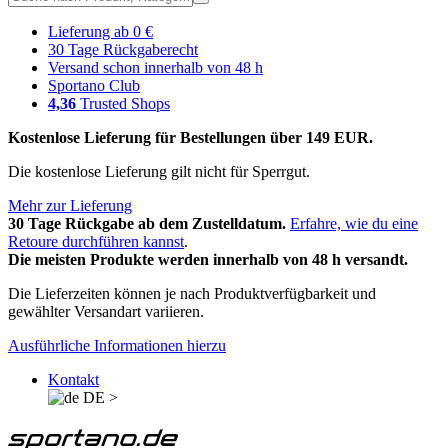
Lieferung ab 0 €
30 Tage Rückgaberecht
Versand schon innerhalb von 48 h
Sportano Club
4,36
Trusted Shops
Kostenlose Lieferung für Bestellungen über 149 EUR.
Die kostenlose Lieferung gilt nicht für Sperrgut.
Mehr zur Lieferung
30 Tage Rückgabe ab dem Zustelldatum.
Erfahre, wie du eine
Retoure durchführen kannst
.
Die meisten Produkte werden innerhalb von 48 h versandt.
Die Lieferzeiten können je nach Produktverfügbarkeit und
gewählter Versandart variieren.
Ausführliche Informationen hierzu
Kontakt
DE
>