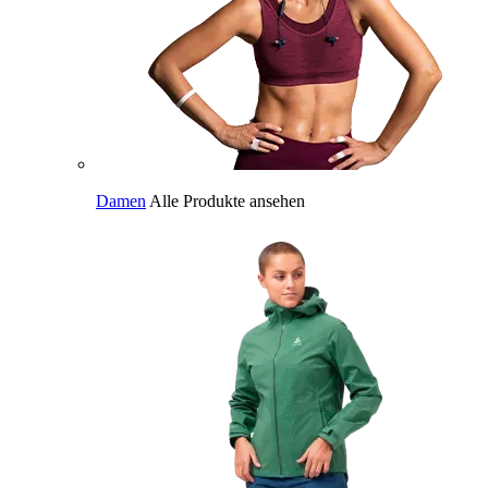
Damen
Alle Produkte ansehen