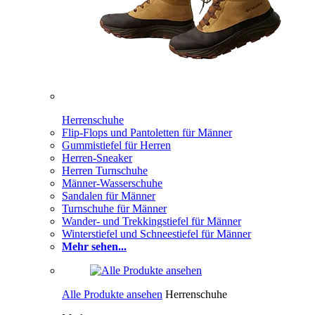
Herrenschuhe
Flip-Flops und Pantoletten für Männer
Gummistiefel für Herren
Herren-Sneaker
Herren Turnschuhe
Männer-Wasserschuhe
Sandalen für Männer
Turnschuhe für Männer
Wander- und Trekkingstiefel für Männer
Winterstiefel und Schneestiefel für Männer
Mehr sehen...
Alle Produkte ansehen
Herrenschuhe