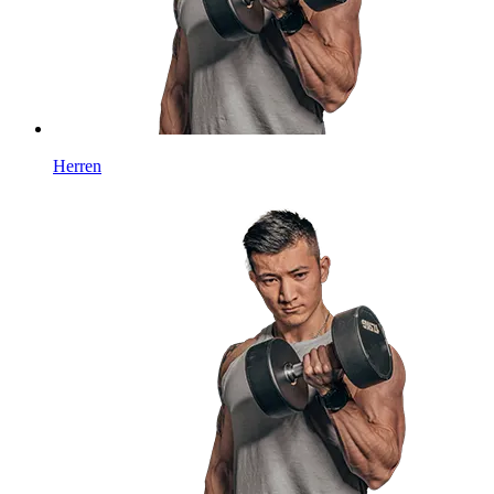
Herren