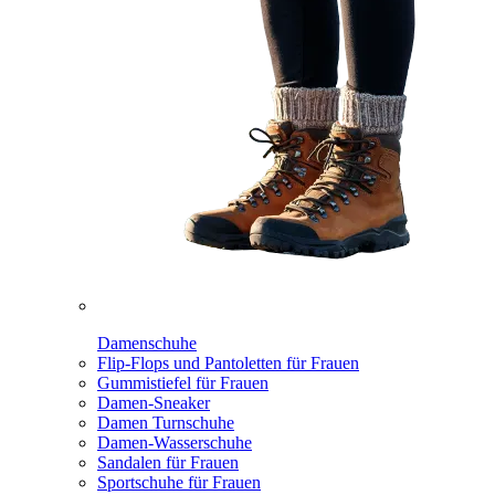
Damenschuhe
Flip-Flops und Pantoletten für Frauen
Gummistiefel für Frauen
Damen-Sneaker
Damen Turnschuhe
Damen-Wasserschuhe
Sandalen für Frauen
Sportschuhe für Frauen