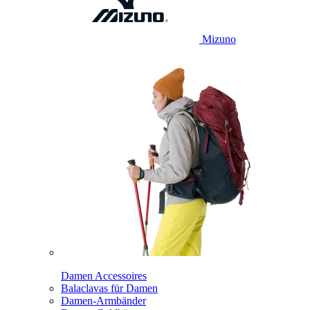
Mizuno
Damen Accessoires
Balaclavas für Damen
Damen-Armbänder