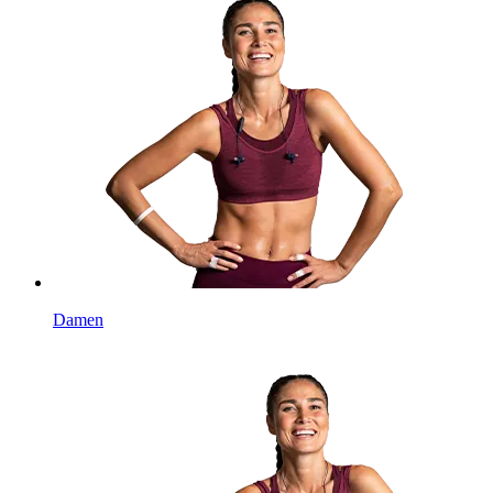
Damen