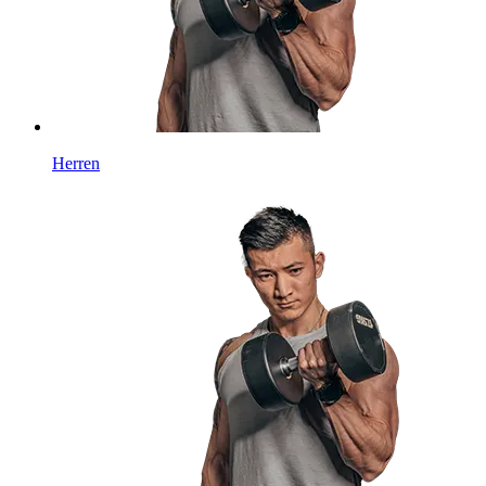
Herren