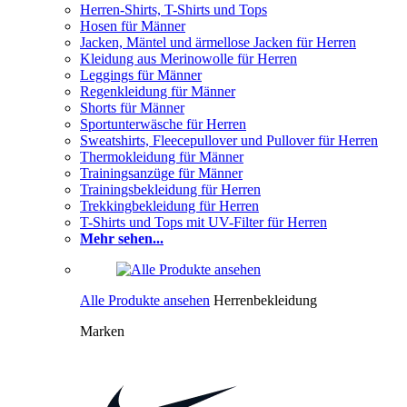
Herren-Shirts, T-Shirts und Tops
Hosen für Männer
Jacken, Mäntel und ärmellose Jacken für Herren
Kleidung aus Merinowolle für Herren
Leggings für Männer
Regenkleidung für Männer
Shorts für Männer
Sportunterwäsche für Herren
Sweatshirts, Fleecepullover und Pullover für Herren
Thermokleidung für Männer
Trainingsanzüge für Männer
Trainingsbekleidung für Herren
Trekkingbekleidung für Herren
T-Shirts und Tops mit UV-Filter für Herren
Mehr sehen...
Alle Produkte ansehen
Herrenbekleidung
Marken