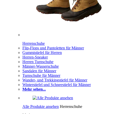
Herrenschuhe
Flip-Flops und Pantoletten für Männer
Gummistiefel für Herren
Herren-Sneaker
Herren Turnschuhe
Männer-Wasserschuhe
Sandalen für Männer
Turnschuhe für Männer
Wander- und Trekkingstiefel für Männer
Winterstiefel und Schneestiefel für Männer
Mehr sehen...
Alle Produkte ansehen
Herrenschuhe