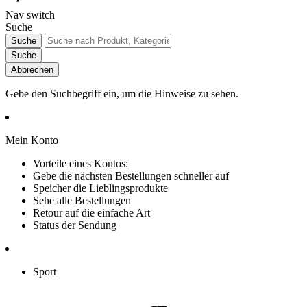
Nav switch
Suche
Suche
Suche
Abbrechen
Gebe den Suchbegriff ein, um die Hinweise zu sehen.
Mein Konto
Vorteile eines Kontos:
Gebe die nächsten Bestellungen schneller auf
Speicher die Lieblingsprodukte
Sehe alle Bestellungen
Retour auf die einfache Art
Status der Sendung
Sport