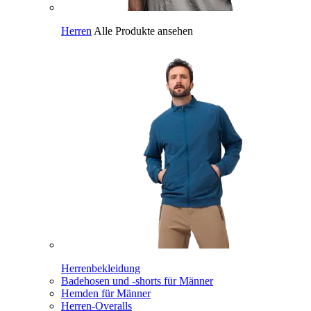
Herren
Alle Produkte ansehen
Herrenbekleidung
Badehosen und -shorts für Männer
Hemden für Männer
Herren-Overalls