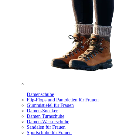
Damenschuhe
Flip-Flops und Pantoletten für Frauen
Gummistiefel für Frauen
Damen-Sneaker
Damen Turnschuhe
Damen-Wasserschuhe
Sandalen für Frauen
Sportschuhe für Frauen