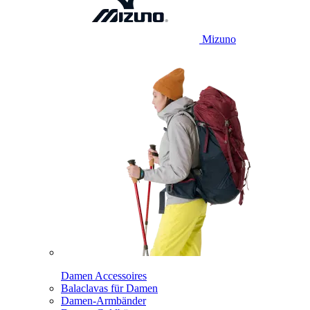
Mizuno
Damen Accessoires
Balaclavas für Damen
Damen-Armbänder