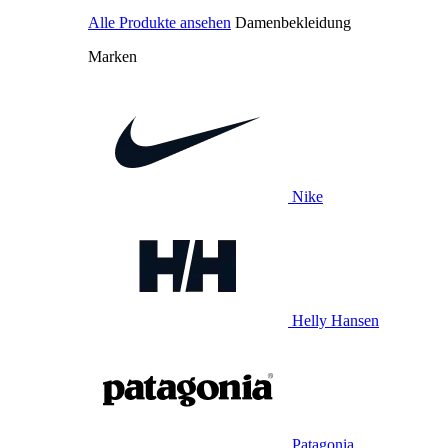
Alle Produkte ansehen
Damenbekleidung
Marken
Nike
Helly Hansen
Patagonia