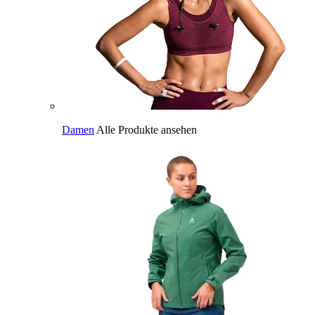
Damen
Alle Produkte ansehen