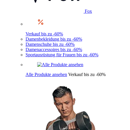
Fox
Verkauf bis zu -60%
Damenbekleidung bis zu -60%
Damenschuhe bis zu -60%
Damenaccessoires bis zu -60%
Sportausrüstung für Frauen bis zu -60%
Alle Produkte ansehen
Verkauf bis zu -60%