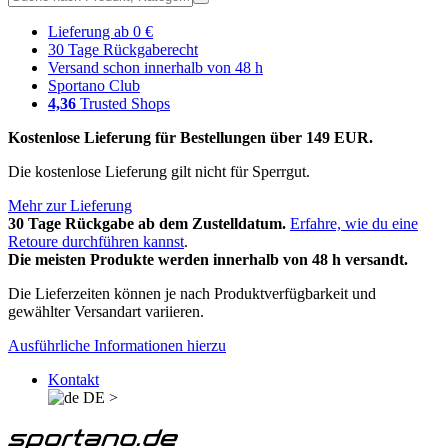
Lieferung ab 0 €
30 Tage Rückgaberecht
Versand schon innerhalb von 48 h
Sportano Club
4,36
Trusted Shops
Kostenlose Lieferung für Bestellungen über 149 EUR.
Die kostenlose Lieferung gilt nicht für Sperrgut.
Mehr zur Lieferung
30 Tage Rückgabe ab dem Zustelldatum.
Erfahre, wie du eine
Retoure durchführen kannst
.
Die meisten Produkte werden innerhalb von 48 h versandt.
Die Lieferzeiten können je nach Produktverfügbarkeit und
gewählter Versandart variieren.
Ausführliche Informationen hierzu
Kontakt
DE
>