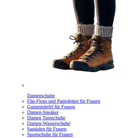
Damenschuhe
Flip-Flops und Pantoletten für Frauen
Gummistiefel für Frauen
Damen-Sneaker
Damen Turnschuhe
Damen-Wasserschuhe
Sandalen für Frauen
Sportschuhe für Frauen