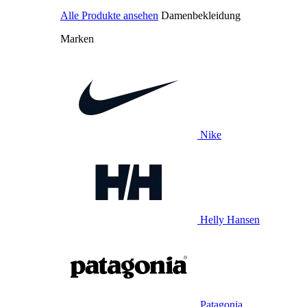
Alle Produkte ansehen
Damenbekleidung
Marken
Nike
Helly Hansen
Patagonia