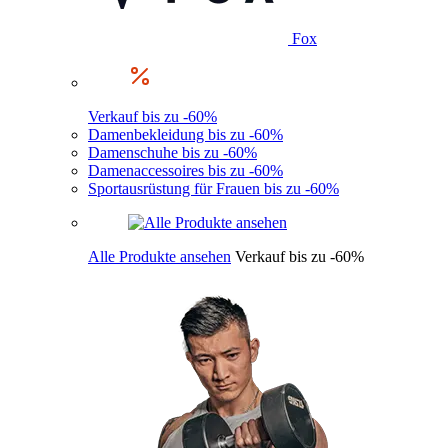
Fox
Verkauf bis zu -60%
Damenbekleidung bis zu -60%
Damenschuhe bis zu -60%
Damenaccessoires bis zu -60%
Sportausrüstung für Frauen bis zu -60%
Alle Produkte ansehen
Verkauf bis zu -60%