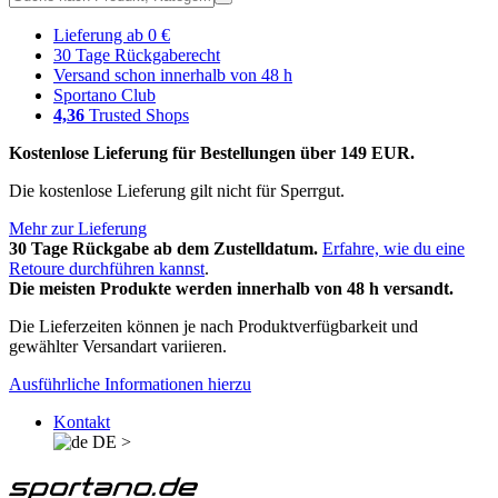
Lieferung ab 0 €
30 Tage Rückgaberecht
Versand schon innerhalb von 48 h
Sportano Club
4,36
Trusted Shops
Kostenlose Lieferung für Bestellungen über 149 EUR.
Die kostenlose Lieferung gilt nicht für Sperrgut.
Mehr zur Lieferung
30 Tage Rückgabe ab dem Zustelldatum.
Erfahre, wie du eine
Retoure durchführen kannst
.
Die meisten Produkte werden innerhalb von 48 h versandt.
Die Lieferzeiten können je nach Produktverfügbarkeit und
gewählter Versandart variieren.
Ausführliche Informationen hierzu
Kontakt
DE
>