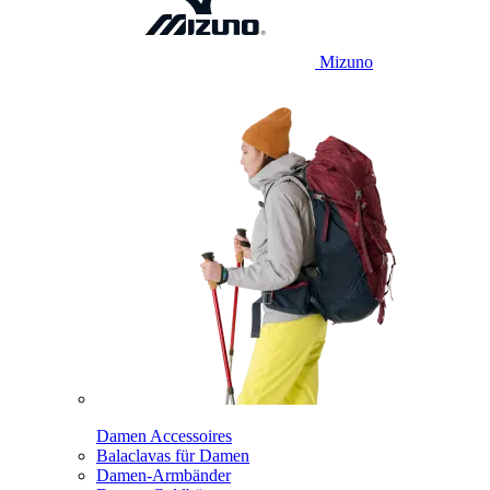
Mizuno
Damen Accessoires
Balaclavas für Damen
Damen-Armbänder