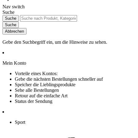
Nav switch
Suche
Suche
Suche
Abbrechen
Gebe den Suchbegriff ein, um die Hinweise zu sehen.
Mein Konto
Vorteile eines Kontos:
Gebe die nächsten Bestellungen schneller auf
Speicher die Lieblingsprodukte
Sehe alle Bestellungen
Retour auf die einfache Art
Status der Sendung
Sport