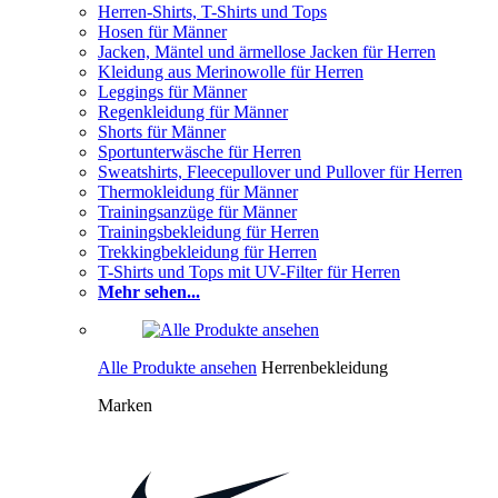
Herren-Shirts, T-Shirts und Tops
Hosen für Männer
Jacken, Mäntel und ärmellose Jacken für Herren
Kleidung aus Merinowolle für Herren
Leggings für Männer
Regenkleidung für Männer
Shorts für Männer
Sportunterwäsche für Herren
Sweatshirts, Fleecepullover und Pullover für Herren
Thermokleidung für Männer
Trainingsanzüge für Männer
Trainingsbekleidung für Herren
Trekkingbekleidung für Herren
T-Shirts und Tops mit UV-Filter für Herren
Mehr sehen...
Alle Produkte ansehen
Herrenbekleidung
Marken