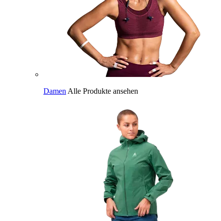
Damen
Alle Produkte ansehen