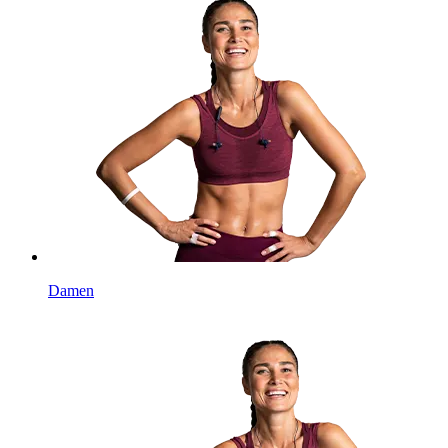
Damen