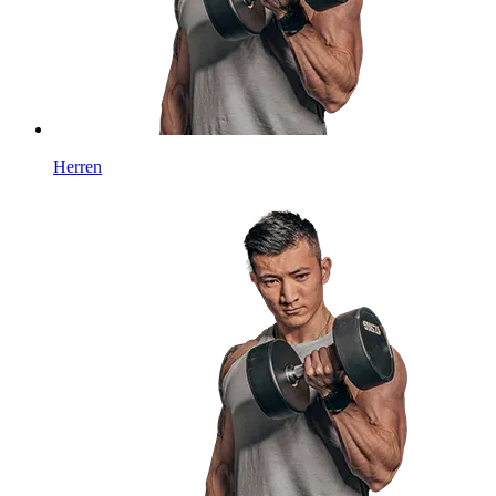
Herren