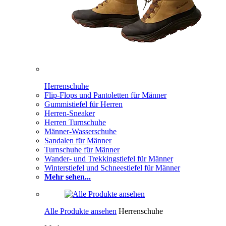
Herrenschuhe
Flip-Flops und Pantoletten für Männer
Gummistiefel für Herren
Herren-Sneaker
Herren Turnschuhe
Männer-Wasserschuhe
Sandalen für Männer
Turnschuhe für Männer
Wander- und Trekkingstiefel für Männer
Winterstiefel und Schneestiefel für Männer
Mehr sehen...
Alle Produkte ansehen
Herrenschuhe