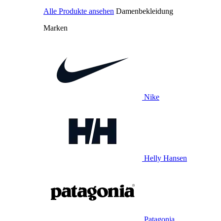
Alle Produkte ansehen
Damenbekleidung
Marken
Nike
Helly Hansen
Patagonia