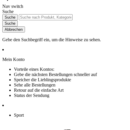
Nav switch
Suche
Suche
Suche
Abbrechen
Gebe den Suchbegriff ein, um die Hinweise zu sehen.
Mein Konto
Vorteile eines Kontos:
Gebe die nächsten Bestellungen schneller auf
Speicher die Lieblingsprodukte
Sehe alle Bestellungen
Retour auf die einfache Art
Status der Sendung
Sport