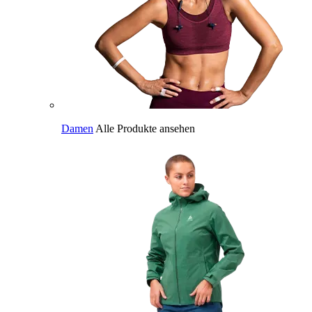
Damen
Alle Produkte ansehen