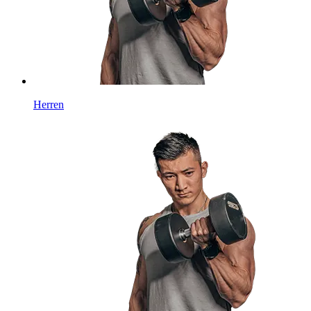
Herren