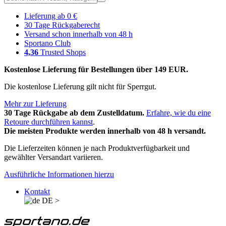
Lieferung ab 0 €
30 Tage Rückgaberecht
Versand schon innerhalb von 48 h
Sportano Club
4,36
Trusted Shops
Kostenlose Lieferung für Bestellungen über 149 EUR.
Die kostenlose Lieferung gilt nicht für Sperrgut.
Mehr zur Lieferung
30 Tage Rückgabe ab dem Zustelldatum.
Erfahre, wie du eine
Retoure durchführen kannst
.
Die meisten Produkte werden innerhalb von 48 h versandt.
Die Lieferzeiten können je nach Produktverfügbarkeit und
gewählter Versandart variieren.
Ausführliche Informationen hierzu
Kontakt
DE
>