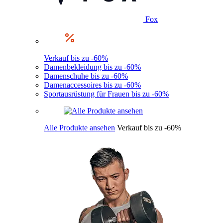
Fox
Verkauf bis zu -60%
Damenbekleidung bis zu -60%
Damenschuhe bis zu -60%
Damenaccessoires bis zu -60%
Sportausrüstung für Frauen bis zu -60%
Alle Produkte ansehen
Verkauf bis zu -60%