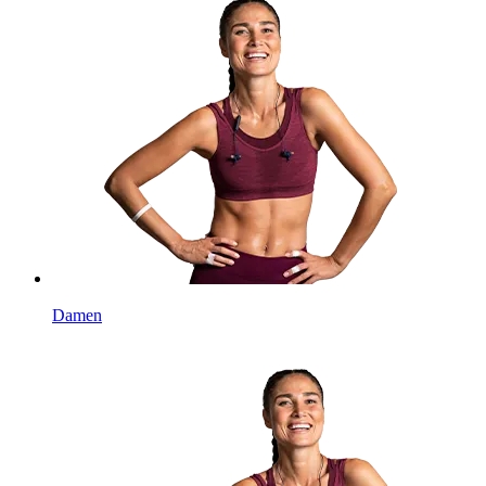
Damen