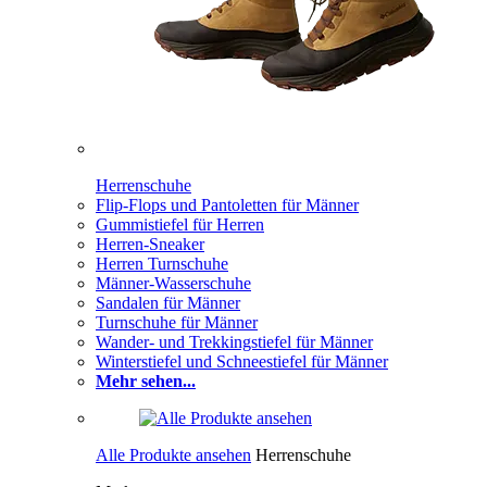
Herrenschuhe
Flip-Flops und Pantoletten für Männer
Gummistiefel für Herren
Herren-Sneaker
Herren Turnschuhe
Männer-Wasserschuhe
Sandalen für Männer
Turnschuhe für Männer
Wander- und Trekkingstiefel für Männer
Winterstiefel und Schneestiefel für Männer
Mehr sehen...
Alle Produkte ansehen
Herrenschuhe