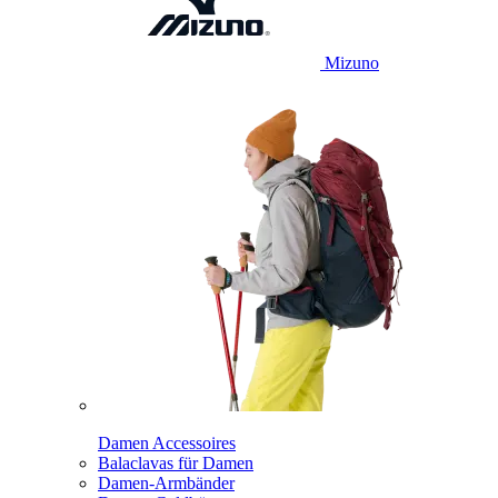
Mizuno
Damen Accessoires
Balaclavas für Damen
Damen-Armbänder