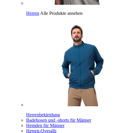
Herren
Alle Produkte ansehen
Herrenbekleidung
Badehosen und -shorts für Männer
Hemden für Männer
Herren-Overalls