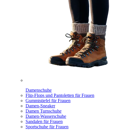
Damenschuhe
Flip-Flops und Pantoletten für Frauen
Gummistiefel für Frauen
Damen-Sneaker
Damen Turnschuhe
Damen-Wasserschuhe
Sandalen für Frauen
Sportschuhe für Frauen