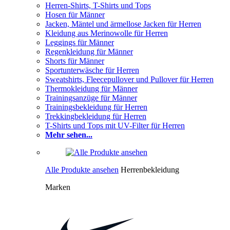
Herren-Shirts, T-Shirts und Tops
Hosen für Männer
Jacken, Mäntel und ärmellose Jacken für Herren
Kleidung aus Merinowolle für Herren
Leggings für Männer
Regenkleidung für Männer
Shorts für Männer
Sportunterwäsche für Herren
Sweatshirts, Fleecepullover und Pullover für Herren
Thermokleidung für Männer
Trainingsanzüge für Männer
Trainingsbekleidung für Herren
Trekkingbekleidung für Herren
T-Shirts und Tops mit UV-Filter für Herren
Mehr sehen...
Alle Produkte ansehen
Herrenbekleidung
Marken