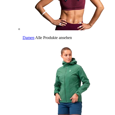
Damen
Alle Produkte ansehen