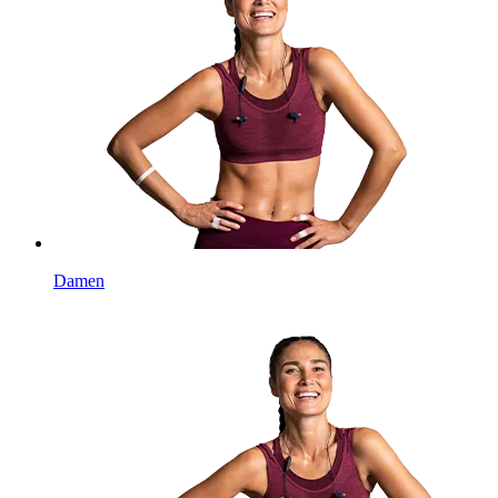
Damen