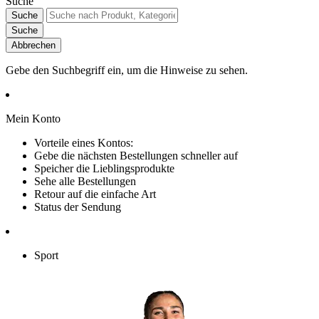
Suche
Suche
Suche
Abbrechen
Gebe den Suchbegriff ein, um die Hinweise zu sehen.
Mein Konto
Vorteile eines Kontos:
Gebe die nächsten Bestellungen schneller auf
Speicher die Lieblingsprodukte
Sehe alle Bestellungen
Retour auf die einfache Art
Status der Sendung
Sport