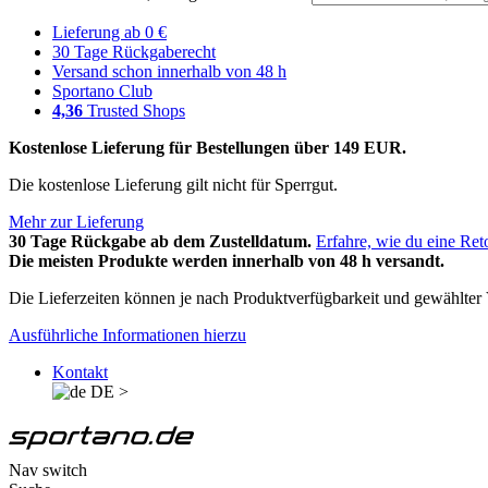
Lieferung ab 0 €
30 Tage Rückgaberecht
Versand schon innerhalb von 48 h
Sportano Club
4,36
Trusted Shops
Kostenlose Lieferung für Bestellungen über 149 EUR.
Die kostenlose Lieferung gilt nicht für Sperrgut.
Mehr zur Lieferung
30 Tage Rückgabe ab dem Zustelldatum.
Erfahre, wie du eine Ret
Die meisten Produkte werden innerhalb von 48 h versandt.
Die Lieferzeiten können je nach Produktverfügbarkeit und gewählter V
Ausführliche Informationen hierzu
Kontakt
DE
>
Nav switch