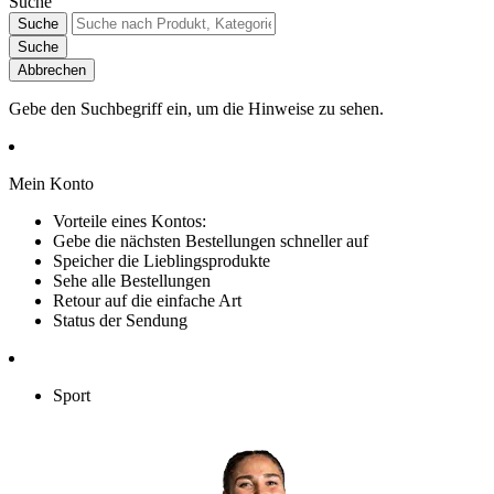
Suche
Suche
Suche
Abbrechen
Gebe den Suchbegriff ein, um die Hinweise zu sehen.
Mein Konto
Vorteile eines Kontos:
Gebe die nächsten Bestellungen schneller auf
Speicher die Lieblingsprodukte
Sehe alle Bestellungen
Retour auf die einfache Art
Status der Sendung
Sport