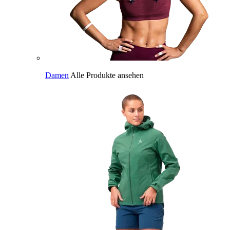
Damen
Alle Produkte ansehen