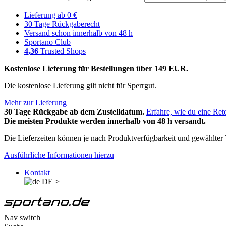
Lieferung ab 0 €
30 Tage Rückgaberecht
Versand schon innerhalb von 48 h
Sportano Club
4,36
Trusted Shops
Kostenlose Lieferung für Bestellungen über 149 EUR.
Die kostenlose Lieferung gilt nicht für Sperrgut.
Mehr zur Lieferung
30 Tage Rückgabe ab dem Zustelldatum.
Erfahre, wie du eine Ret
Die meisten Produkte werden innerhalb von 48 h versandt.
Die Lieferzeiten können je nach Produktverfügbarkeit und gewählter V
Ausführliche Informationen hierzu
Kontakt
DE
>
Nav switch