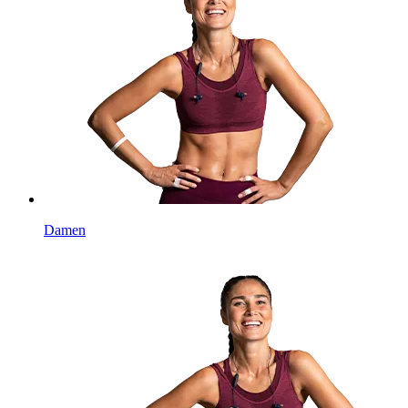
Damen