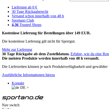
Lieferung ab 0 €
30 Tage Rückgaberecht
Versand schon innerhalb von 48 h
Sportano Club
4,36
Trusted Shops
Kostenlose Lieferung für Bestellungen über 149 EUR.
Die kostenlose Lieferung gilt nicht für Sperrgut.
Mehr zur Lieferung
30 Tage Rückgabe ab dem Zustelldatum.
Erfahre, wie du eine Ret
Die meisten Produkte werden innerhalb von 48 h versandt.
Die Lieferzeiten können je nach Produktverfügbarkeit und gewählter V
Ausführliche Informationen hierzu
Kontakt
DE
>
Nav switch