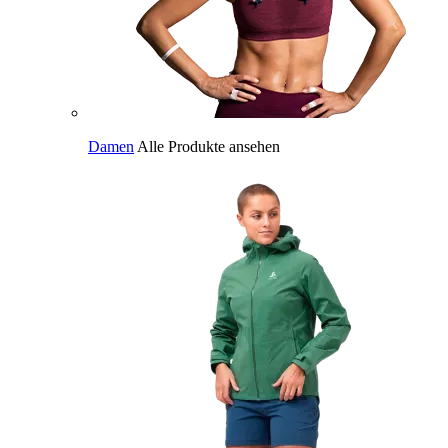
Damen
Alle Produkte ansehen