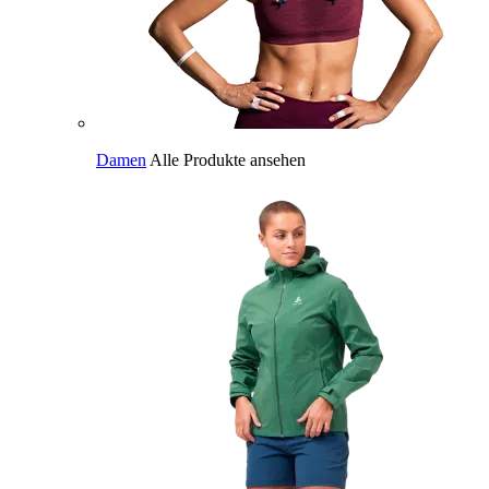
Damen
Alle Produkte ansehen