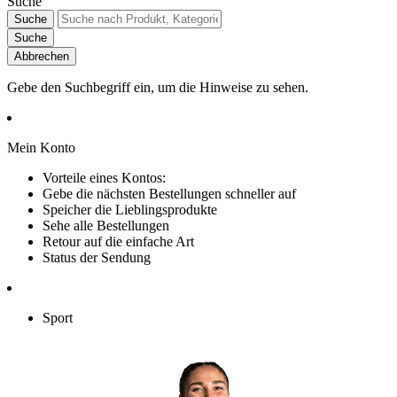
Suche
Suche
Suche
Abbrechen
Gebe den Suchbegriff ein, um die Hinweise zu sehen.
Mein Konto
Vorteile eines Kontos:
Gebe die nächsten Bestellungen schneller auf
Speicher die Lieblingsprodukte
Sehe alle Bestellungen
Retour auf die einfache Art
Status der Sendung
Sport