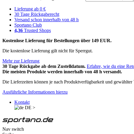
Lieferung ab 0 €
30 Tage Rückgaberecht
Versand schon innerhalb von 48 h
Sportano Club
4,36
Trusted Shops
Kostenlose Lieferung für Bestellungen über 149 EUR.
Die kostenlose Lieferung gilt nicht für Sperrgut.
Mehr zur Lieferung
30 Tage Rückgabe ab dem Zustelldatum.
Erfahre, wie du eine Ret
Die meisten Produkte werden innerhalb von 48 h versandt.
Die Lieferzeiten können je nach Produktverfügbarkeit und gewählter V
Ausführliche Informationen hierzu
Kontakt
DE
>
Nav switch