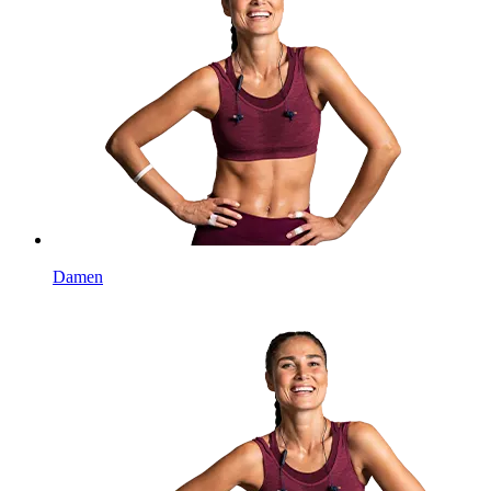
Damen