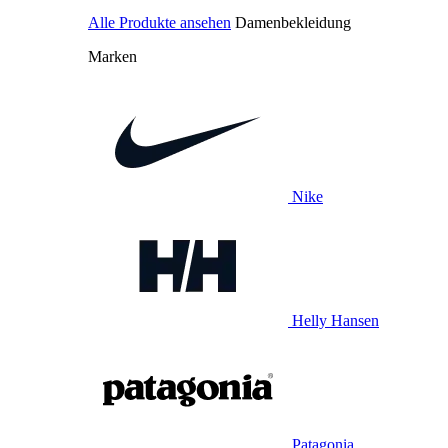
Alle Produkte ansehen
Damenbekleidung
Marken
Nike
Helly Hansen
Patagonia