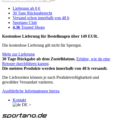
Lieferung ab 0 €
30 Tage Rückgaberecht
Versand schon innerhalb von 48 h
Sportano Club
4,36
Trusted Shops
Kostenlose Lieferung für Bestellungen über 149 EUR.
Die kostenlose Lieferung gilt nicht für Sperrgut.
Mehr zur Lieferung
30 Tage Rückgabe ab dem Zustelldatum.
Erfahre, wie du eine
Retoure durchführen kannst
.
Die meisten Produkte werden innerhalb von 48 h versandt.
Die Lieferzeiten können je nach Produktverfügbarkeit und
gewählter Versandart variieren.
Ausführliche Informationen hierzu
Kontakt
DE
>