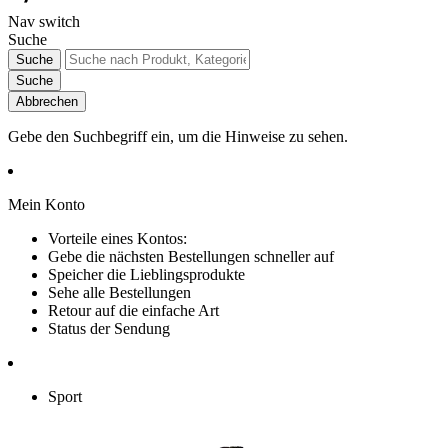
Nav switch
Suche
Suche
Suche
Abbrechen
Gebe den Suchbegriff ein, um die Hinweise zu sehen.
Mein Konto
Vorteile eines Kontos:
Gebe die nächsten Bestellungen schneller auf
Speicher die Lieblingsprodukte
Sehe alle Bestellungen
Retour auf die einfache Art
Status der Sendung
Sport