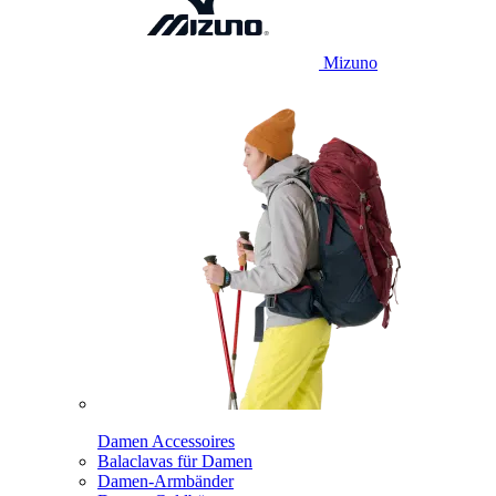
Mizuno
Damen Accessoires
Balaclavas für Damen
Damen-Armbänder