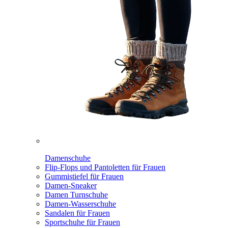
Damenschuhe
Flip-Flops und Pantoletten für Frauen
Gummistiefel für Frauen
Damen-Sneaker
Damen Turnschuhe
Damen-Wasserschuhe
Sandalen für Frauen
Sportschuhe für Frauen