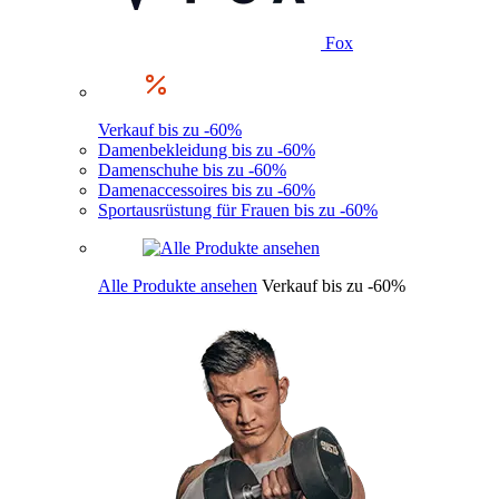
Fox
Verkauf bis zu -60%
Damenbekleidung bis zu -60%
Damenschuhe bis zu -60%
Damenaccessoires bis zu -60%
Sportausrüstung für Frauen bis zu -60%
Alle Produkte ansehen
Verkauf bis zu -60%