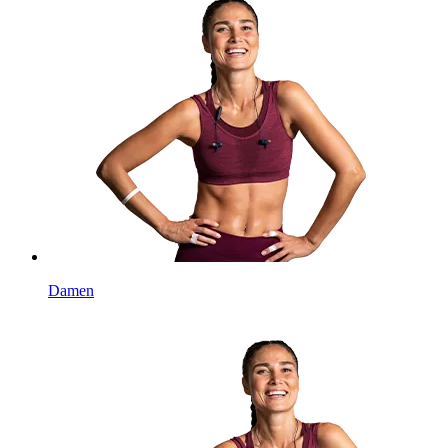
Damen