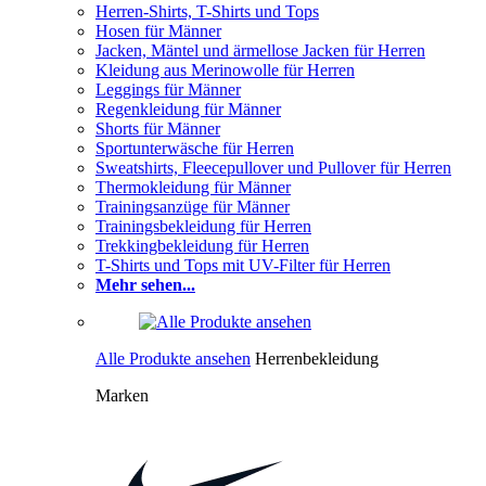
Herren-Shirts, T-Shirts und Tops
Hosen für Männer
Jacken, Mäntel und ärmellose Jacken für Herren
Kleidung aus Merinowolle für Herren
Leggings für Männer
Regenkleidung für Männer
Shorts für Männer
Sportunterwäsche für Herren
Sweatshirts, Fleecepullover und Pullover für Herren
Thermokleidung für Männer
Trainingsanzüge für Männer
Trainingsbekleidung für Herren
Trekkingbekleidung für Herren
T-Shirts und Tops mit UV-Filter für Herren
Mehr sehen...
Alle Produkte ansehen
Herrenbekleidung
Marken