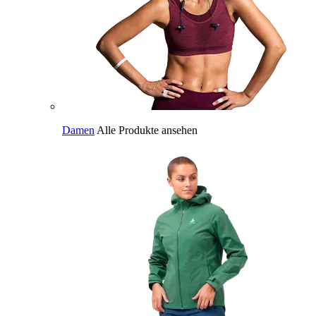
Damen
Alle Produkte ansehen