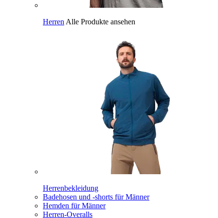
Herren
Alle Produkte ansehen
Herrenbekleidung
Badehosen und -shorts für Männer
Hemden für Männer
Herren-Overalls