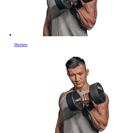
Herren