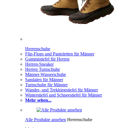
Herrenschuhe
Flip-Flops und Pantoletten für Männer
Gummistiefel für Herren
Herren-Sneaker
Herren Turnschuhe
Männer-Wasserschuhe
Sandalen für Männer
Turnschuhe für Männer
Wander- und Trekkingstiefel für Männer
Winterstiefel und Schneestiefel für Männer
Mehr sehen...
Alle Produkte ansehen
Herrenschuhe