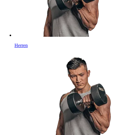
Herren