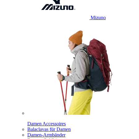
Mizuno
Damen Accessoires
Balaclavas für Damen
Damen-Armbänder