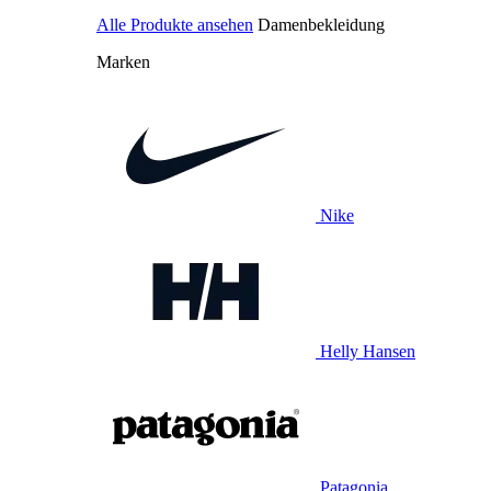
Alle Produkte ansehen
Damenbekleidung
Marken
Nike
Helly Hansen
Patagonia