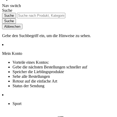
Nav switch
Suche
Suche
Suche
Abbrechen
Gebe den Suchbegriff ein, um die Hinweise zu sehen.
Mein Konto
Vorteile eines Kontos:
Gebe die nächsten Bestellungen schneller auf
Speicher die Lieblingsprodukte
Sehe alle Bestellungen
Retour auf die einfache Art
Status der Sendung
Sport