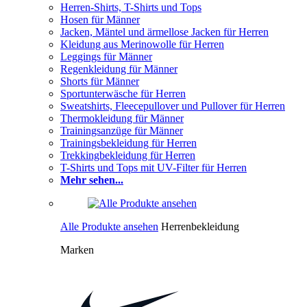
Herren-Shirts, T-Shirts und Tops
Hosen für Männer
Jacken, Mäntel und ärmellose Jacken für Herren
Kleidung aus Merinowolle für Herren
Leggings für Männer
Regenkleidung für Männer
Shorts für Männer
Sportunterwäsche für Herren
Sweatshirts, Fleecepullover und Pullover für Herren
Thermokleidung für Männer
Trainingsanzüge für Männer
Trainingsbekleidung für Herren
Trekkingbekleidung für Herren
T-Shirts und Tops mit UV-Filter für Herren
Mehr sehen...
Alle Produkte ansehen
Herrenbekleidung
Marken