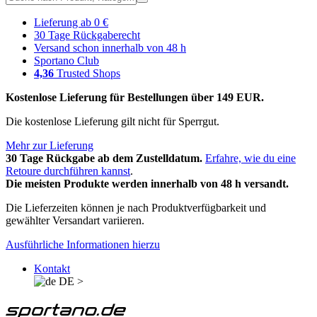
Lieferung ab 0 €
30 Tage Rückgaberecht
Versand schon innerhalb von 48 h
Sportano Club
4,36
Trusted Shops
Kostenlose Lieferung für Bestellungen über 149 EUR.
Die kostenlose Lieferung gilt nicht für Sperrgut.
Mehr zur Lieferung
30 Tage Rückgabe ab dem Zustelldatum.
Erfahre, wie du eine
Retoure durchführen kannst
.
Die meisten Produkte werden innerhalb von 48 h versandt.
Die Lieferzeiten können je nach Produktverfügbarkeit und
gewählter Versandart variieren.
Ausführliche Informationen hierzu
Kontakt
DE
>