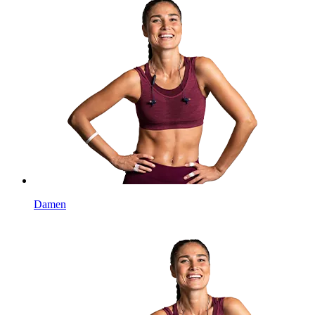
Damen