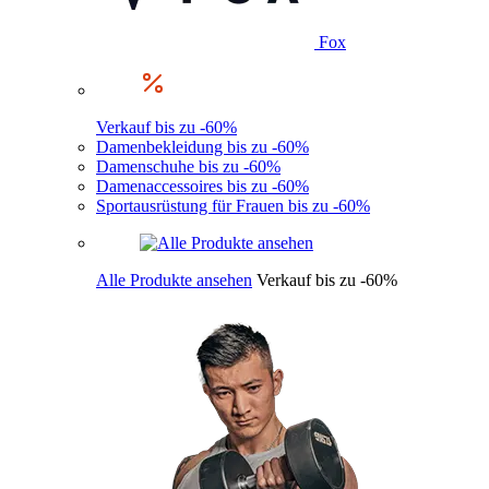
Fox
Verkauf bis zu -60%
Damenbekleidung bis zu -60%
Damenschuhe bis zu -60%
Damenaccessoires bis zu -60%
Sportausrüstung für Frauen bis zu -60%
Alle Produkte ansehen
Verkauf bis zu -60%