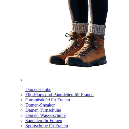
Damenschuhe
Flip-Flops und Pantoletten für Frauen
Gummistiefel für Frauen
Damen-Sneaker
Damen Turnschuhe
Damen-Wasserschuhe
Sandalen für Frauen
Sportschuhe für Frauen