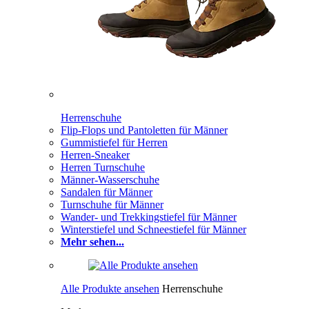
Herrenschuhe
Flip-Flops und Pantoletten für Männer
Gummistiefel für Herren
Herren-Sneaker
Herren Turnschuhe
Männer-Wasserschuhe
Sandalen für Männer
Turnschuhe für Männer
Wander- und Trekkingstiefel für Männer
Winterstiefel und Schneestiefel für Männer
Mehr sehen...
Alle Produkte ansehen
Herrenschuhe