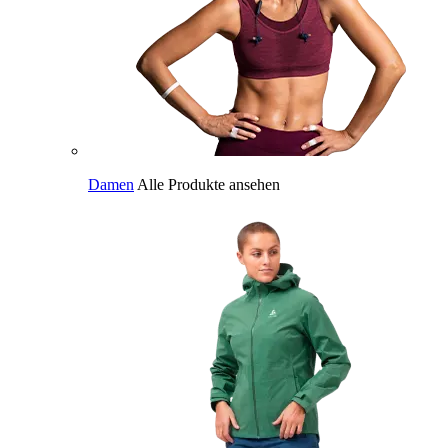
Damen
Alle Produkte ansehen