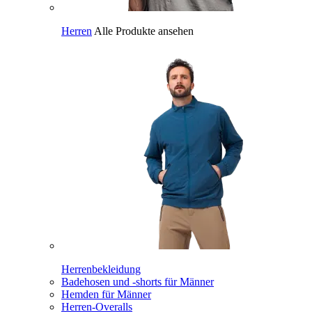
Herren
Alle Produkte ansehen
Herrenbekleidung
Badehosen und -shorts für Männer
Hemden für Männer
Herren-Overalls