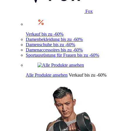
Fox
Verkauf bis zu -60%
Damenbekleidung bis zu -60%
Damenschuhe bis zu -60%
Damenaccessoires bis zu -60%
Sportausrüstung für Frauen bis zu -60%
Alle Produkte ansehen
Verkauf bis zu -60%