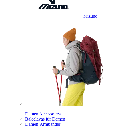
Mizuno
Damen Accessoires
Balaclavas für Damen
Damen-Armbänder