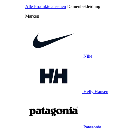
Alle Produkte ansehen
Damenbekleidung
Marken
Nike
Helly Hansen
Patagonia