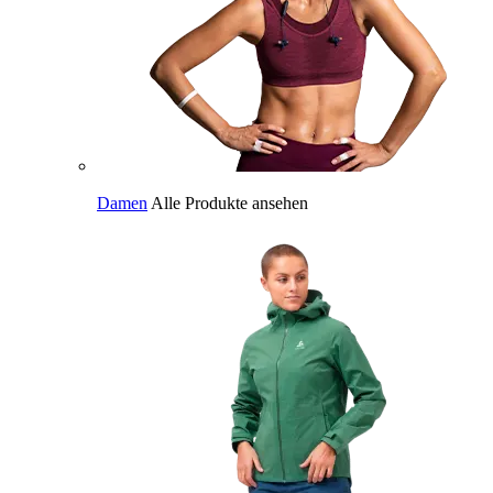
Damen
Alle Produkte ansehen