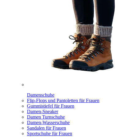
Damenschuhe
Flip-Flops und Pantoletten für Frauen
Gummistiefel für Frauen
Damen-Sneaker
Damen Turnschuhe
Damen-Wasserschuhe
Sandalen für Frauen
Sportschuhe für Frauen