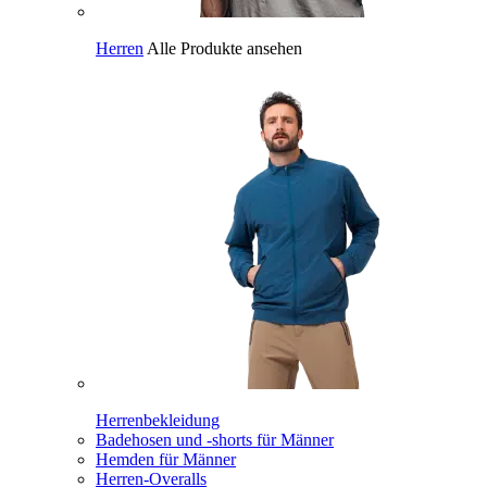
Herren
Alle Produkte ansehen
Herrenbekleidung
Badehosen und -shorts für Männer
Hemden für Männer
Herren-Overalls