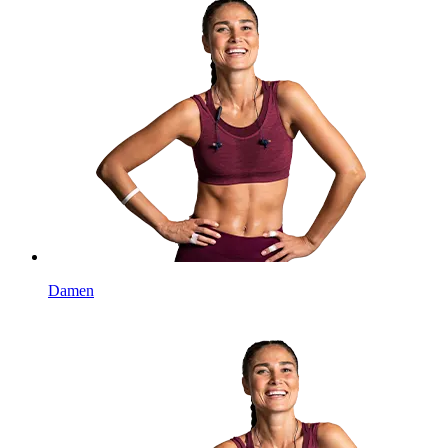
Damen