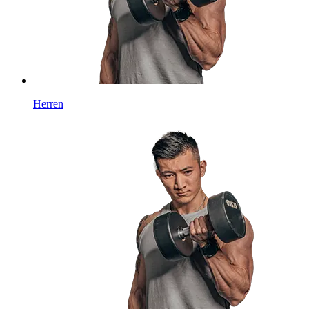
Herren