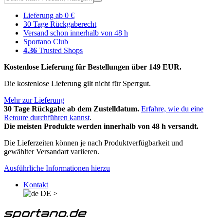
Lieferung ab 0 €
30 Tage Rückgaberecht
Versand schon innerhalb von 48 h
Sportano Club
4,36
Trusted Shops
Kostenlose Lieferung für Bestellungen über 149 EUR.
Die kostenlose Lieferung gilt nicht für Sperrgut.
Mehr zur Lieferung
30 Tage Rückgabe ab dem Zustelldatum.
Erfahre, wie du eine
Retoure durchführen kannst
.
Die meisten Produkte werden innerhalb von 48 h versandt.
Die Lieferzeiten können je nach Produktverfügbarkeit und
gewählter Versandart variieren.
Ausführliche Informationen hierzu
Kontakt
DE
>