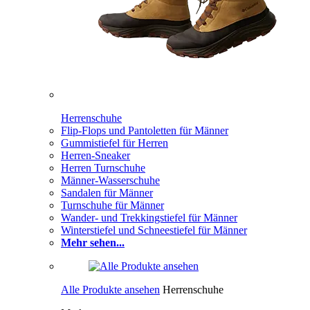
Herrenschuhe
Flip-Flops und Pantoletten für Männer
Gummistiefel für Herren
Herren-Sneaker
Herren Turnschuhe
Männer-Wasserschuhe
Sandalen für Männer
Turnschuhe für Männer
Wander- und Trekkingstiefel für Männer
Winterstiefel und Schneestiefel für Männer
Mehr sehen...
Alle Produkte ansehen
Herrenschuhe