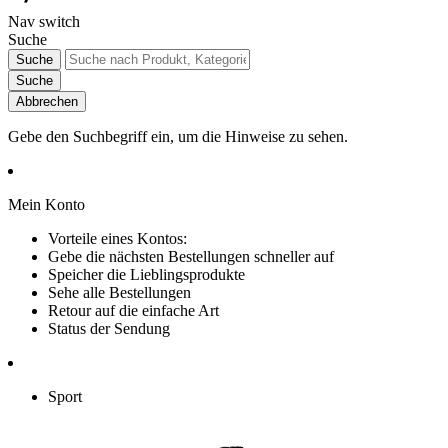
Nav switch
Suche
Suche
Suche
Abbrechen
Gebe den Suchbegriff ein, um die Hinweise zu sehen.
Mein Konto
Vorteile eines Kontos:
Gebe die nächsten Bestellungen schneller auf
Speicher die Lieblingsprodukte
Sehe alle Bestellungen
Retour auf die einfache Art
Status der Sendung
Sport