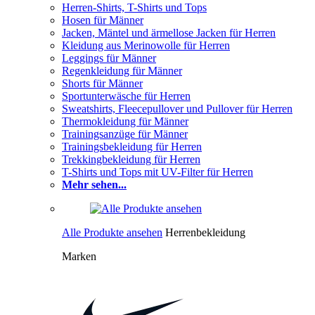
Herren-Shirts, T-Shirts und Tops
Hosen für Männer
Jacken, Mäntel und ärmellose Jacken für Herren
Kleidung aus Merinowolle für Herren
Leggings für Männer
Regenkleidung für Männer
Shorts für Männer
Sportunterwäsche für Herren
Sweatshirts, Fleecepullover und Pullover für Herren
Thermokleidung für Männer
Trainingsanzüge für Männer
Trainingsbekleidung für Herren
Trekkingbekleidung für Herren
T-Shirts und Tops mit UV-Filter für Herren
Mehr sehen...
Alle Produkte ansehen
Herrenbekleidung
Marken