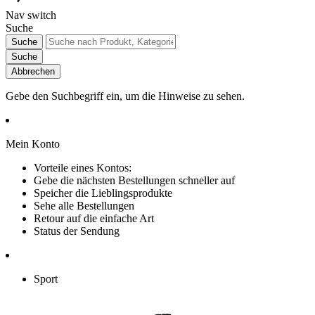
Nav switch
Suche
Suche
Suche
Abbrechen
Gebe den Suchbegriff ein, um die Hinweise zu sehen.
Mein Konto
Vorteile eines Kontos:
Gebe die nächsten Bestellungen schneller auf
Speicher die Lieblingsprodukte
Sehe alle Bestellungen
Retour auf die einfache Art
Status der Sendung
Sport