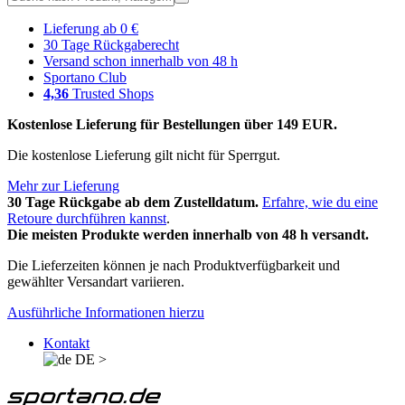
Lieferung ab 0 €
30 Tage Rückgaberecht
Versand schon innerhalb von 48 h
Sportano Club
4,36
Trusted Shops
Kostenlose Lieferung für Bestellungen über 149 EUR.
Die kostenlose Lieferung gilt nicht für Sperrgut.
Mehr zur Lieferung
30 Tage Rückgabe ab dem Zustelldatum.
Erfahre, wie du eine
Retoure durchführen kannst
.
Die meisten Produkte werden innerhalb von 48 h versandt.
Die Lieferzeiten können je nach Produktverfügbarkeit und
gewählter Versandart variieren.
Ausführliche Informationen hierzu
Kontakt
DE
>