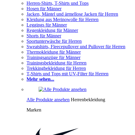
Herren-Shirts, T-Shirts und Tops
Hosen für Männer
Jacken, Mäntel und ärmellose Jacken für Herren
Kleidung aus Merinowolle für Herren
Leggings für Männer
Regenkleidung für Männer
Shorts für Männer
Sportunterwäsche für Herren
Sweatshirts, Fleecepullover und Pullover für Herren
Thermokleidung für Männer
Trainingsanzüge für Männer
Trainingsbekleidung für Herren
Trekkingbekleidung für Herren
T-Shirts und Tops mit UV-Filter für Herren
Mehr sehen...
Alle Produkte ansehen
Herrenbekleidung
Marken