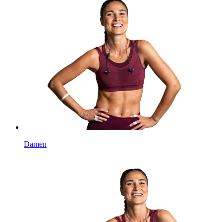
Damen