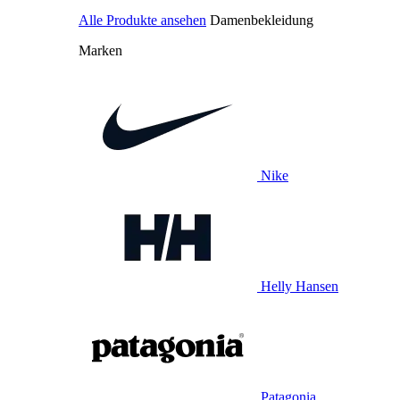
Alle Produkte ansehen
Damenbekleidung
Marken
Nike
Helly Hansen
Patagonia