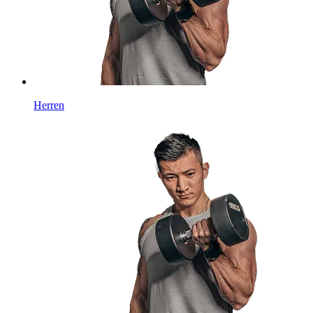
Herren