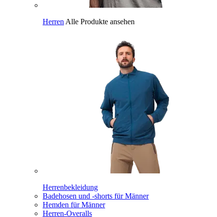
Herren
Alle Produkte ansehen
Herrenbekleidung
Badehosen und -shorts für Männer
Hemden für Männer
Herren-Overalls