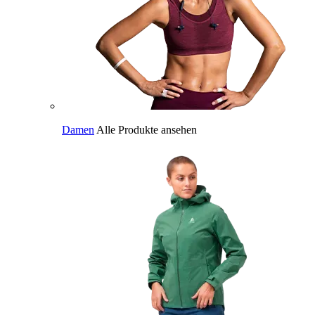
Damen
Alle Produkte ansehen