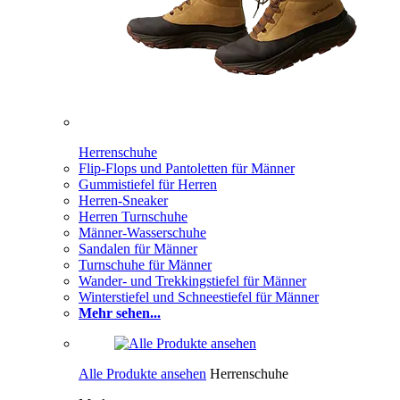
Herrenschuhe
Flip-Flops und Pantoletten für Männer
Gummistiefel für Herren
Herren-Sneaker
Herren Turnschuhe
Männer-Wasserschuhe
Sandalen für Männer
Turnschuhe für Männer
Wander- und Trekkingstiefel für Männer
Winterstiefel und Schneestiefel für Männer
Mehr sehen...
Alle Produkte ansehen
Herrenschuhe