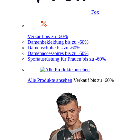
Fox
Verkauf bis zu -60%
Damenbekleidung bis zu -60%
Damenschuhe bis zu -60%
Damenaccessoires bis zu -60%
Sportausrüstung für Frauen bis zu -60%
Alle Produkte ansehen
Verkauf bis zu -60%