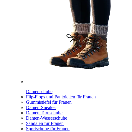
Damenschuhe
Flip-Flops und Pantoletten für Frauen
Gummistiefel für Frauen
Damen-Sneaker
Damen Turnschuhe
Damen-Wasserschuhe
Sandalen für Frauen
Sportschuhe für Frauen