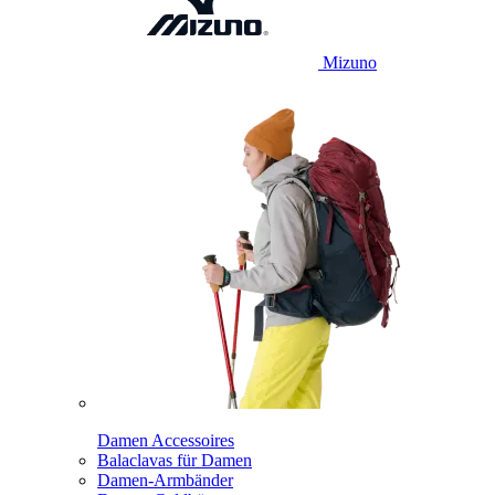
Mizuno
Damen Accessoires
Balaclavas für Damen
Damen-Armbänder