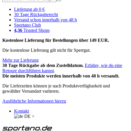
Lieferung ab 0 €
30 Tage Rückgaberecht
Versand schon innerhalb von 48 h
Sportano Club
4,36
Trusted Shops
Kostenlose Lieferung für Bestellungen über 149 EUR.
Die kostenlose Lieferung gilt nicht für Sperrgut.
Mehr zur Lieferung
30 Tage Rückgabe ab dem Zustelldatum.
Erfahre, wie du eine
Retoure durchführen kannst
.
Die meisten Produkte werden innerhalb von 48 h versandt.
Die Lieferzeiten können je nach Produktverfügbarkeit und
gewählter Versandart variieren.
Ausführliche Informationen hierzu
Kontakt
DE
>