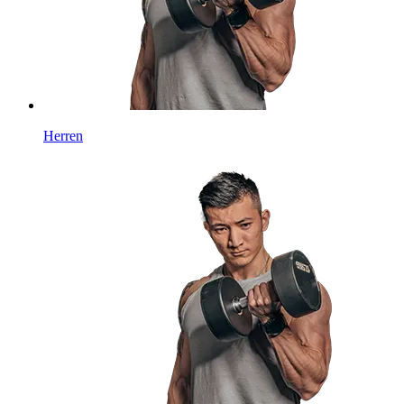
Herren