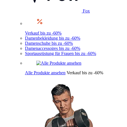
Fox
Verkauf bis zu -60%
Damenbekleidung bis zu -60%
Damenschuhe bis zu -60%
Damenaccessoires bis zu -60%
Sportausrüstung für Frauen bis zu -60%
Alle Produkte ansehen
Verkauf bis zu -60%