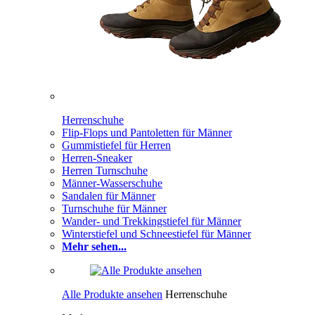
Herrenschuhe
Flip-Flops und Pantoletten für Männer
Gummistiefel für Herren
Herren-Sneaker
Herren Turnschuhe
Männer-Wasserschuhe
Sandalen für Männer
Turnschuhe für Männer
Wander- und Trekkingstiefel für Männer
Winterstiefel und Schneestiefel für Männer
Mehr sehen...
Alle Produkte ansehen
Herrenschuhe