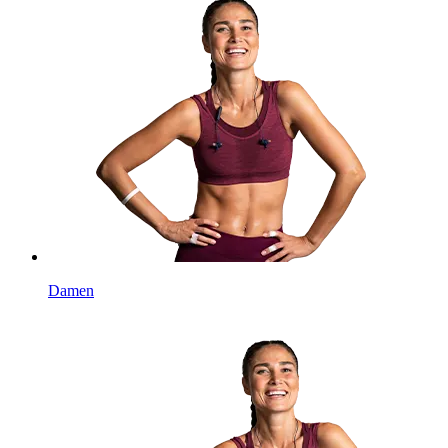
Damen