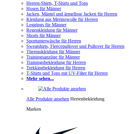
Herren-Shirts, T-Shirts und Tops
Hosen für Männer
Jacken, Mäntel und ärmellose Jacken für Herren
Kleidung aus Merinowolle für Herren
Leggings für Männer
Regenkleidung für Männer
Shorts für Männer
Sportunterwäsche für Herren
Sweatshirts, Fleecepullover und Pullover für Herren
Thermokleidung für Männer
Trainingsanzüge für Männer
Trainingsbekleidung für Herren
Trekkingbekleidung für Herren
T-Shirts und Tops mit UV-Filter für Herren
Mehr sehen...
Alle Produkte ansehen
Herrenbekleidung
Marken