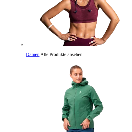
Damen
Alle Produkte ansehen