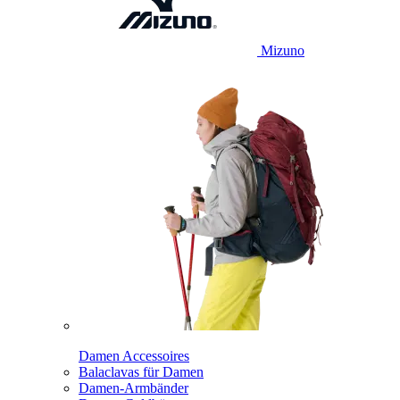
Mizuno
Damen Accessoires
Balaclavas für Damen
Damen-Armbänder