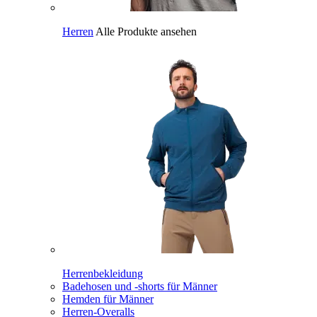
Herren
Alle Produkte ansehen
Herrenbekleidung
Badehosen und -shorts für Männer
Hemden für Männer
Herren-Overalls