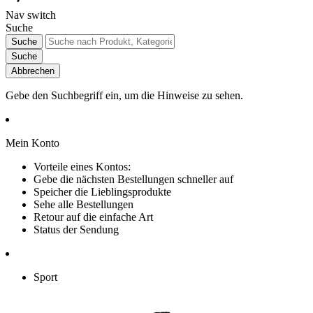
Nav switch
Suche
Suche
Suche
Abbrechen
Gebe den Suchbegriff ein, um die Hinweise zu sehen.
Mein Konto
Vorteile eines Kontos:
Gebe die nächsten Bestellungen schneller auf
Speicher die Lieblingsprodukte
Sehe alle Bestellungen
Retour auf die einfache Art
Status der Sendung
Sport