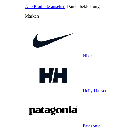
Alle Produkte ansehen
Damenbekleidung
Marken
Nike
Helly Hansen
Patagonia